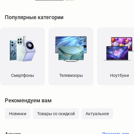
Популярные категории
Смартфоны
Телевизоры
Ноутбуки
Рекомендуем вам
Новинки
Товары со скидкой
Актуальное
Показать все