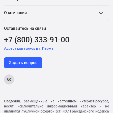
О компании
Оставайтесь на связи
+7 (800) 333-91-00
Адреса магазинов в г. Пермь
Задать вопрос
Сведения, размещенные на настоящем интернет-ресурсе,
носят исключительно информационный характер и не
являются публичной офертой (ст. 437 Гражданского кодекса