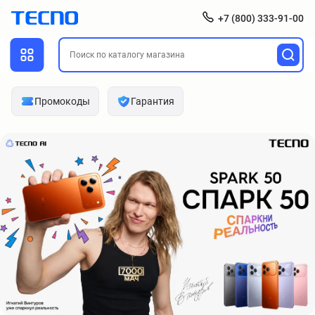
+7 (800) 333-91-00
Промокоды
Гарантия