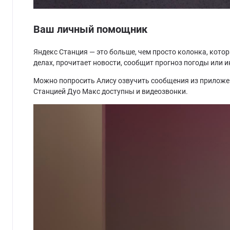
Ваш личный помощник
Яндекс Станция — это больше, чем просто колонка, кот
делах, прочитает новости, сообщит прогноз погоды или
Можно попросить Алису озвучить сообщения из приложен
Станцией Дуо Макс доступны и видеозвонки.