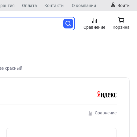
арантия
Оплата
Контакты
О компании
Войти
Сравнение
Корзина
bee красный
Сравнение