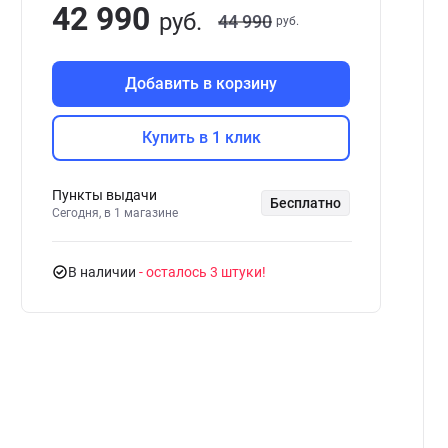
42 990
руб.
44 990
руб.
Добавить в корзину
Купить в 1 клик
Пункты выдачи
Бесплатно
Сегодня, в 1 магазине
В наличии
- осталось 3 штуки