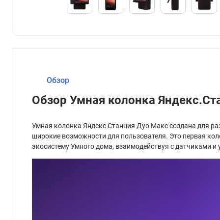
Обзор
Обзор Умная колонка Яндекс.Ст
Умная колонка Яндекс Станция Дуо Макс создана для р
широкие возможности для пользователя. Это первая коло
экосистему Умного дома, взаимодействуя с датчиками и