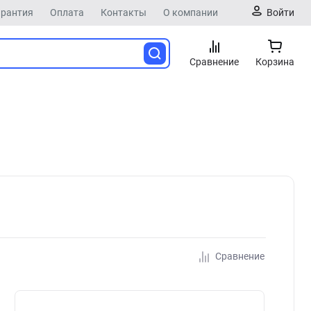
арантия
Оплата
Контакты
О компании
Войти
Сравнение
Корзина
Сравнение