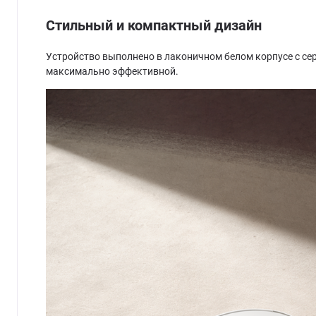
Стильный и компактный дизайн
Устройство выполнено в лаконичном белом корпусе с се
максимально эффективной.