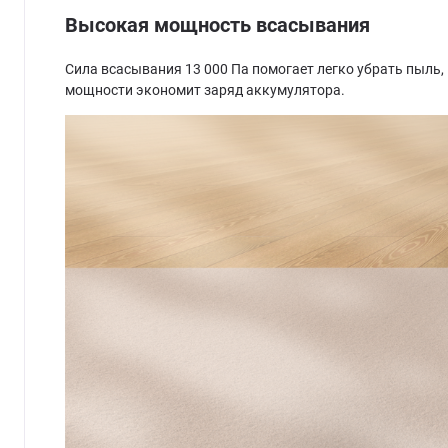
Высокая мощность всасывания
Сила всасывания 13 000 Па помогает легко убрать пыль
мощности экономит заряд аккумулятора.