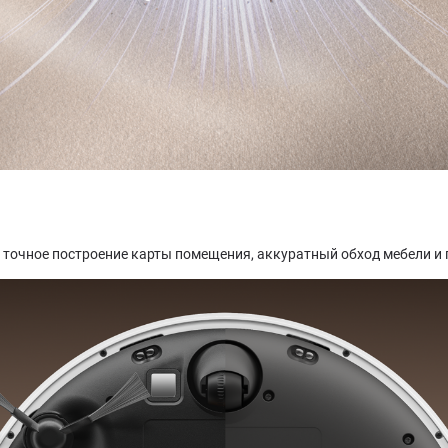
 точное построение карты помещения, аккуратный обход мебели и 