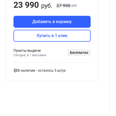
23 990
руб.
27 990
руб.
Добавить в корзину
Купить в 1 клик
Пункты выдачи
Бесплатно
Сегодня, в 1 магазине
В наличии
- осталось 5 штук