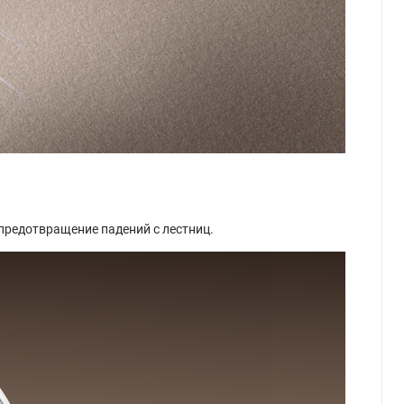
предотвращение падений с лестниц.