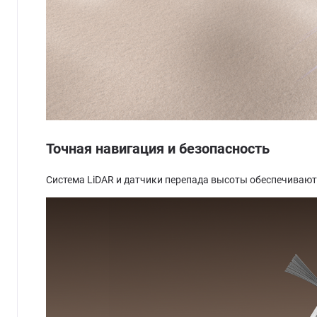
Точная навигация и безопасность
Система LiDAR и датчики перепада высоты обеспечивают