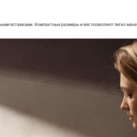
рыми вставками. Компактные размеры и вес позволяют легко манев