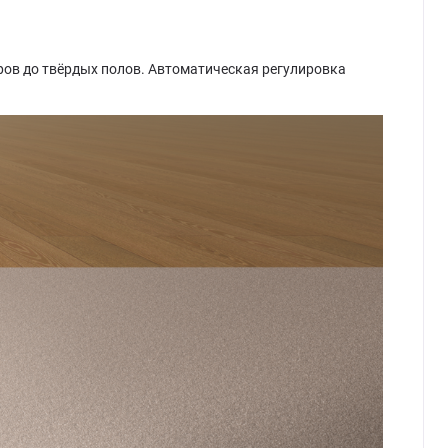
ров до твёрдых полов. Автоматическая регулировка