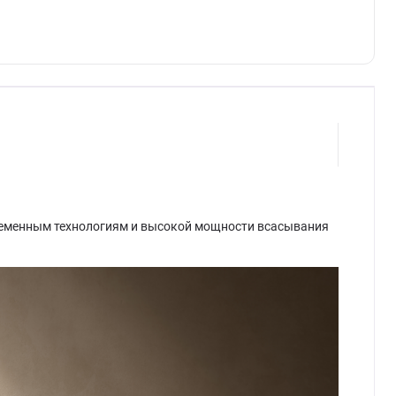
овременным технологиям и высокой мощности всасывания