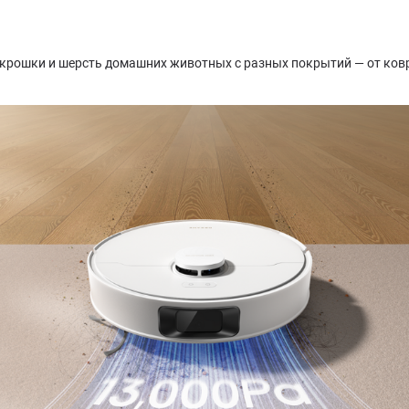
, крошки и шерсть домашних животных с разных покрытий — от ков