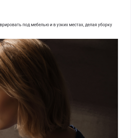
рировать под мебелью и в узких местах, делая уборку