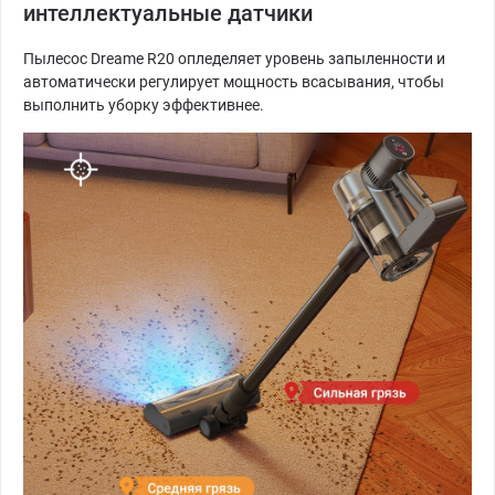
интеллектуальные датчики
Пылесос Dreame R20 опледеляет уровень запыленности и
автоматически регулирует мощность всасывания, чтобы
выполнить уборку эффективнее.