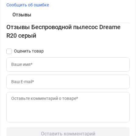
Сообщить об ошибке
Отзывы
Отзывы Беспроводной пылесос Dreame
R20 серый
Оценить товар
Оставить комментарий