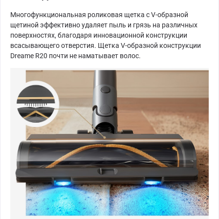
Многофункциональная роликовая щетка с V-образной
щетиной эффективно удаляет пыль и грязь на различных
поверхностях, благодаря инновационной конструкции
всасывающего отверстия. Щетка V-образной конструкции
Dreame R20 почти не наматывает волос.