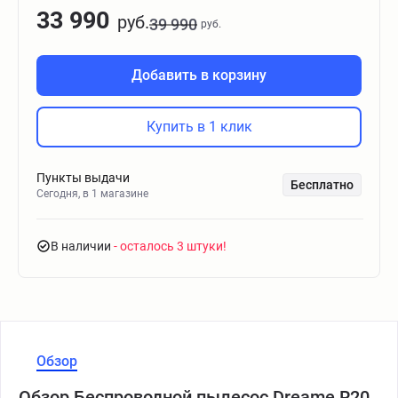
33 990
руб.
39 990
руб.
Добавить в корзину
Купить в 1 клик
Пункты выдачи
Бесплатно
Сегодня, в 1 магазине
В наличии
- осталось 3 штуки
Обзор
Обзор Беспроводной пылесос Dreame R20