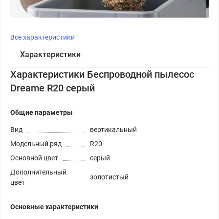
Все характеристики
Характеристики
Характеристики Беспроводной пылесос
Dreame R20 серый
Общие параметры
Вид
вертикальный
Модельный ряд
R20
Основной цвет
серый
Дополнительный
золотистый
цвет
Основные характеристики