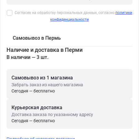
Согласен на обработку персональных данных, согласно
политики
конфиденциальности
Самовывоз в Пермь
Наличие и доставка в Перми
В наличии — 3 шт.
Самовывоз из 1 магазина
Забрать заказ из нашего магазина
Сегодня — бесплатно
Курьерская доставка
Доставка заказа по указанному адресу
Сегодня — бесплатно