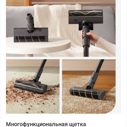
Многофункциональная щетка