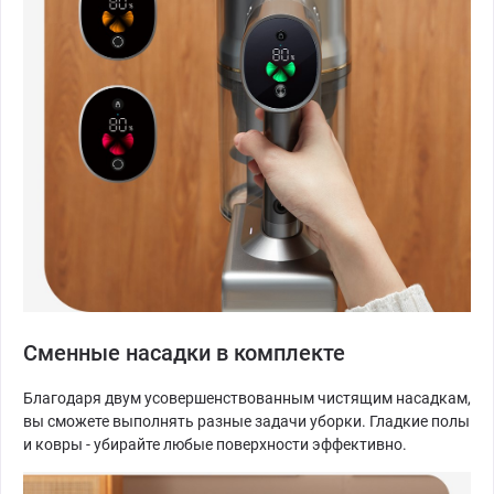
Сменные насадки в комплекте
Благодаря двум усовершенствованным чистящим насадкам,
вы сможете выполнять разные задачи уборки. Гладкие полы
и ковры - убирайте любые поверхности эффективно.