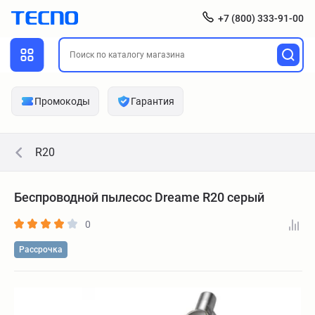
+7 (800) 333-91-00
Промокоды
Гарантия
R20
Беспроводной пылесос Dreame R20 серый
0
Рассрочка