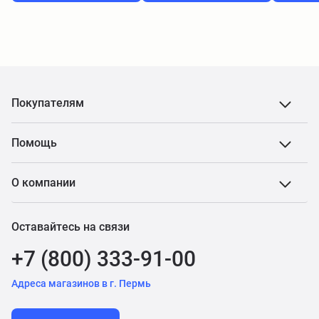
Покупателям
Помощь
О компании
Оставайтесь на связи
+7 (800) 333-91-00
Адреса магазинов в г. Пермь