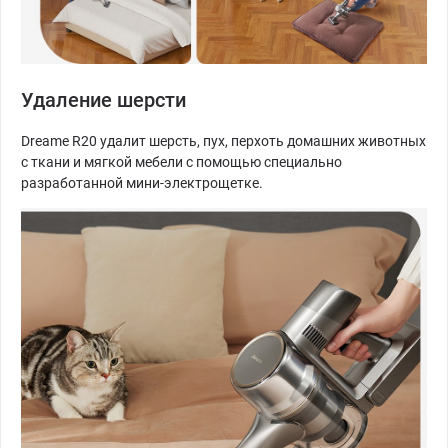
Удаление шерсти
Dreame R20 удалит шерсть, пух, перхоть домашних животных
с ткани и мягкой мебели с помощью специально
разработанной мини-электрощетке.