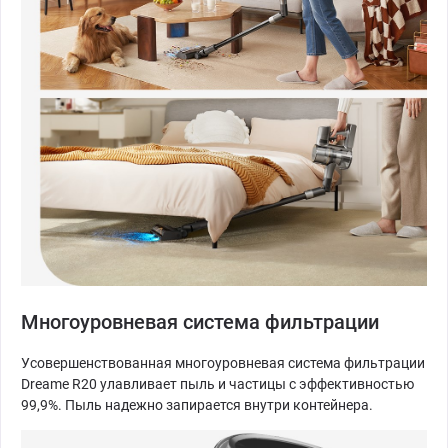
Многоуровневая система фильтрации
Усовершенствованная многоуровневая система фильтрации
Dreame R20 улавливает пыль и частицы с эффективностью
99,9%. Пыль надежно запирается внутри контейнера.