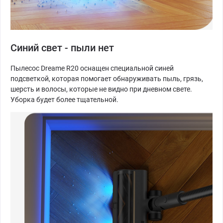
Синий свет - пыли нет
Пылесос Dreame R20 оснащен специальной синей
подсветкой, которая помогает обнаруживать пыль, грязь,
шерсть и волосы, которые не видно при дневном свете.
Уборка будет более тщательной.