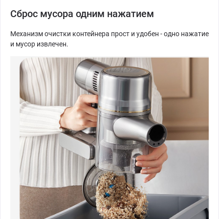
Сброс мусора одним нажатием
Механизм очистки контейнера прост и удобен - одно нажатие
и мусор извлечен.