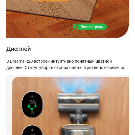
Дисплей
В Dreame R20 встроен интуитивно понятный цветной
дисплей. Статус уборки отображается в реальном времени.