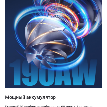
Мощный аккумулятор
Dreame R20 стабильно работает до 90 минут, благодаря