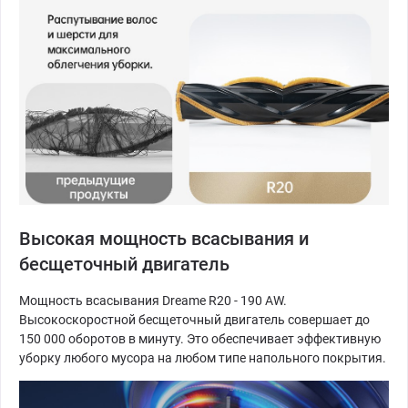
Высокая мощность всасывания и
бесщеточный двигатель
Мощность всасывания Dreame R20 - 190 AW.
Высокоскоростной бесщеточный двигатель совершает до
150 000 оборотов в минуту. Это обеспечивает эффективную
уборку любого мусора на любом типе напольного покрытия.