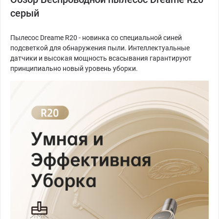
серый
Пылесос Dreame R20 - новинка со специальной синей
подсветкой для обнаружения пыли. Интеллектуальные
датчики и высокая мощность всасывания гарантируют
принципиально новый уровень уборки.