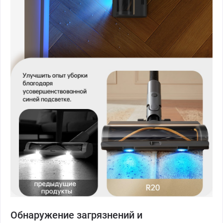
Обнаружение загрязнений и