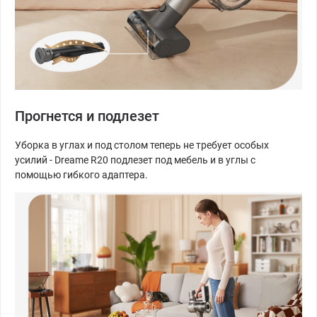
Прогнется и подлезет
Уборка в углах и под столом теперь не требует особых
усилий - Dreame R20 подлезет под мебель и в углы с
помощью гибкого адаптера.