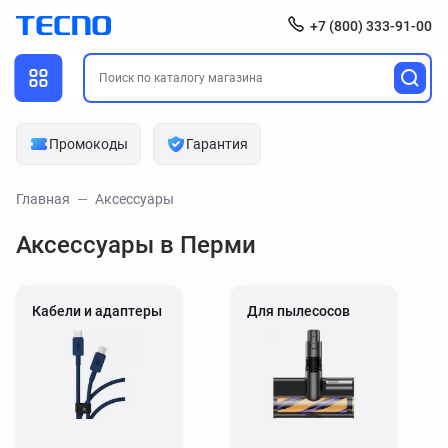
+7 (800) 333-91-00
Промокоды
Гарантия
Главная
Аксессуары
Аксессуары в Перми
Кабели и адаптеры
Для пылесосов