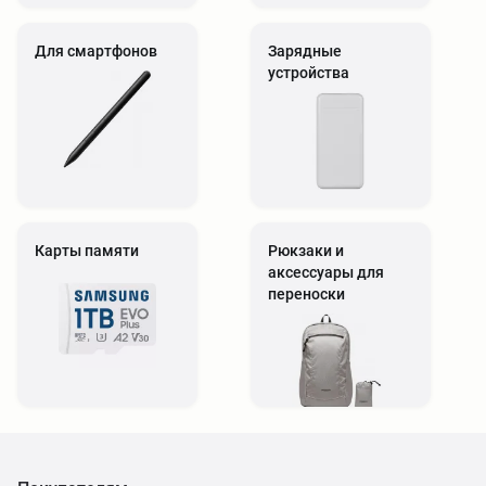
Для смартфонов
Зарядные
устройства
Карты памяти
Рюкзаки и
аксессуары для
переноски