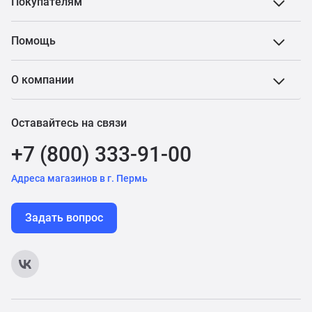
Покупателям
Помощь
О компании
Оставайтесь на связи
+7 (800) 333-91-00
Адреса магазинов в г. Пермь
Задать вопрос