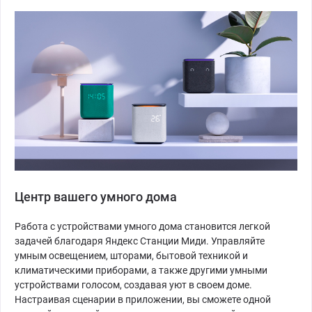
Центр вашего умного дома
Работа с устройствами умного дома становится легкой
задачей благодаря Яндекс Станции Миди. Управляйте
умным освещением, шторами, бытовой техникой и
климатическими приборами, а также другими умными
устройствами голосом, создавая уют в своем доме.
Настраивая сценарии в приложении, вы сможете одной