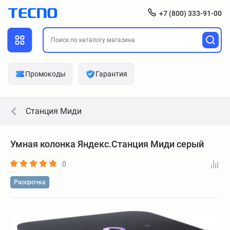
+7 (800) 333-91-00
Промокоды
Гарантия
Станция Миди
Умная колонка Яндекс.Станция Миди серый
0
Рассрочка