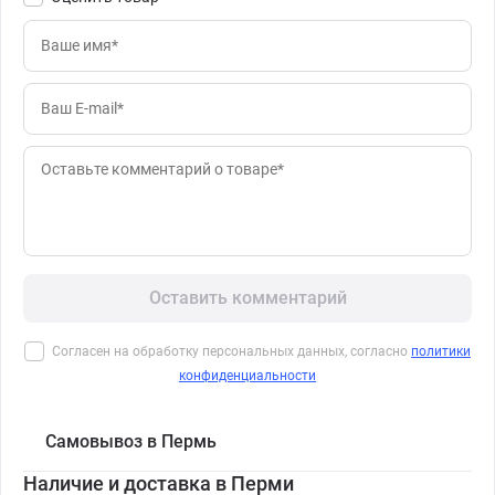
Оставить комментарий
Согласен на обработку персональных данных, согласно
политики
конфиденциальности
Самовывоз в Пермь
Наличие и доставка в Перми