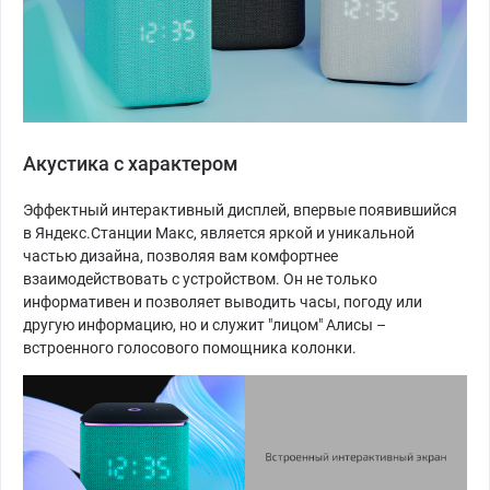
Акустика с характером
Эффектный интерактивный дисплей, впервые появившийся
в Яндекс.Станции Макс, является яркой и уникальной
частью дизайна, позволяя вам комфортнее
взаимодействовать с устройством. Он не только
информативен и позволяет выводить часы, погоду или
другую информацию, но и служит "лицом" Алисы –
встроенного голосового помощника колонки.