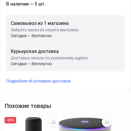
В наличии — 5 шт.
Самовывоз из 1 магазина
Забрать заказ из нашего магазина
Сегодня — бесплатно
Курьерская доставка
Доставка заказа по указанному адресу
Сегодня — бесплатно
Подробнее об условиях доставки
Похожие товары
-20%