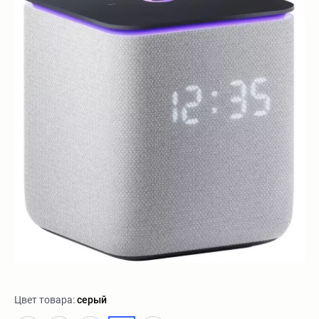
Цвет товара:
серый