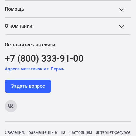
Помощь
О компании
Оставайтесь на связи
+7 (800) 333-91-00
Адреса магазинов в г. Пермь
Задать вопрос
Сведения, размещенные на настоящем интернет-ресурсе,