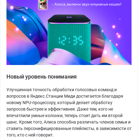
Новый уровень понимания
Улучшенная точность обработки голосовых команд и
вопросов в Яндекс.Станции Миди достигается благодаря
новому NPU-процессору, который делает обработку
запросов быстрее и эффективнее. Даже тем, кого не
впечатлили умные колонки, теперь стоит дать им второй
шанс. Кроме того, Алиса способна различать членов семьи и
ставить персонифицированные плейлисты, в зависимости от
того, кто с ней говорит.