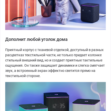
Дополнит любой уголок дома
Приятный корпус с тканевой отделкой, доступный в разных
расцветках текстильной части, не только придает колонке
стильный внешний вид, но и создает приятные тактильные
ощущения. Он также защищает динамики и слегка смягчает
звук, а встроенный экран эффектно светится прямо на
текстильной стороне.