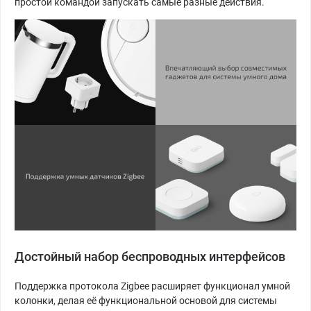
простой командой запускать самые разные действия.
Достойный набор беспроводных интерфейсов
Поддержка протокола Zigbee расширяет функционал умной
колонки, делая её функциональной основой для системы