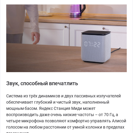
Звук, способный впечатлить
Система из трёх динамиков и двух пассивных излучателей
обеспечивает глубокий и чистый звук, наполненный
мощным басом. Яндекс Станция Миди может
воспроизводить даже очень низкие частоты – от 70 Гц, а
четыре микрофона позволяют комфортно управлять Алисой
голосом на любом расстоянии от умной колонки в пределах