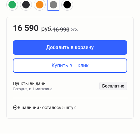
16 590
руб.
16 990
руб.
Добавить в корзину
Купить в 1 клик
Пункты выдачи
Бесплатно
Сегодня, в 1 магазине
В наличии
- осталось 5 штук