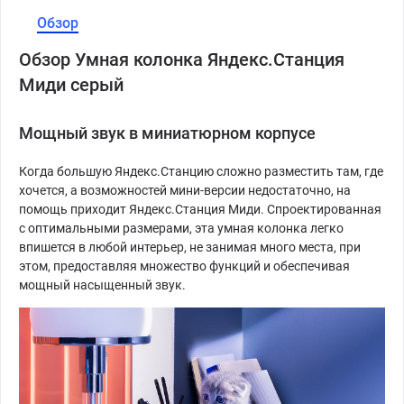
Обзор
Обзор Умная колонка Яндекс.Станция
Миди серый
Мощный звук в миниатюрном корпусе
Когда большую Яндекс.Станцию сложно разместить там, где
хочется, а возможностей мини-версии недостаточно, на
помощь приходит Яндекс.Станция Миди. Спроектированная
с оптимальными размерами, эта умная колонка легко
впишется в любой интерьер, не занимая много места, при
этом, предоставляя множество функций и обеспечивая
мощный насыщенный звук.