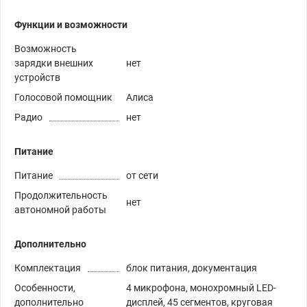
Функции и возможности
Возможность
зарядки внешних
нет
устройств
Голосовой помощник
Алиса
Радио
нет
Питание
Питание
от сети
Продолжительность
нет
автономной работы
Дополнительно
Комплектация
блок питания, документация
Особенности,
4 микрофона, монохромный LED-
дополнительно
дисплей, 45 сегментов, круговая