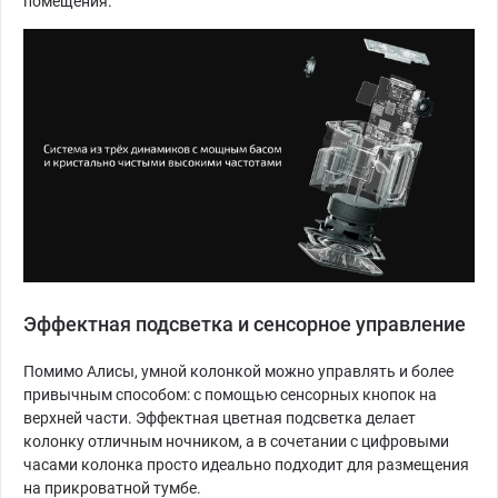
помещения.
Эффектная подсветка и сенсорное управление
Помимо Алисы, умной колонкой можно управлять и более
привычным способом: с помощью сенсорных кнопок на
верхней части. Эффектная цветная подсветка делает
колонку отличным ночником, а в сочетании с цифровыми
часами колонка просто идеально подходит для размещения
на прикроватной тумбе.