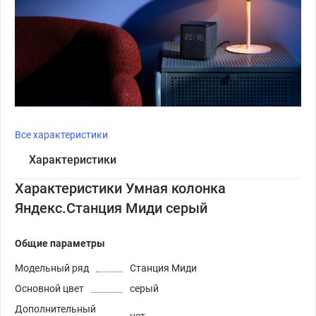
Все характеристики
Характеристики
Характеристики Умная колонка
Яндекс.Станция Миди серый
Общие параметры
Модельный ряд
Станция Миди
Основной цвет
серый
Дополнительный