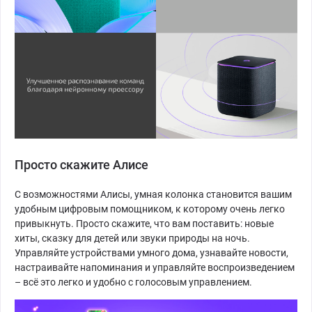
Просто скажите Алисе
С возможностями Алисы, умная колонка становится вашим
удобным цифровым помощником, к которому очень легко
привыкнуть. Просто скажите, что вам поставить: новые
хиты, сказку для детей или звуки природы на ночь.
Управляйте устройствами умного дома, узнавайте новости,
настраивайте напоминания и управляйте воспроизведением
– всё это легко и удобно с голосовым управлением.