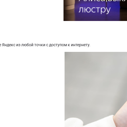
Яндекс из любой точки с доступом к интернету.