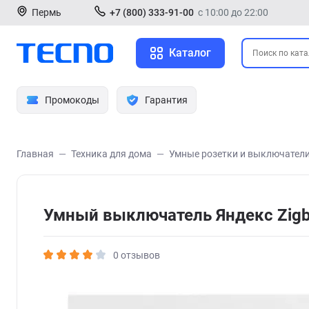
Пермь
+7 (800) 333-91-00
с 10:00 до 22:00
Каталог
Промокоды
Гарантия
Главная
Техника для дома
Умные розетки и выключател
Умный выключатель Яндекс Zigb
0 отзывов