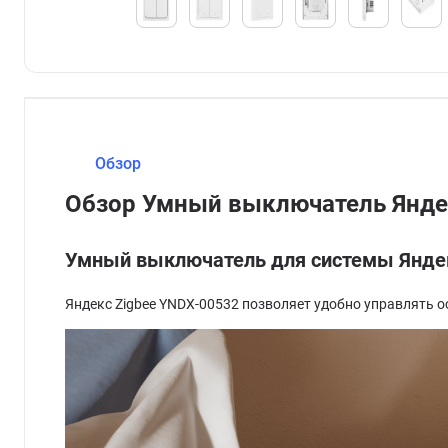
Обзор
Обзор Умный выключатель Яндек
Умный выключатель для системы Янде
Яндекс Zigbee YNDX-00532 позволяет удобно управлять 