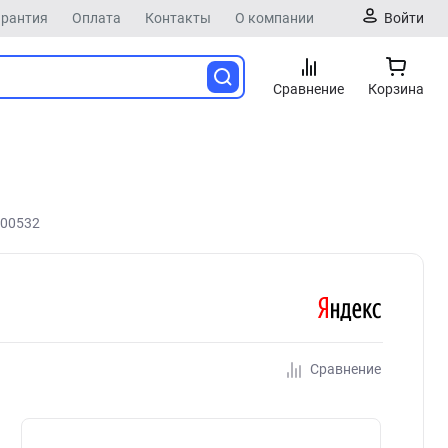
арантия
Оплата
Контакты
О компании
Войти
Сравнение
Корзина
-00532
Сравнение