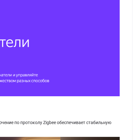
ение по протоколу Zigbee обеспечивает стабильную