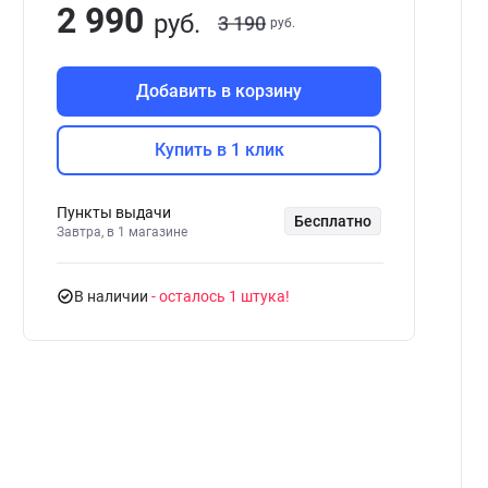
2 990
руб.
3 190
руб.
Добавить в корзину
Купить в 1 клик
Пункты выдачи
Бесплатно
Завтра, в 1 магазине
В наличии
- осталось 1 штука