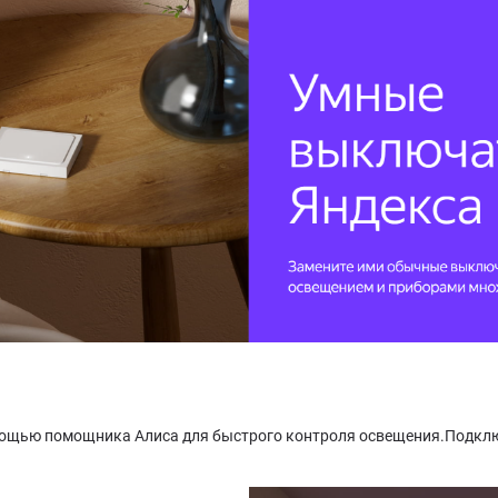
ощью помощника Алиса для быстрого контроля освещения.Подключ