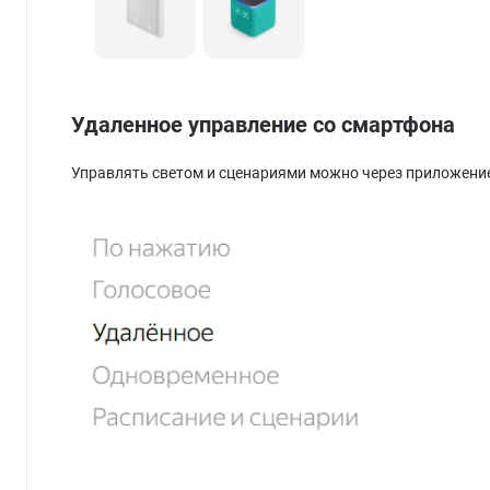
Удаленное управление со смартфона
Управлять светом и сценариями можно через приложение 