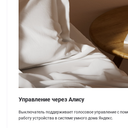
Управление через Алису
Выключатель поддерживает голосовое управление с пом
работу устройства в системе умного дома Яндекс.