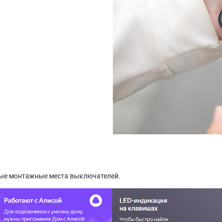
ные монтажные места выключателей.