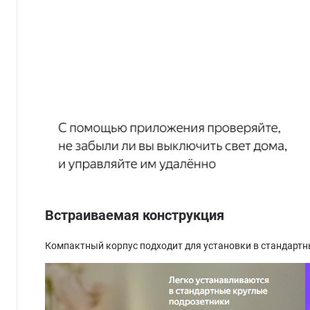
Встраиваемая конструкция
Компактный корпус подходит для установки в стандарт