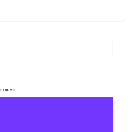
го дома.