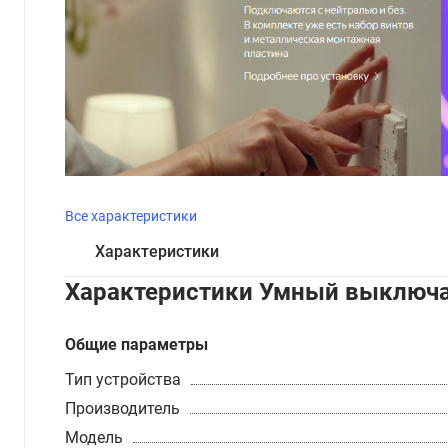
Все характеристики
Характеристики
Характеристики Умный выключат
Общие параметры
Тип устройства
Производитель
Модель