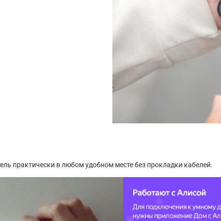
ль практически в любом удобном месте без прокладки кабелей.