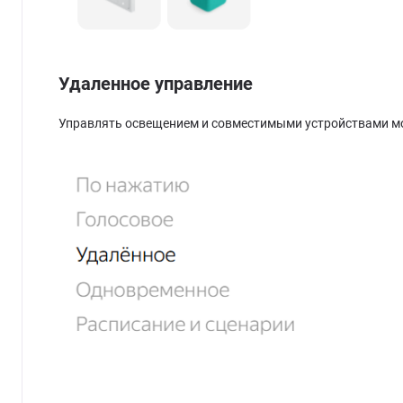
Удаленное управление
Управлять освещением и совместимыми устройствами мо