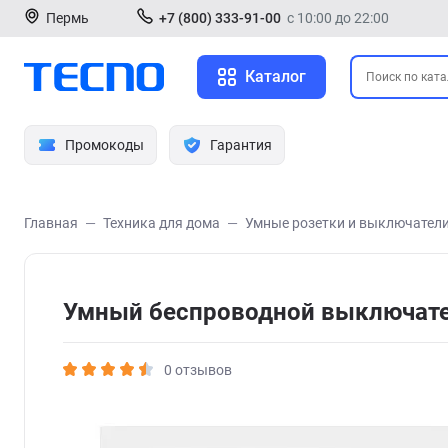
Пермь
+7 (800) 333-91-00
с 10:00 до 22:00
Каталог
Промокоды
Гарантия
Главная
Техника для дома
Умные розетки и выключател
Умный беспроводной выключател
0 отзывов