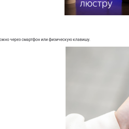
жно через смартфон или физическую клавишу.