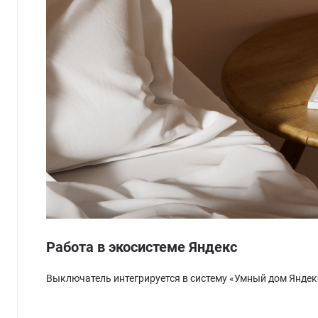
Работа в экосистеме Яндекс
Выключатель интегрируется в систему «Умный дом Яндек