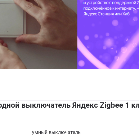
дной выключатель Яндекс Zigbee 1 к
умный выключатель