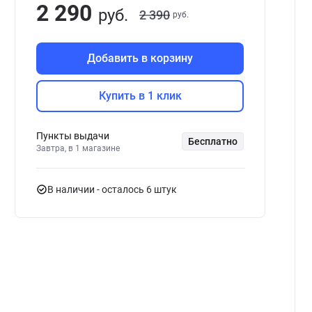
2 290
руб.
2 390
руб.
Добавить в корзину
Купить в 1 клик
Пункты выдачи
Бесплатно
Завтра, в 1 магазине
В наличии
- осталось 6 штук