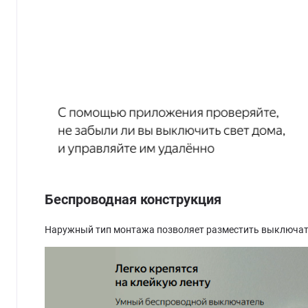
Беспроводная конструкция
Наружный тип монтажа позволяет разместить выключате