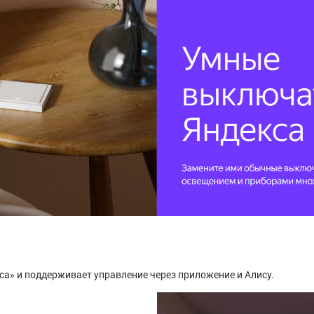
са» и поддерживает управление через приложение и Алису.