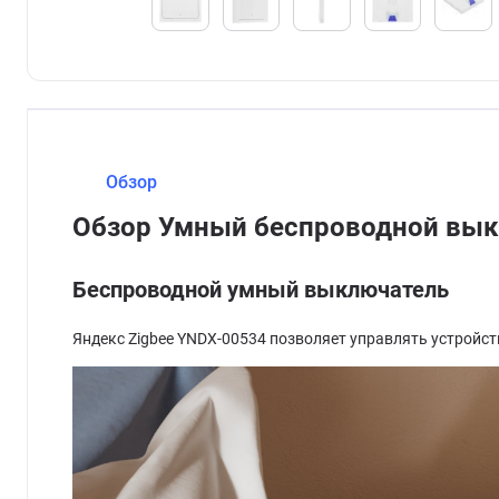
Обзор
Обзор Умный беспроводной выкл
Беспроводной умный выключатель
Яндекс Zigbee YNDX-00534 позволяет управлять устройс