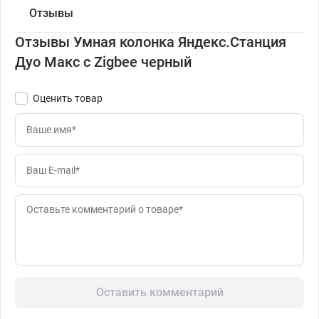
Отзывы
Отзывы Умная колонка Яндекс.Станция
Дуо Макс с Zigbee черный
Оценить товар
Оставить комментарий