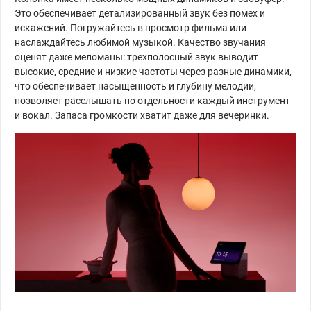
Это обеспечивает детализированный звук без помех и
искажений. Погружайтесь в просмотр фильма или
наслаждайтесь любимой музыкой. Качество звучания
оценят даже меломаны: трехполосный звук выводит
высокие, средние и низкие частоты через разные динамики,
что обеспечивает насыщенность и глубину мелодии,
позволяет расслышать по отдельности каждый инструмент
и вокал. Запаса громкости хватит даже для вечеринки.