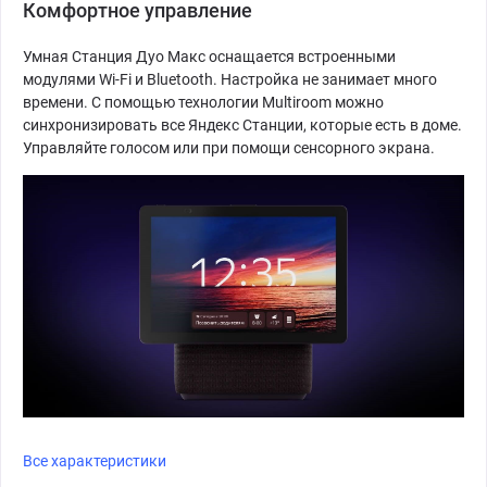
Комфортное управление
Умная Станция Дуо Макс оснащается встроенными
модулями Wi-Fi и Bluetooth. Настройка не занимает много
времени. С помощью технологии Multiroom можно
синхронизировать все Яндекс Станции, которые есть в доме.
Управляйте голосом или при помощи сенсорного экрана.
Все характеристики