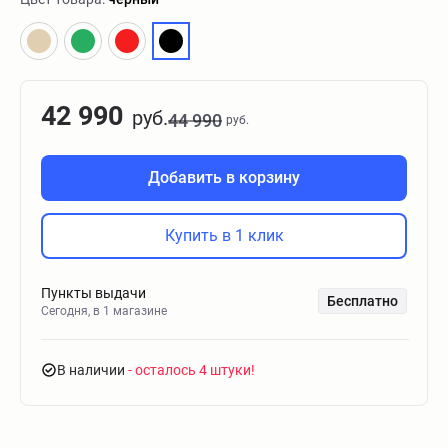
42 990
руб.
44 990
руб.
Добавить в корзину
Купить в 1 клик
Пункты выдачи
Бесплатно
Сегодня, в 1 магазине
В наличии
- осталось 4 штуки