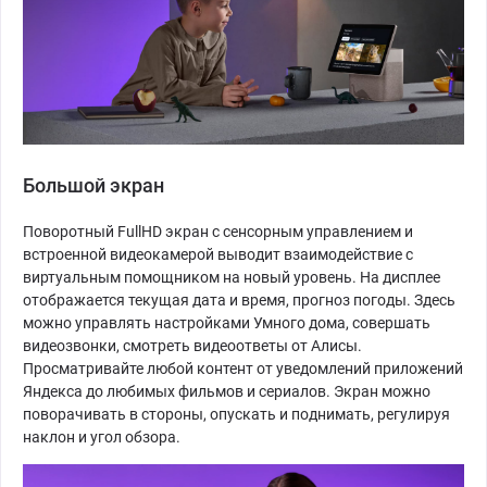
Большой экран
Поворотный FullHD экран с сенсорным управлением и
встроенной видеокамерой выводит взаимодействие с
виртуальным помощником на новый уровень. На дисплее
отображается текущая дата и время, прогноз погоды. Здесь
можно управлять настройками Умного дома, совершать
видеозвонки, смотреть видеоответы от Алисы.
Просматривайте любой контент от уведомлений приложений
Яндекса до любимых фильмов и сериалов. Экран можно
поворачивать в стороны, опускать и поднимать, регулируя
наклон и угол обзора.