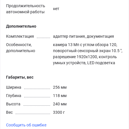
Продолжительность
нет
автономной работы
Дополнительно
Комплектация
адаптер питания, документация
Особенности,
камера 13 Мп с углом обзора 120,
дополнительно
поворотный сенсорный экран 10.5 ",
разрешение 1920х1200, контроль
умных устройств, LED подсветка
Габариты, вес
Ширина
256 мм
Глубина
118 мм
Высота
240 мм
Вес
3300 г
Сообщить об ошибке