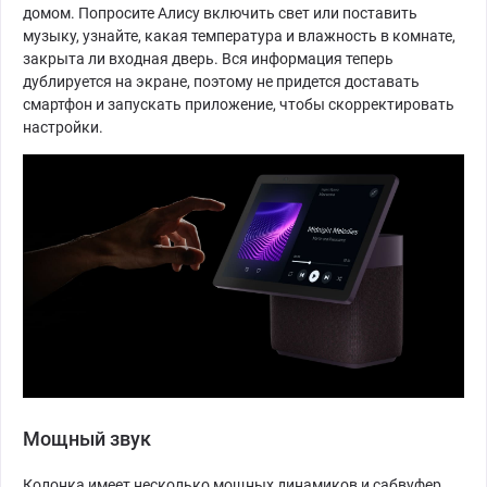
домом. Попросите Алису включить свет или поставить
музыку, узнайте, какая температура и влажность в комнате,
закрыта ли входная дверь. Вся информация теперь
дублируется на экране, поэтому не придется доставать
смартфон и запускать приложение, чтобы скорректировать
настройки.
Мощный звук
Колонка имеет несколько мощных динамиков и сабвуфер.