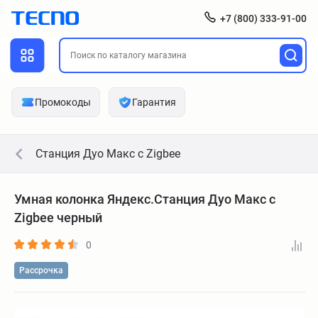
+7 (800) 333-91-00
Промокоды
Гарантия
Станция Дуо Макс с Zigbee
Умная колонка Яндекс.Станция Дуо Макс с
Zigbee черный
0
Рассрочка