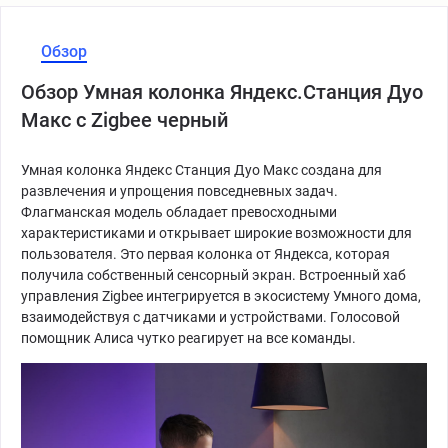
Обзор
Обзор Умная колонка Яндекс.Станция Дуо
Макс с Zigbee черный
Умная колонка Яндекс Станция Дуо Макс создана для
развлечения и упрощения повседневных задач.
Флагманская модель обладает превосходными
характеристиками и открывает широкие возможности для
пользователя. Это первая колонка от Яндекса, которая
получила собственный сенсорный экран. Встроенный хаб
управления Zigbee интегрируется в экосистему Умного дома,
взаимодействуя с датчиками и устройствами. Голосовой
помощник Алиса чутко реагирует на все команды.