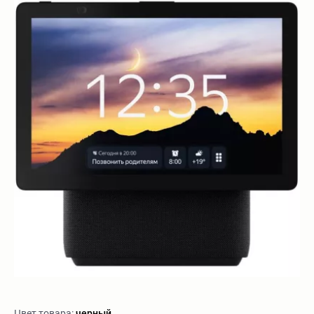
Цвет товара:
черный