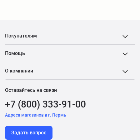
Покупателям
Помощь
О компании
Оставайтесь на связи
+7 (800) 333-91-00
Адреса магазинов в г. Пермь
Задать вопрос