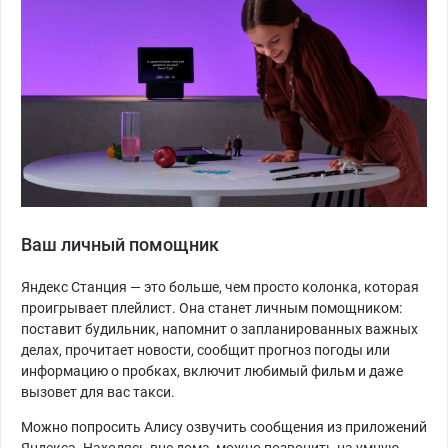
Ваш личный помощник
Яндекс Станция — это больше, чем просто колонка, которая
проигрывает плейлист. Она станет личным помощником:
поставит будильник, напомнит о запланированных важных
делах, прочитает новости, сообщит прогноз погоды или
информацию о пробках, включит любимый фильм и даже
вызовет для вас такси.
Можно попросить Алису озвучить сообщения из приложений