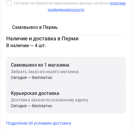
Согласен на обработку персональных данных, согласно
политики
конфиденциальности
Самовывоз в Пермь
Наличие и доставка в Перми
В наличии — 4 шт.
Самовывоз из 1 магазина
Забрать заказ из нашего магазина
Сегодня — бесплатно
Курьерская доставка
Доставка заказа по указанному адресу
Сегодня — бесплатно
Подробнее об условиях доставки