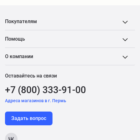
Покупателям
Помощь
О компании
Оставайтесь на связи
+7 (800) 333-91-00
Адреса магазинов в г. Пермь
Задать вопрос