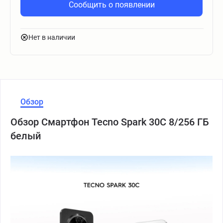
Сообщить о появлении
Нет в наличии
Обзор
Обзор Смартфон Tecno Spark 30C 8/256 ГБ
белый