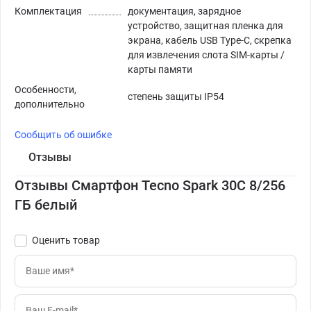
Комплектация
документация, зарядное
устройство, защитная пленка для
экрана, кабель USB Type-C, скрепка
для извлечения слота SIM-карты /
карты памяти
Особенности,
степень защиты IP54
дополнительно
Сообщить об ошибке
Отзывы
Отзывы Смартфон Tecno Spark 30C 8/256
ГБ белый
Оценить товар