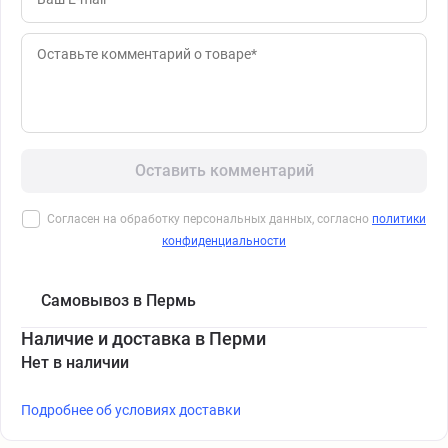
Оставить комментарий
Согласен на обработку персональных данных, согласно
политики
конфиденциальности
Самовывоз в Пермь
Наличие и доставка в Перми
Нет в наличии
Подробнее об условиях доставки