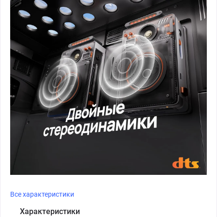
Все характеристики
Характеристики