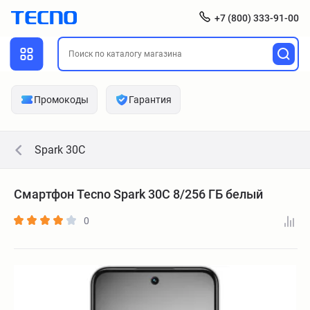
+7 (800) 333-91-00
Промокоды
Гарантия
Spark 30C
Смартфон Tecno Spark 30C 8/256 ГБ белый
0