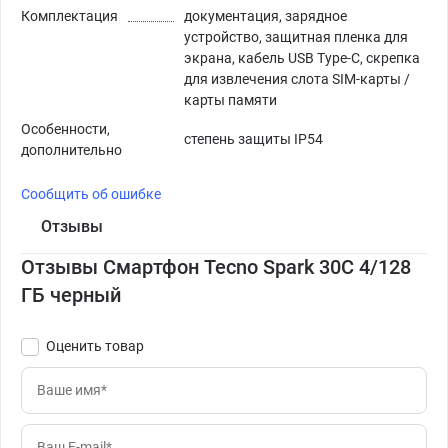
Комплектация
документация, зарядное
устройство, защитная пленка для
экрана, кабель USB Type-C, скрепка
для извлечения слота SIM-карты /
карты памяти
Особенности,
степень защиты IP54
дополнительно
Сообщить об ошибке
Отзывы
Отзывы Смартфон Tecno Spark 30C 4/128
ГБ черный
Оценить товар