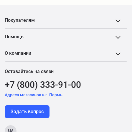
Покупателям
Помощь
О компании
Оставайтесь на связи
+7 (800) 333-91-00
Адреса магазинов в г. Пермь
Задать вопрос