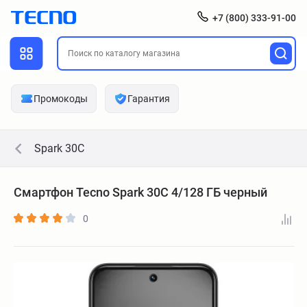
+7 (800) 333-91-00
Промокоды
Гарантия
Spark 30C
Смартфон Tecno Spark 30C 4/128 ГБ черный
0