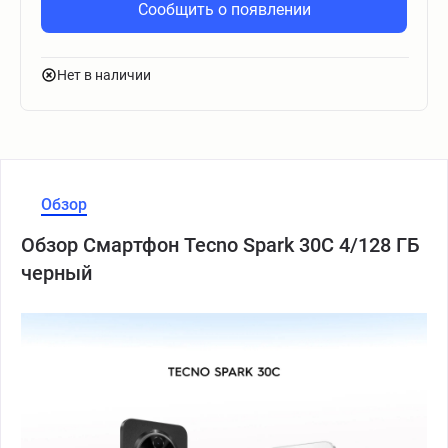
Сообщить о появлении
Нет в наличии
Обзор
Обзор Смартфон Tecno Spark 30C 4/128 ГБ
черный