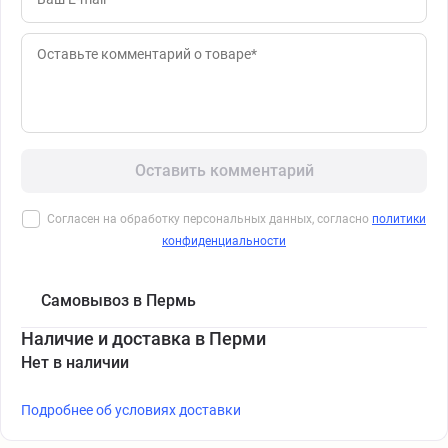
Оставить комментарий
Согласен на обработку персональных данных, согласно
политики
конфиденциальности
Самовывоз в Пермь
Наличие и доставка в Перми
Нет в наличии
Подробнее об условиях доставки