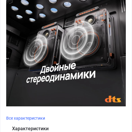
Все характеристики
Характеристики