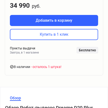
34 990
руб.
Добавить в корзину
Купить в 1 клик
Пункты выдачи
Бесплатно
Завтра, в 1 магазине
В наличии
- осталось 1 штука
Обзор
Обзор Робот-пылесос Dreame D20 Plus