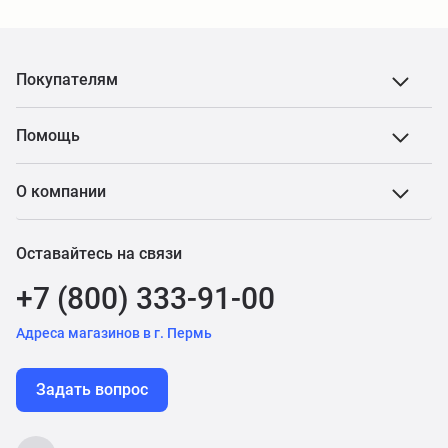
Покупателям
Помощь
О компании
Оставайтесь на связи
+7 (800) 333-91-00
Адреса магазинов в г. Пермь
Задать вопрос