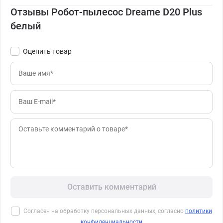
Отзывы Робот-пылесос Dreame D20 Plus
белый
Оценить товар
Оставить комментарий
Согласен на обработку персональных данных, согласно
политики
конфиденциальности