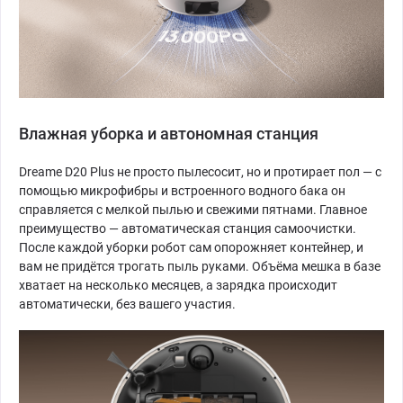
Влажная уборка и автономная станция
Dreame D20 Plus не просто пылесосит, но и протирает пол — с
помощью микрофибры и встроенного водного бака он
справляется с мелкой пылью и свежими пятнами. Главное
преимущество — автоматическая станция самоочистки.
После каждой уборки робот сам опорожняет контейнер, и
вам не придётся трогать пыль руками. Объёма мешка в базе
хватает на несколько месяцев, а зарядка происходит
автоматически, без вашего участия.