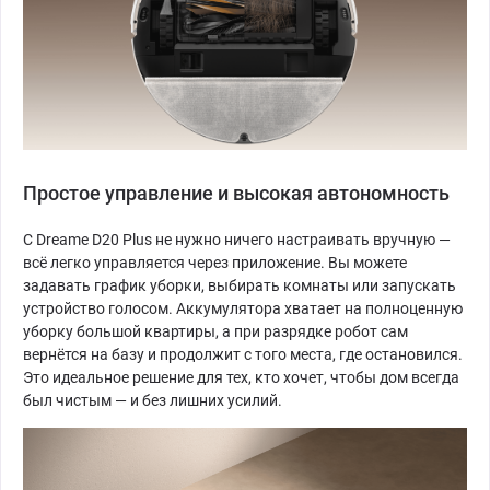
Простое управление и высокая автономность
С Dreame D20 Plus не нужно ничего настраивать вручную —
всё легко управляется через приложение. Вы можете
задавать график уборки, выбирать комнаты или запускать
устройство голосом. Аккумулятора хватает на полноценную
уборку большой квартиры, а при разрядке робот сам
вернётся на базу и продолжит с того места, где остановился.
Это идеальное решение для тех, кто хочет, чтобы дом всегда
был чистым — и без лишних усилий.