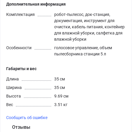
Дополнительная информация
Комплектация
робот-пылесос, док-станция,
документация, инструмент для
очистки, кабель питания, контейнер
для влажной уборки, салфетка для
влажной уборки
Особенности
голосовое управление, объем
пылесборника станции 5 л
Габариты и вес
Длина
35 см
Ширина
35 см
Высота
9.69 см
Вес
3.51 кг
Сообщить об ошибке
Отзывы