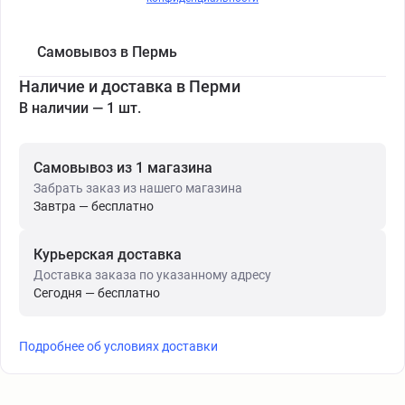
Самовывоз в Пермь
Наличие и доставка в Перми
В наличии — 1 шт.
Самовывоз из 1 магазина
Забрать заказ из нашего магазина
Завтра — бесплатно
Курьерская доставка
Доставка заказа по указанному адресу
Сегодня — бесплатно
Подробнее об условиях доставки