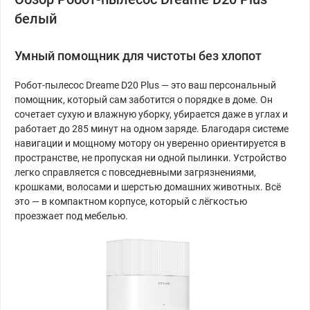
белый
Умный помощник для чистоты без хлопот
Робот-пылесос Dreame D20 Plus — это ваш персональный
помощник, который сам заботится о порядке в доме. Он
сочетает сухую и влажную уборку, убирается даже в углах и
работает до 285 минут на одном заряде. Благодаря системе
навигации и мощному мотору он уверенно ориентируется в
пространстве, не пропуская ни одной пылинки. Устройство
легко справляется с повседневными загрязнениями,
крошками, волосами и шерстью домашних животных. Всё
это — в компактном корпусе, который с лёгкостью
проезжает под мебелью.