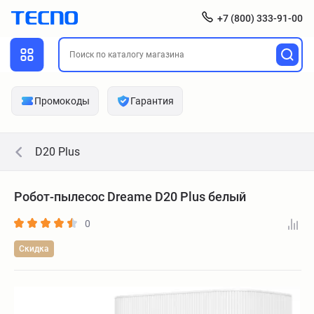
+7 (800) 333-91-00
Промокоды
Гарантия
D20 Plus
Робот-пылесос Dreame D20 Plus белый
0
Скидка