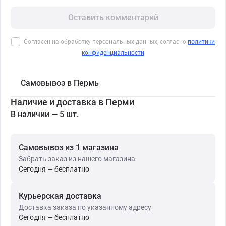
Оставить комментарий
Согласен на обработку персональных данных, согласно
политики
конфиденциальности
Самовывоз в Пермь
Наличие и доставка в Перми
В наличии — 5 шт.
Самовывоз из 1 магазина
Забрать заказ из нашего магазина
Сегодня — бесплатно
Курьерская доставка
Доставка заказа по указанному адресу
Сегодня — бесплатно