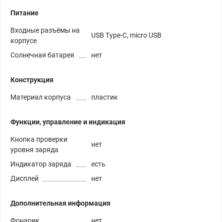
Питание
Входные разъёмы на
USB Type-C, micro USB
корпусе
Солнечная батарея
нет
Конструкция
Материал корпуса
пластик
Функции, управление и индикация
Кнопка проверки
нет
уровня заряда
Индикатор заряда
есть
Дисплей
нет
Дополнительная информация
Фонарик
нет