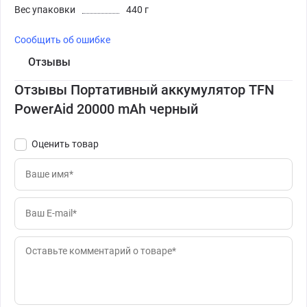
Вес упаковки
440 г
Сообщить об ошибке
Отзывы
Отзывы Портативный аккумулятор TFN
PowerAid 20000 mAh черный
Оценить товар