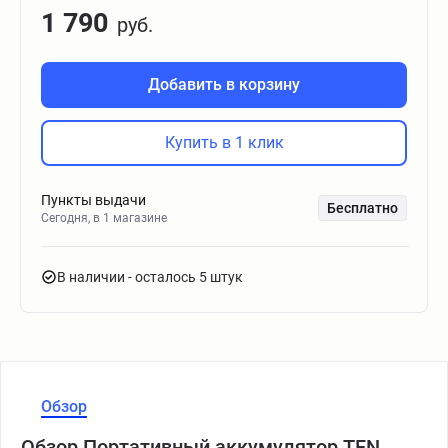
1 790
руб.
Добавить в корзину
Купить в 1 клик
Пункты выдачи
Бесплатно
Сегодня, в 1 магазине
В наличии
- осталось 5 штук
Обзор
Обзор Портативный аккумулятор TFN