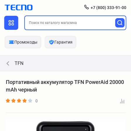
+7 (800) 333-91-00
Промокоды
Гарантия
TFN
Портативный аккумулятор TFN PowerAid 20000
mAh черный
0