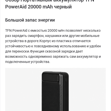
PowerAid 20000 mAh черный
Большой запас энергии
TFN PowerAid с емкостью 20000 мАч позволяет несколько
раз зарядить смартфон, наушники или другие мобильные
устройства в дороге.Корпус из пластика отличается
устойчивостью к повседневному использованию и удобен
для переноски.Функция сквозной зарядки дает
возможность одновременно заряжать сам аккумулятор и
подключенные устройства.