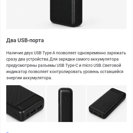
Два USB-порта
Наличие двух USB Type-A позволяет одновременно заряжать
сразу два устройства.Для зарядки самого аккумулятора
предусмотрены разъемы USB Type-C и micro USB.Световой
индикатор позволяет контролировать уровень оставшейся
энергии аккумулятора.