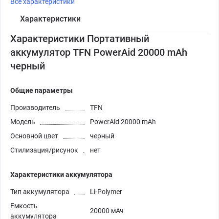
Все характеристики
Характеристики
Характеристики Портативный
аккумулятор TFN PowerAid 20000 mAh
черный
Общие параметры
Производитель
TFN
Модель
PowerAid 20000 mAh
Основной цвет
черный
Стилизация/рисунок
нет
Характеристики аккумулятора
Тип аккумулятора
Li-Polymer
Емкость
20000 мАч
аккумулятора