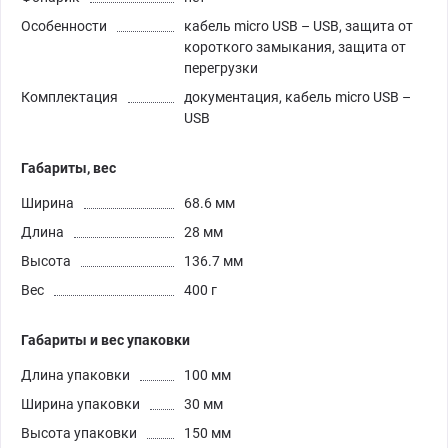
Особенности
кабель micro USB – USB, защита от
короткого замыкания, защита от
перегрузки
Комплектация
документация, кабель micro USB –
USB
Габариты, вес
Ширина
68.6 мм
Длина
28 мм
Высота
136.7 мм
Вес
400 г
Габариты и вес упаковки
Длина упаковки
100 мм
Ширина упаковки
30 мм
Высота упаковки
150 мм