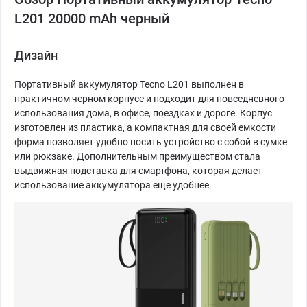
L201 20000 mAh черный
Дизайн
Портативный аккумулятор Tecno L201 выполнен в
практичном черном корпусе и подходит для повседневного
использования дома, в офисе, поездках и дороге. Корпус
изготовлен из пластика, а компактная для своей емкости
форма позволяет удобно носить устройство с собой в сумке
или рюкзаке. Дополнительным преимуществом стала
выдвижная подставка для смартфона, которая делает
использование аккумулятора еще удобнее.