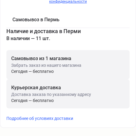
конфиденциальности
Самовывоз в Пермь
Наличие и доставка в Перми
В наличии — 11 шт.
Самовывоз из 1 магазина
Забрать заказ из нашего магазина
Сегодня — бесплатно
Курьерская доставка
Доставка заказа по указанному адресу
Сегодня — бесплатно
Подробнее об условиях доставки