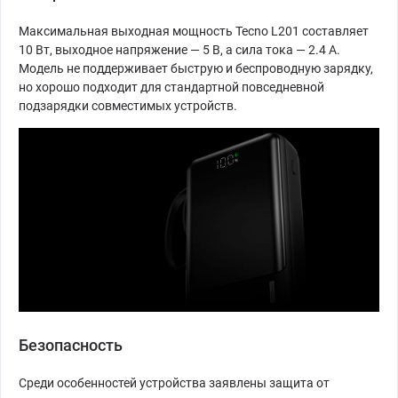
Максимальная выходная мощность Tecno L201 составляет
10 Вт, выходное напряжение — 5 В, а сила тока — 2.4 А.
Модель не поддерживает быструю и беспроводную зарядку,
но хорошо подходит для стандартной повседневной
подзарядки совместимых устройств.
Безопасность
Среди особенностей устройства заявлены защита от