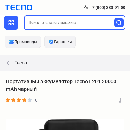
+7 (800) 333-91-00
Промокоды
Гарантия
Tecno
Портативный аккумулятор Tecno L201 20000
mAh черный
0