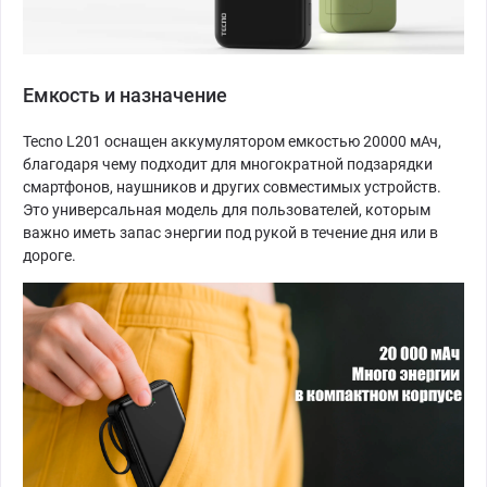
Емкость и назначение
Tecno L201 оснащен аккумулятором емкостью 20000 мАч,
благодаря чему подходит для многократной подзарядки
смартфонов, наушников и других совместимых устройств.
Это универсальная модель для пользователей, которым
важно иметь запас энергии под рукой в течение дня или в
дороге.