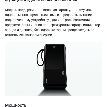
Модель поддерживает сквозную зарядку, поэтому может
одновременно заряжаться сама и передавать питание
подключенному устройству. Для контроля состояния
предусмотрены кнопка проверки уровня заряда, индикатор
заряда и дисплей, благодаря которым проще следить за
оставшимся запасом энергии.
Мощность