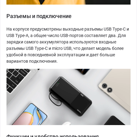
Разъемы и подключение
На корпусе предусмотрены выходные разъемы USB Type-C и
USB Type-A, а общее число USB-портов составляет два. Для
зарядки самого аккумулятора используются входные
разъемы USB Type-C и micro USB, что делает модель более
удобной в повседневной эксплуатации и дает больше
вариантов подключения.
Функции и удобство использования