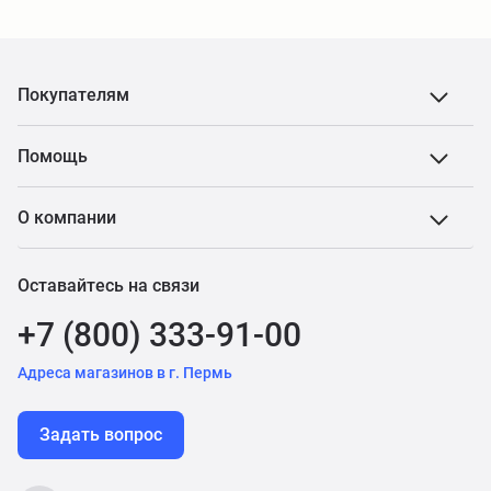
Покупателям
Помощь
О компании
Оставайтесь на связи
+7 (800) 333-91-00
Адреса магазинов в г. Пермь
Задать вопрос