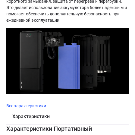
короткого замыкания, защита от перегрева и перегрузки.
Это делает использование аккумулятора более надежным и
помогает обеспечить дополнительную безопасность при
ежедневной эксплуатации.
Все характеристики
Характеристики
Характеристики Портативный