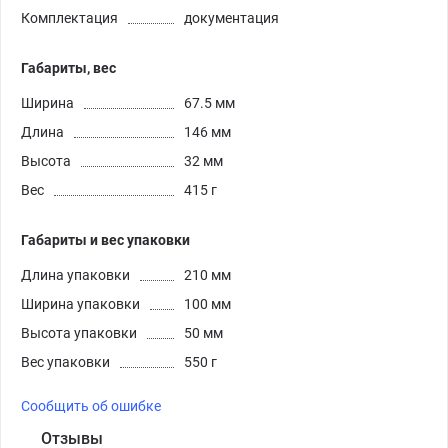
Комплектация
документация
Габариты, вес
Ширина
67.5 мм
Длина
146 мм
Высота
32 мм
Вес
415 г
Габариты и вес упаковки
Длина упаковки
210 мм
Ширина упаковки
100 мм
Высота упаковки
50 мм
Вес упаковки
550 г
Сообщить об ошибке
Отзывы