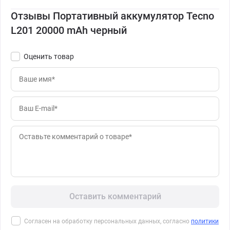
Отзывы Портативный аккумулятор Tecno
L201 20000 mAh черный
Оценить товар
Оставить комментарий
Согласен на обработку персональных данных, согласно
политики