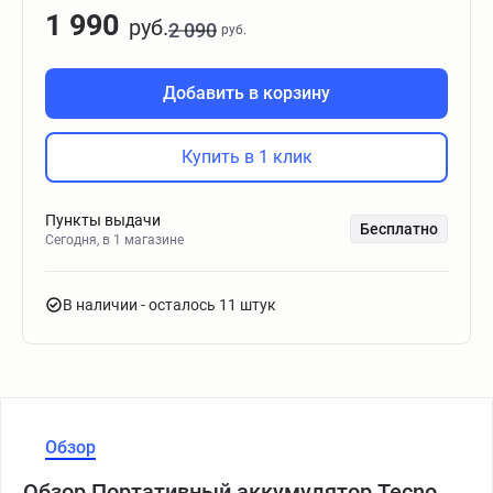
1 990
руб.
2 090
руб.
Добавить в корзину
Купить в 1 клик
Пункты выдачи
Бесплатно
Сегодня, в 1 магазине
В наличии
- осталось 11 штук
Обзор
Обзор Портативный аккумулятор Tecno