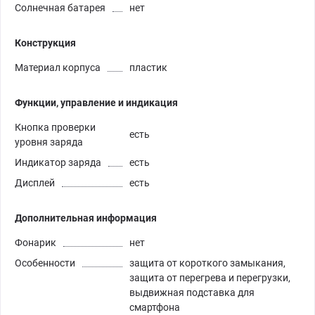
Солнечная батарея
нет
Конструкция
Материал корпуса
пластик
Функции, управление и индикация
Кнопка проверки
есть
уровня заряда
Индикатор заряда
есть
Дисплей
есть
Дополнительная информация
Фонарик
нет
Особенности
защита от короткого замыкания,
защита от перегрева и перегрузки,
выдвижная подставка для
смартфона