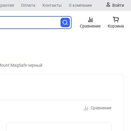
арантия
Оплата
Контакты
О компании
Войти
Сравнение
Корзина
Mount MagSafe черный
Сравнение