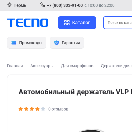
Пермь
+7 (800) 333-91-00
с 10:00 до 22:00
Каталог
Промокоды
Гарантия
Главная
Аксессуары
Для смартфонов
Держатели для
Автомобильный держатель VLP E
0 отзывов