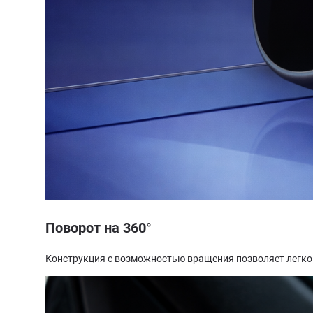
Поворот на 360°
Конструкция с возможностью вращения позволяет легко 