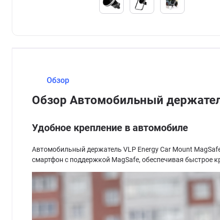
Обзор
Обзор Автомобильный держатель
Удобное крепление в автомобиле
Автомобильный держатель VLP Energy Car Mount MagSafe
смартфон с поддержкой MagSafe, обеспечивая быстрое кр