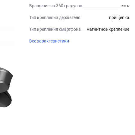
Вращение на 360 градусов
есть
Тип крепления держателя
прищепка
Тип крепления смартфона
магнитное крепление
Все характеристики