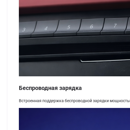
Беспроводная зарядка
Встроенная поддержка беспроводной зарядки мощностью