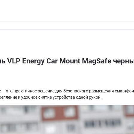
 VLP Energy Car Mount MagSafe черн
 — это практичное решение для безопасного размещения смартфо
епление и удобное снятие устройства одной рукой.