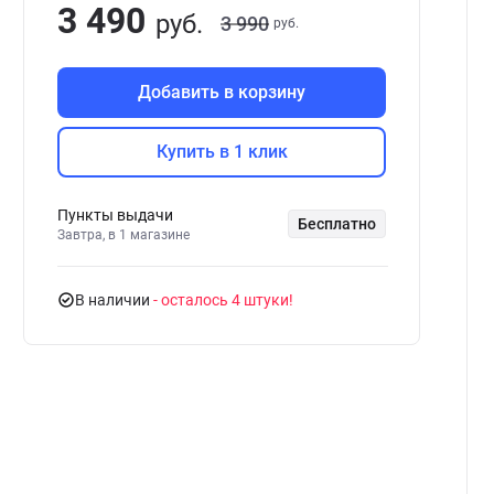
3 490
руб.
3 990
руб.
Добавить в корзину
Купить в 1 клик
Пункты выдачи
Бесплатно
Завтра, в 1 магазине
В наличии
- осталось 4 штуки