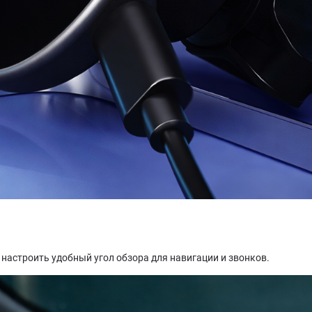
настроить удобный угол обзора для навигации и звонков.