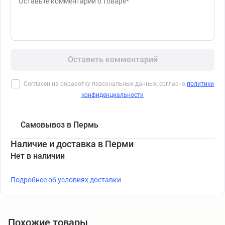
Оставить комментарий
Согласен на обработку персональных данных, согласно
политики
конфиденциальности
Самовывоз в Пермь
Наличие и доставка в Перми
Нет в наличии
Подробнее об условиях доставки
Похожие товары