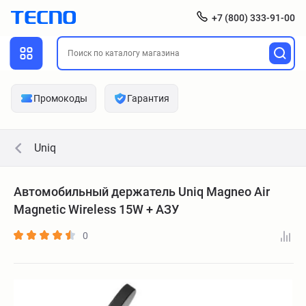
+7 (800) 333-91-00
Промокоды
Гарантия
Uniq
Автомобильный держатель Uniq Magneo Air
Magnetic Wireless 15W + АЗУ
0