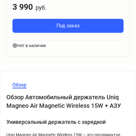
3 990
руб.
Под заказ
Нет в наличии
Обзор
Обзор Автомобильный держатель Uniq
Magneo Air Magnetic Wireless 15W + АЗУ
Универсальный держатель с зарядкой
Uniq Magneo Air Magnetic Wireless 15W — это продвинутое