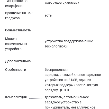
Тип крепления
магнитное крепление
смартфона
Вращение на 360
есть
градусов
Совместимость
Модели
устройства поддерживающие
совместимых
технологию Qi
устройств
Дополнительно
Особенности
беспроводная
зарядка, автомобильное зарядное
устройство на 2 USB, один из
которых поддерживает быструю
зарядку QC 3.0
Комплектция
держатель, автомобильное
зарядное устройство в
прикуриватель, металлическое