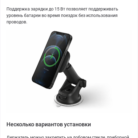
Поддержка зарядки до 15 Вт позволяет поддерживать
уровень батареи во время поездок без использования
проводов.
Несколько вариантов установки
Держатель можно закрепить на лобовом стекле, приборной