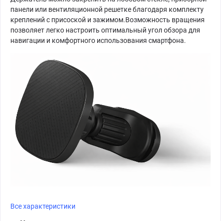
панели или вентиляционной решетке благодаря комплекту
креплений с присоской и зажимом.Возможность вращения
позволяет легко настроить оптимальный угол обзора для
навигации и комфортного использования смартфона.
Все характеристики