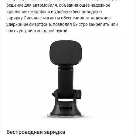
решение для автомобиля, объединяющее надежное
крепление смартфона и удобную беспроводную
зарядку.Сильные магниты обеспечивают надежное
удержание смартфона, позволяя быстро закрепить или
снять устройство одной рукой.
Беспроводная зарядка