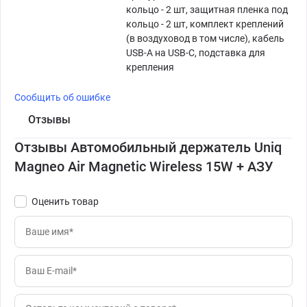
кольцо - 2 шт, защитная пленка под
кольцо - 2 шт, комплект креплений
(в воздуховод в том числе), кабель
USB-A на USB-C, подставка для
крепления
Сообщить об ошибке
Отзывы
Отзывы Автомобильный держатель Uniq
Magneo Air Magnetic Wireless 15W + АЗУ
Оценить товар