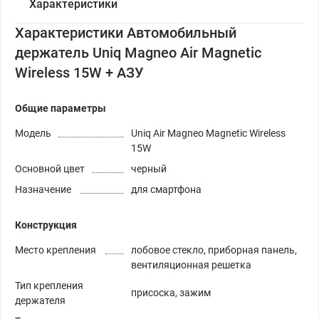
Характеристики
Характеристики Автомобильный
держатель Uniq Magneo Air Magnetic
Wireless 15W + АЗУ
Общие параметры
Модель
Uniq Air Magneo Magnetic Wireless
15W
Основной цвет
черный
Назначение
для смартфона
Конструкция
Место крепления
лобовое стекло, приборная панель,
вентиляционная решетка
Тип крепления
присоска, зажим
держателя