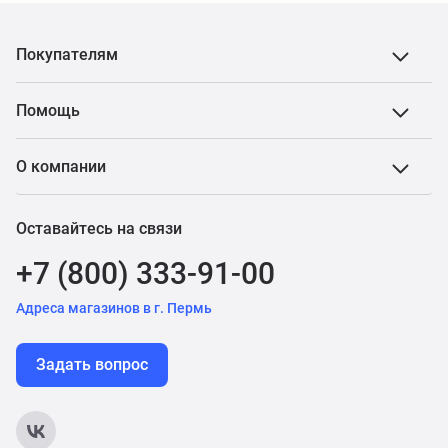
Покупателям
Помощь
О компании
Оставайтесь на связи
+7 (800) 333-91-00
Адреса магазинов в г. Пермь
Задать вопрос