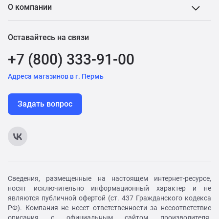
О компании
Оставайтесь на связи
+7 (800) 333-91-00
Адреса магазинов в г. Пермь
Задать вопрос
Сведения, размещенные на настоящем интернет-ресурсе,
носят исключительно информационный характер и не
являются публичной офертой (ст. 437 Гражданского кодекса
РФ). Компания не несет ответственности за несоответствие
описания с официальным сайтом производителя.