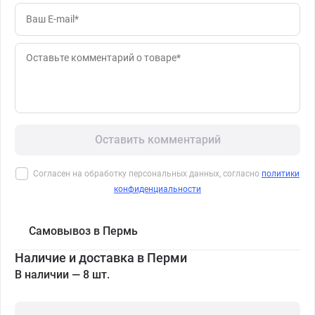
Оставить комментарий
Согласен на обработку персональных данных, согласно
политики
конфиденциальности
Самовывоз в Пермь
Наличие и доставка в Перми
В наличии — 8 шт.