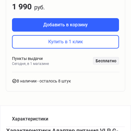
1 990
руб.
Добавить в корзину
Купить в 1 клик
Пункты выдачи
Бесплатно
Сегодня, в 1 магазине
В наличии
- осталось 8 штук
Характеристики
Характеристики Адаптер питания VLP G-