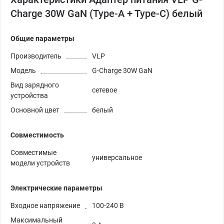
Charge 30W GaN (Type-A + Type-C) белый
Общие параметры
Производитель
VLP
Модель
G-Charge 30W GaN
Вид зарядного
сетевое
устройства
Основной цвет
белый
Совместимость
Совместимые
универсальное
модели устройств
Электрические параметры
Входное напряжение
100-240 В
Максимальный