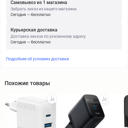
Самовывоз из 1 магазина
Забрать заказ из нашего магазина
Сегодня — бесплатно
Курьерская доставка
Доставка заказа по указанному адресу
Сегодня — бесплатно
Подробнее об условиях доставки
Похожие товары