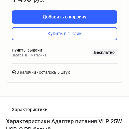
Добавить в корзину
Купить в 1 клик
Пункты выдачи
Бесплатно
Завтра, в 1 магазине
В наличии
- осталось 5 штук
Характеристики
Характеристики Адаптер питания VLP 25W