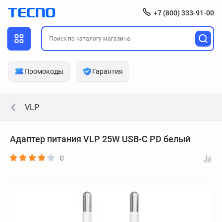
+7 (800) 333-91-00
Промокоды
Гарантия
VLP
Адаптер питания VLP 25W USB-C PD белый
0