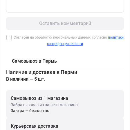
Оставить комментарий
Согласен на обработку персональных данных, согласно
политики
конфиденциальности
Самовывоз в Пермь
Наличие и доставка в Перми
В наличии — 5 шт.
Самовывоз из 1 магазина
Забрать заказ из нашего магазина
Завтра — бесплатно
Курьерская доставка