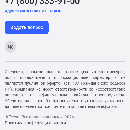
+7 (800) 333-91-00
Адреса магазинов в г. Пермь
Задать вопрос
Сведения, размещенные на настоящем интернет-ресурсе,
носят исключительно информационный характер и не
являются публичной офертой (ст. 437 Гражданского кодекса
РФ). Компания не несет ответственности за несоответствие
описания с официальным сайтом производителя.
Убедительная просьба дополнительно уточнять указанные
данные по электронной почте или контактным телефонам.
© Tecno. Все права защищены. 2026
Политика конфиденциальности