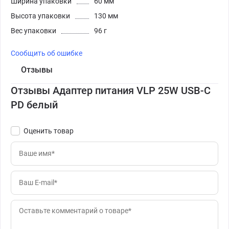
Ширина упаковки
60 мм
Высота упаковки
130 мм
Вес упаковки
96 г
Сообщить об ошибке
Отзывы
Отзывы Адаптер питания VLP 25W USB-C
PD белый
Оценить товар