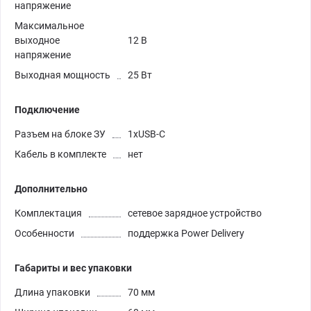
напряжение
Максимальное
выходное
12 В
напряжение
Выходная мощность
25 Вт
Подключение
Разъем на блоке ЗУ
1xUSB-C
Кабель в комплекте
нет
Дополнительно
Комплектация
сетевое зарядное устройство
Особенности
поддержка Power Delivery
Габариты и вес упаковки
Длина упаковки
70 мм