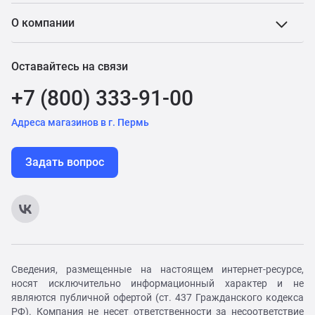
О компании
Оставайтесь на связи
+7 (800) 333-91-00
Адреса магазинов в г. Пермь
Задать вопрос
Сведения, размещенные на настоящем интернет-ресурсе,
носят исключительно информационный характер и не
являются публичной офертой (ст. 437 Гражданского кодекса
РФ). Компания не несет ответственности за несоответствие