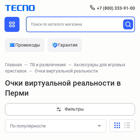
+7 (800) 333-91-00
Промокоды
Гарантия
Главная
ТВ и развлечения
Аксессуары для игровых
приставок
Очки виртуальной реальности
Очки виртуальной реальности в
Перми
Фильтры
По популярности