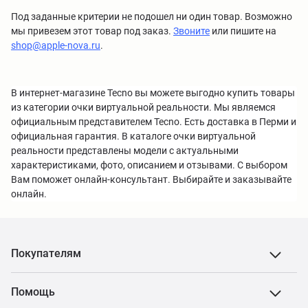
Под заданные критерии не подошел ни один товар. Возможно
мы привезем этот товар под заказ.
Звоните
или пишите на
shop@apple-nova.ru
.
В интернет-магазине Tecno вы можете выгодно купить товары
из категории очки виртуальной реальности. Мы являемся
официальным представителем Tecno. Есть доставка в Перми и
официальная гарантия. В каталоге очки виртуальной
реальности представлены модели с актуальными
характеристиками, фото, описанием и отзывами. С выбором
Вам поможет онлайн-консультант. Выбирайте и заказывайте
онлайн.
Покупателям
Помощь