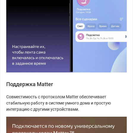
Поддержка Matter
Совместимость с протоколом Matter обеспечивает
стабильную работу в системе умного дома и простую
интеграцию с другими устройствами.