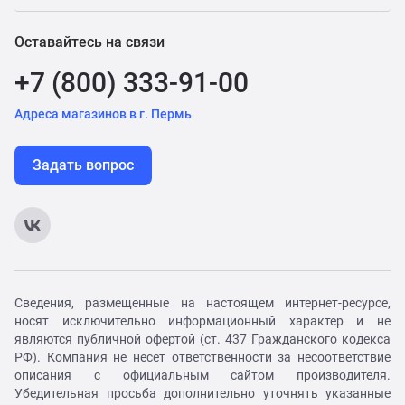
Оставайтесь на связи
+7 (800) 333-91-00
Адреса магазинов в г. Пермь
Задать вопрос
Сведения, размещенные на настоящем интернет-ресурсе,
носят исключительно информационный характер и не
являются публичной офертой (ст. 437 Гражданского кодекса
РФ). Компания не несет ответственности за несоответствие
описания с официальным сайтом производителя.
Убедительная просьба дополнительно уточнять указанные