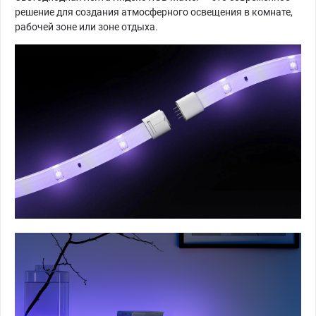
решение для создания атмосферного освещения в комнате,
рабочей зоне или зоне отдыха.