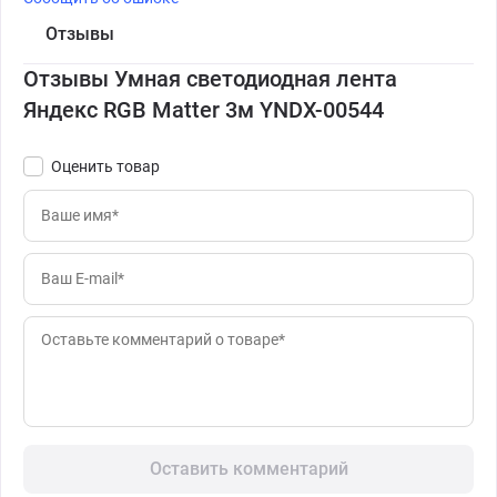
Отзывы
Отзывы Умная светодиодная лента
Яндекс RGB Matter 3м YNDX-00544
Оценить товар
Оставить комментарий