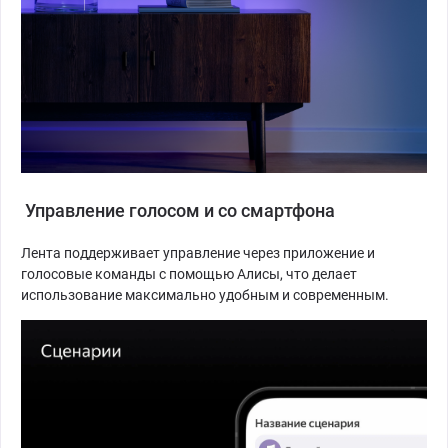
Управление голосом и со смартфона
Лента поддерживает управление через приложение и
голосовые команды с помощью Алисы, что делает
использование максимально удобным и современным.