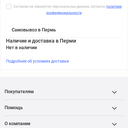
Согласен на обработку персональных данных, согласно
политики
конфиденциальности
Самовывоз в Пермь
Наличие и доставка в Перми
Нет в наличии
Подробнее об условиях доставки
Покупателям
Помощь
О компании