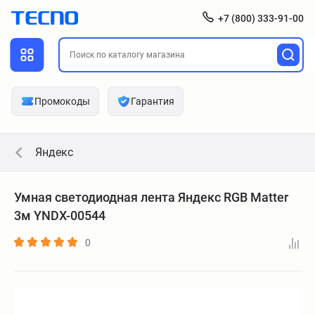
+7 (800) 333-91-00
Промокоды
Гарантия
Яндекс
Умная светодиодная лента Яндекс RGB Matter
3м YNDX-00544
0