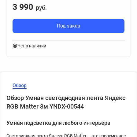
3 990
руб.
Под заказ
Нет в наличии
Обзор
Обзор Умная светодиодная лента Яндекс
RGB Matter 3м YNDX-00544
Умная подсветка для любого интерьера
Светодиодная лента Яндекс RGB Matter — это современное