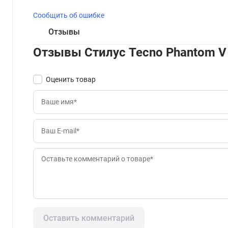
Сообщить об ошибке
Отзывы
Отзывы Стилус Tecno Phantom V
Оценить товар
Оставить комментарий