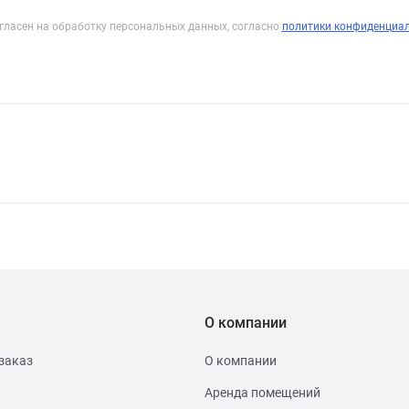
гласен на обработку персональных данных, согласно
политики конфиденциа
О компании
заказ
О компании
Аренда помещений