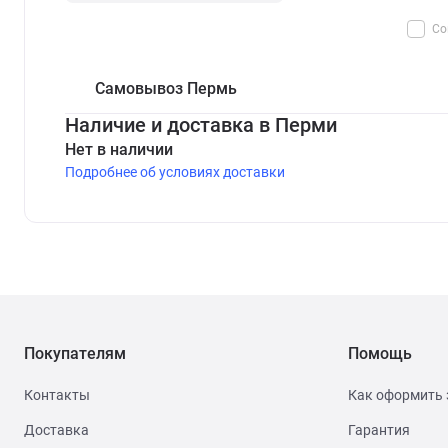
Со
Самовывоз Пермь
Наличие и доставка в Перми
Нет в наличии
Подробнее об условиях доставки
Покупателям
Помощь
Контакты
Как оформить 
Доставка
Гарантия