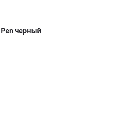
 Pen черный