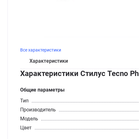
Все характеристики
Характеристики
Характеристики Стилус Tecno P
Общие параметры
Тип
Производитель
Модель
Цвет