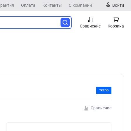
арантия
Оплата
Контакты
О компании
Войти
Сравнение
Корзина
Сравнение