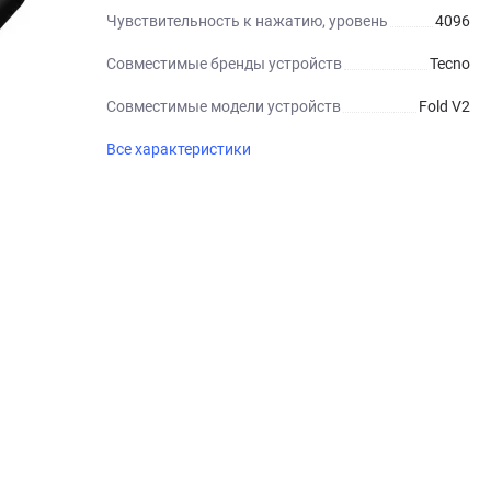
Чувствительность к нажатию, уровень
4096
Совместимые бренды устройств
Tecno
Совместимые модели устройств
Fold V2
Все характеристики