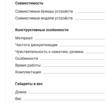
Совместимость
Совместимые бренды устройств
Совместимые модели устройств
Конструктивные особенности
Материал
Частота дискретизации
Чувствительность к нажатию, уровень
Особенности
Время работы
Комплектация
Габариты и вес
Длина
Вес