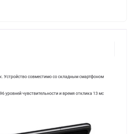
ток. Устройство совместимо со складным смартфоном
96 уровней чувствительности и время отклика 13 мс