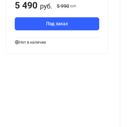
5 490
руб.
5 990
руб.
Под заказ
Нет в наличии