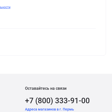
льности
Оставайтесь на связи
+7 (800) 333-91-00
Адреса магазинов в г. Пермь