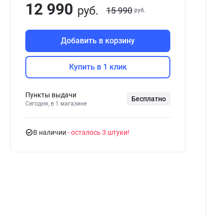
12 990
руб.
15 990
руб.
Добавить в корзину
Купить в 1 клик
Пункты выдачи
Бесплатно
Сегодня, в 1 магазине
В наличии
- осталось 3 штуки