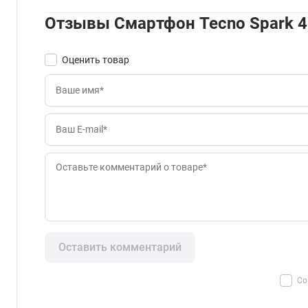
Отзывы Смартфон Tecno Spark 4
Оценить товар
Оставить комментарий
Со