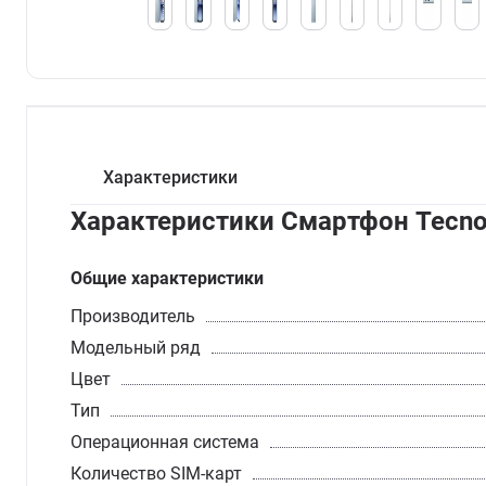
Характеристики
Характеристики Смартфон Tecno 
Общие характеристики
Производитель
Модельный ряд
Цвет
Тип
Операционная система
Количество SIM-карт