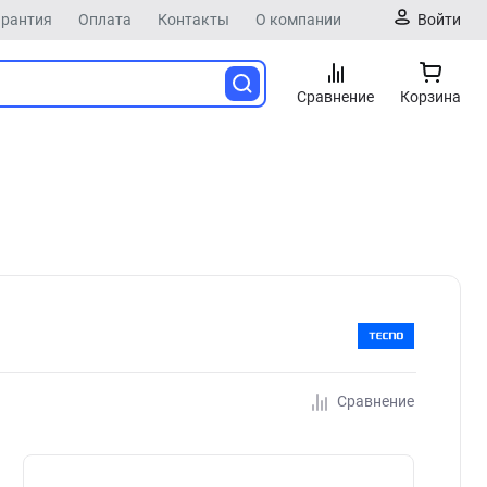
арантия
Оплата
Контакты
О компании
Войти
Сравнение
Корзина
Сравнение