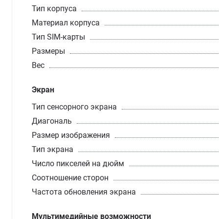
Тип корпуса
Материал корпуса
Тип SIM-карты
Размеры
Вес
Экран
Тип сенсорного экрана
Диагональ
Размер изображения
Тип экрана
Число пикселей на дюйм
Соотношение сторон
Частота обновления экрана
Мультимедийные возможности