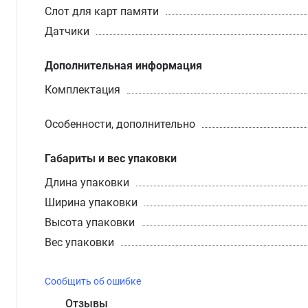
Слот для карт памяти
Датчики
Дополнительная информация
Комплектация
Особенности, дополнительно
Габариты и вес упаковки
Длина упаковки
Ширина упаковки
Высота упаковки
Вес упаковки
Сообщить об ошибке
Отзывы