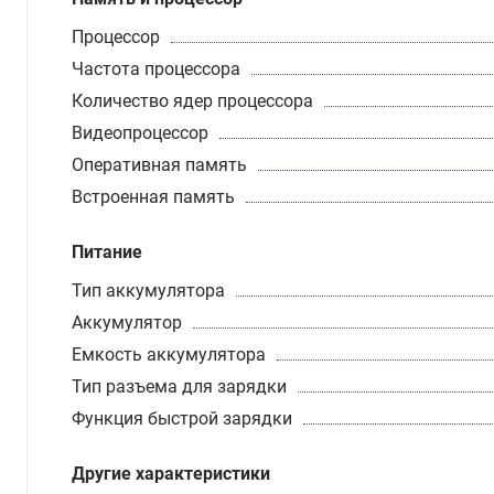
Процессор
Частота процессора
Количество ядер процессора
Видеопроцессор
Оперативная память
Встроенная память
Питание
Тип аккумулятора
Аккумулятор
Емкость аккумулятора
Тип разъема для зарядки
Функция быстрой зарядки
Другие характеристики