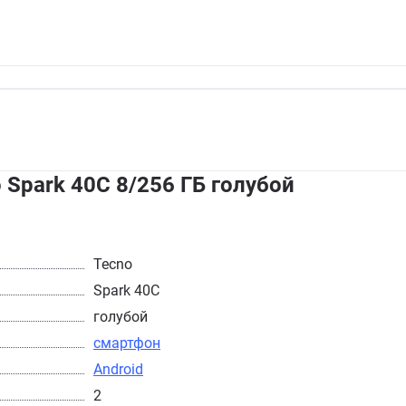
Spark 40C 8/256 ГБ голубой
Tecno
Spark 40C
голубой
смартфон
Android
2