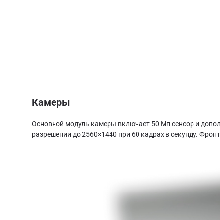
Камеры
Основной модуль камеры включает 50 Мп сенсор и допол
разрешении до 2560×1440 при 60 кадрах в секунду. Фрон