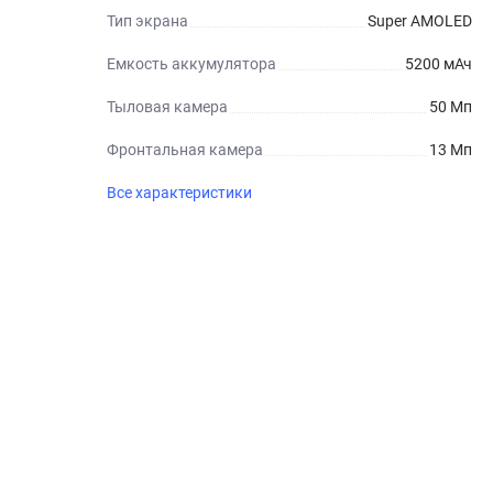
Тип экрана
Super AMOLED
Емкость аккумулятора
5200 мАч
Тыловая камера
50 Мп
Фронтальная камера
13 Мп
Все характеристики