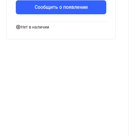
Сообщить о появлении
Нет в наличии