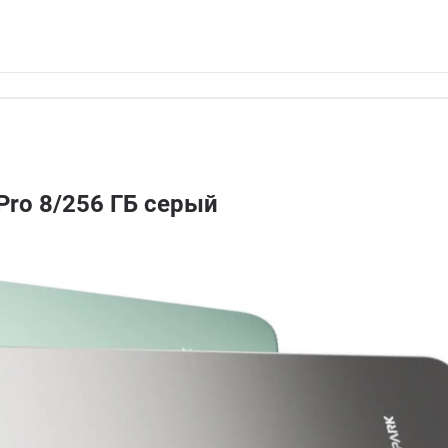
Pro 8/256 ГБ серый