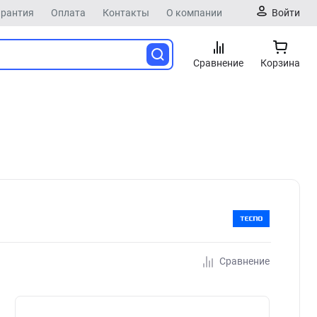
арантия
Оплата
Контакты
О компании
Войти
Сравнение
Корзина
Сравнение