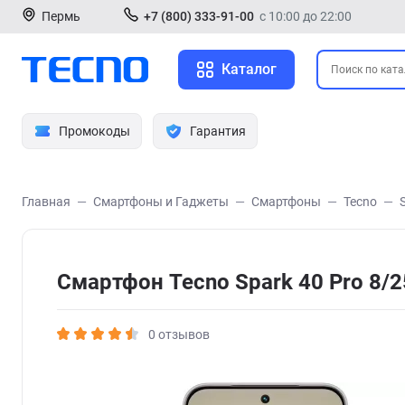
Пермь
+7 (800) 333-91-00
с 10:00 до 22:00
Каталог
Промокоды
Гарантия
Главная
Смартфоны и Гаджеты
Смартфоны
Tecno
Смартфон Tecno Spark 40 Pro 8/
0 отзывов