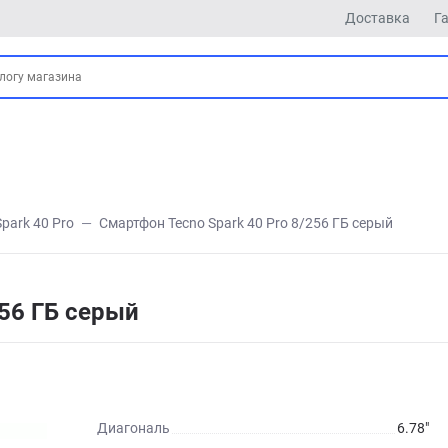
Доставка
Г
Spark 40 Pro
Смартфон Tecno Spark 40 Pro 8/256 ГБ серый
256 ГБ серый
Диагональ
6.78"