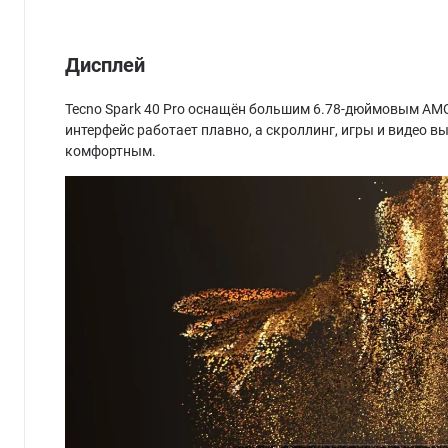
Дисплей
Tecno Spark 40 Pro оснащён большим 6.78-дюймовым AMO
интерфейс работает плавно, а скроллинг, игры и видео 
комфортным.