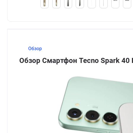
Обзор
Обзор Смартфон Tecno Spark 40 