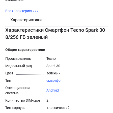
Все характеристики
Характеристики
Характеристики Смартфон Tecno Spark 30
8/256 ГБ зеленый
Общие характеристики
Производитель
Tecno
Модельный ряд
Spark 30
Цвет
зеленый
Тип
смартфон
Операционная
Android
система
Количество SIM-карт
2
Тип корпуса
классический