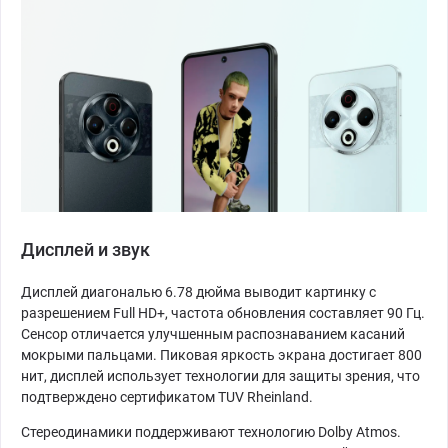
Дисплей и звук
Дисплей диагональю 6.78 дюйма выводит картинку с
разрешением Full HD+, частота обновления составляет 90 Гц.
Сенсор отличается улучшенным распознаванием касаний
мокрыми пальцами. Пиковая яркость экрана достигает 800
нит, дисплей использует технологии для защиты зрения, что
подтверждено сертификатом TUV Rheinland.
Стереодинамики поддерживают технологию Dolby Atmos.