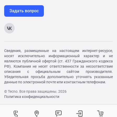
Задать вопрос
Сведения, размещенные на настоящем интернет-ресурсе,
носят исключительно информационный характер и не
являются публичной офертой (ст. 437 Гражданского кодекса
РФ). Компания не несет ответственности за несоответствие
описания с официальным сайтом производителя.
Убедительная просьба дополнительно уточнять указанные
данные по электронной почте или контактным телефонам.
© Tecno. Все права защищены. 2026
Политика конфиденциальности
Войти в личный кабинет
Регистрация на сайте
Как вам удобнее с нами связаться?
Контактный центр
Выберите город
Изменение города