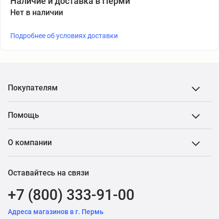
Наличие и доставка в Перми
Нет в наличии
Подробнее об условиях доставки
Покупателям
Помощь
О компании
Оставайтесь на связи
+7 (800) 333-91-00
Адреса магазинов в г. Пермь