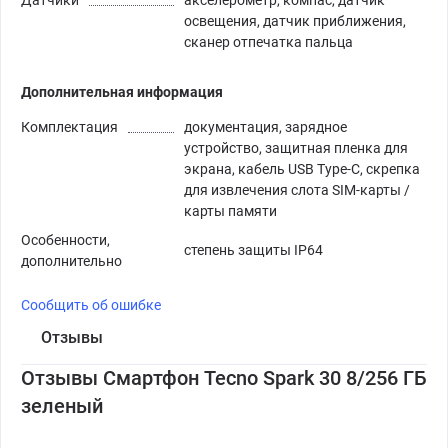
освещения, датчик приближения,
сканер отпечатка пальца
Дополнительная информация
Комплектация
документация, зарядное
устройство, защитная пленка для
экрана, кабель USB Type-C, скрепка
для извлечения слота SIM-карты /
карты памяти
Особенности,
степень защиты IP64
дополнительно
Сообщить об ошибке
Отзывы
Отзывы Смартфон Tecno Spark 30 8/256 ГБ
зеленый