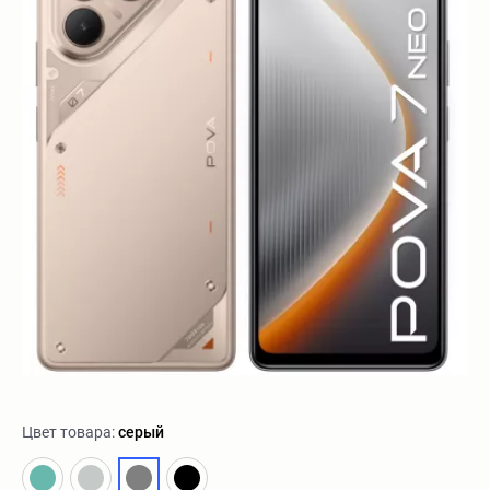
Цвет товара:
серый