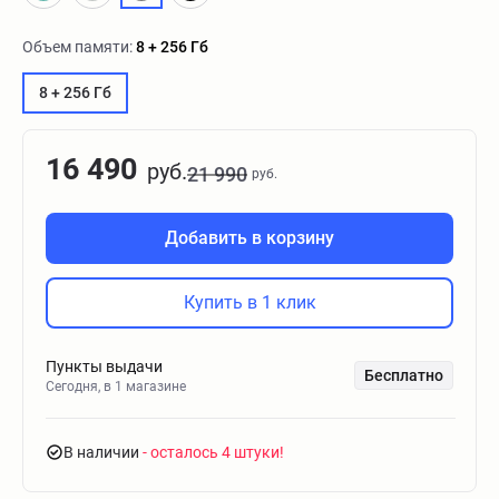
Объем памяти:
8 + 256 Гб
8 + 256 Гб
16 490
руб.
21 990
руб.
Добавить в корзину
Купить в 1 клик
Пункты выдачи
Бесплатно
Сегодня, в 1 магазине
В наличии
- осталось 4 штуки