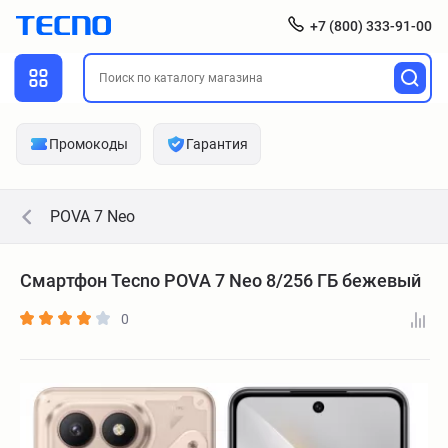
+7 (800) 333-91-00
Промокоды
Гарантия
POVA 7 Neo
Смартфон Tecno POVA 7 Neo 8/256 ГБ бежевый
0