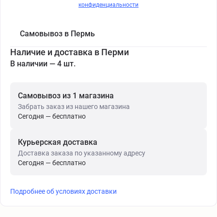
конфиденциальности
Самовывоз в Пермь
Наличие и доставка в Перми
В наличии — 4 шт.
Самовывоз из 1 магазина
Забрать заказ из нашего магазина
Сегодня — бесплатно
Курьерская доставка
Доставка заказа по указанному адресу
Сегодня — бесплатно
Подробнее об условиях доставки