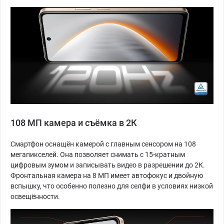
108 МП камера и съёмка в 2К
Смартфон оснащён камерой с главным сенсором на 108
мегапикселей. Она позволяет снимать с 15-кратным
цифровым зумом и записывать видео в разрешении до 2К.
Фронтальная камера на 8 МП имеет автофокус и двойную
вспышку, что особенно полезно для селфи в условиях низкой
освещённости.