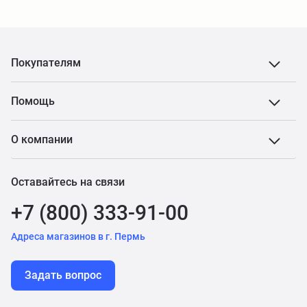
Покупателям
Помощь
О компании
Оставайтесь на связи
+7 (800) 333-91-00
Адреса магазинов в г. Пермь
Задать вопрос