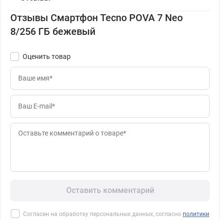
Отзывы Смартфон Tecno POVA 7 Neo
8/256 ГБ бежевый
Оценить товар
Оставить комментарий
Согласен на обработку персональных данных, согласно
политики