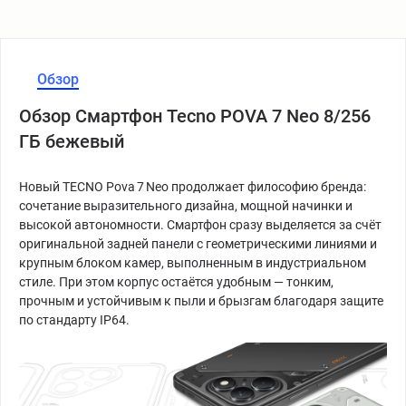
Обзор
Обзор Смартфон Tecno POVA 7 Neo 8/256
ГБ бежевый
Новый TECNO Pova 7 Neo продолжает философию бренда:
сочетание выразительного дизайна, мощной начинки и
высокой автономности. Смартфон сразу выделяется за счёт
оригинальной задней панели с геометрическими линиями и
крупным блоком камер, выполненным в индустриальном
стиле. При этом корпус остаётся удобным — тонким,
прочным и устойчивым к пыли и брызгам благодаря защите
по стандарту IP64.