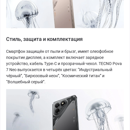
Стиль, защита и комплектация
Смартфон защищён от пыли и брызг, имеет олеофобное
покрытие дисплея, а комплект включает зарядное
устройство, кабель Type‑C и прозрачный чехол. TECNO Pova
7 Neo выпускается в четырёх цветах: “Индустриальный
чёрный”, “Бирюзовый неон”, “Космический титан” и
“Волшебный серый”.