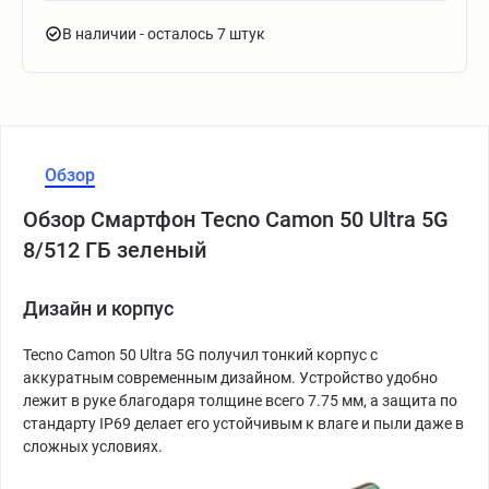
В наличии
- осталось 7 штук
Обзор
Обзор Смартфон Tecno Camon 50 Ultra 5G
8/512 ГБ зеленый
Дизайн и корпус
Tecno Camon 50 Ultra 5G получил тонкий корпус с
аккуратным современным дизайном. Устройство удобно
лежит в руке благодаря толщине всего 7.75 мм, а защита по
стандарту IP69 делает его устойчивым к влаге и пыли даже в
сложных условиях.