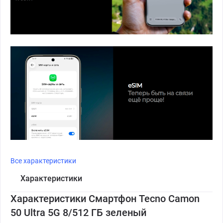
Все характеристики
Характеристики
Характеристики Смартфон Tecno Camon
50 Ultra 5G 8/512 ГБ зеленый