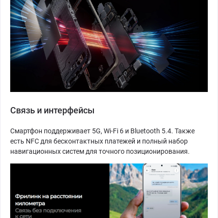
Связь и интерфейсы
Смартфон поддерживает 5G, Wi-Fi 6 и Bluetooth 5.4. Также
есть NFC для бесконтактных платежей и полный набор
навигационных систем для точного позиционирования.