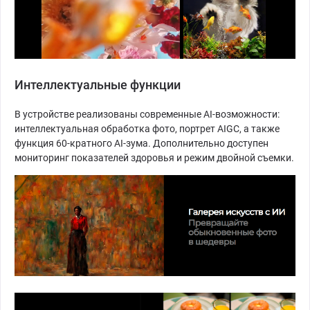
Интеллектуальные функции
В устройстве реализованы современные AI-возможности:
интеллектуальная обработка фото, портрет AIGC, а также
функция 60-кратного AI-зумa. Дополнительно доступен
мониторинг показателей здоровья и режим двойной съемки.