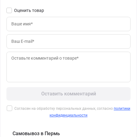
Оценить товар
Оставить комментарий
Согласен на обработку персональных данных, согласно
политики
конфиденциальности
Самовывоз в Пермь