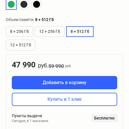
Объем памяти:
8 + 512 Гб
8 + 256 Гб
12 + 256 Гб
8 + 512 Гб
12 + 512 Гб
47 990
руб.
59 990
руб.
Добавить в корзину
Купить в 1 клик
Пункты выдачи
Бесплатно
Сегодня, в 1 магазине