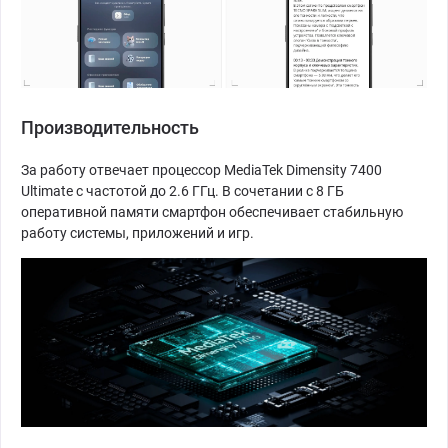
Производительность
За работу отвечает процессор MediaTek Dimensity 7400
Ultimate с частотой до 2.6 ГГц. В сочетании с 8 ГБ
оперативной памяти смартфон обеспечивает стабильную
работу системы, приложений и игр.