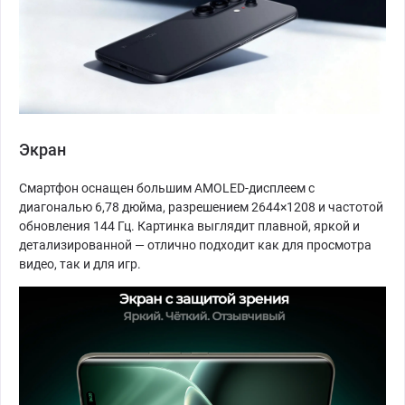
Экран
Смартфон оснащен большим AMOLED-дисплеем с
диагональю 6,78 дюйма, разрешением 2644×1208 и частотой
обновления 144 Гц. Картинка выглядит плавной, яркой и
детализированной — отлично подходит как для просмотра
видео, так и для игр.