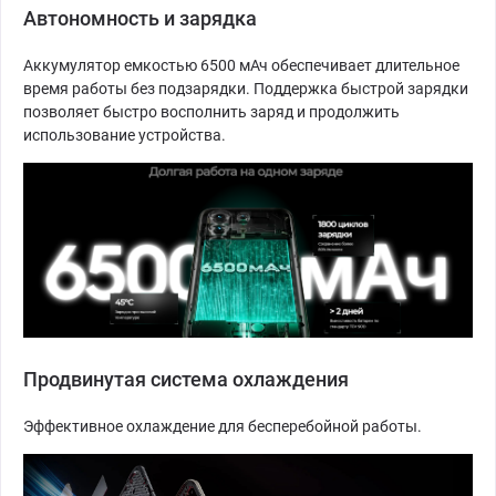
Автономность и зарядка
Аккумулятор емкостью 6500 мАч обеспечивает длительное
время работы без подзарядки. Поддержка быстрой зарядки
позволяет быстро восполнить заряд и продолжить
использование устройства.
Продвинутая система охлаждения
Эффективное охлаждение для бесперебойной работы.