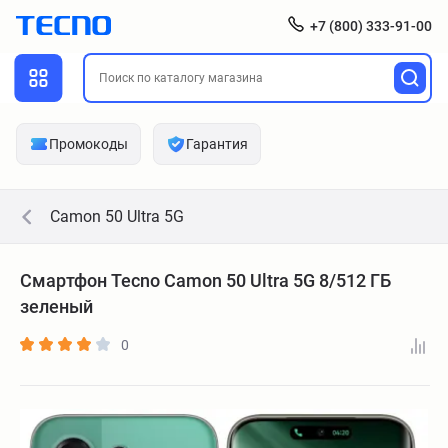
+7 (800) 333-91-00
Промокоды
Гарантия
Camon 50 Ultra 5G
Смартфон Tecno Camon 50 Ultra 5G 8/512 ГБ
зеленый
0