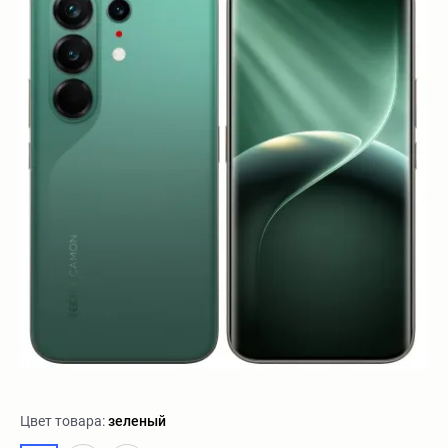
Цвет товара:
зеленый