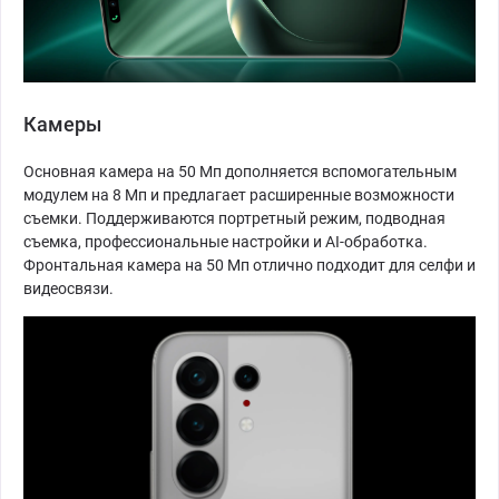
Камеры
Основная камера на 50 Мп дополняется вспомогательным
модулем на 8 Мп и предлагает расширенные возможности
съемки. Поддерживаются портретный режим, подводная
съемка, профессиональные настройки и AI-обработка.
Фронтальная камера на 50 Мп отлично подходит для селфи и
видеосвязи.