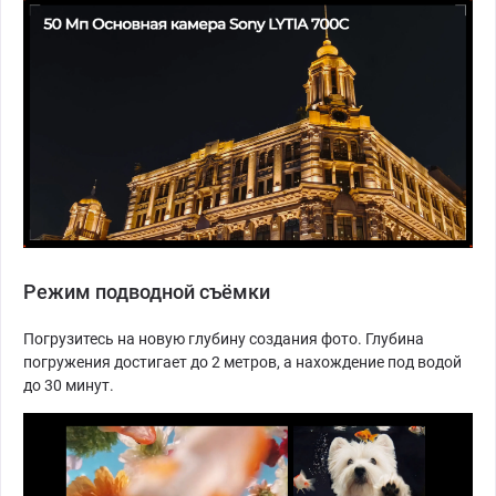
Режим подводной съёмки
Погрузитесь на новую глубину создания фото. Глубина
погружения достигает до 2 метров, а нахождение под водой
до 30 минут.