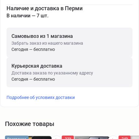
Наличие и доставка в Перми
В наличии — 7 шт.
Самовывоз из 1 магазина
Забрать заказ из нашего магазина
Сегодня — бесплатно
Курьерская доставка
Доставка заказа по указанному адресу
Сегодня — бесплатно
Подробнее об условиях доставки
Похожие товары
-33%
-24%