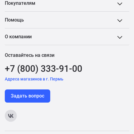
Покупателям
Помощь
О компании
Оставайтесь на связи
+7 (800) 333-91-00
Адреса магазинов в г. Пермь
Задать вопрос