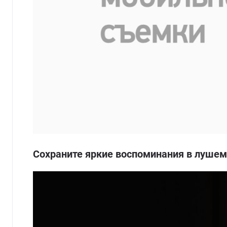
Сохраните яркие воспоминания в лушем