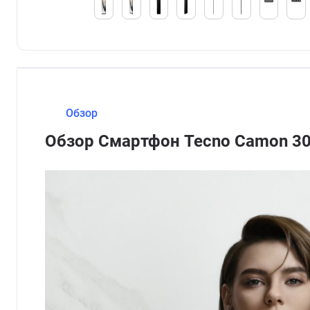
Обзор
Обзор Смартфон Tecno Camon 30