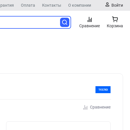
арантия
Оплата
Контакты
О компании
Войти
Сравнение
Корзина
Сравнение