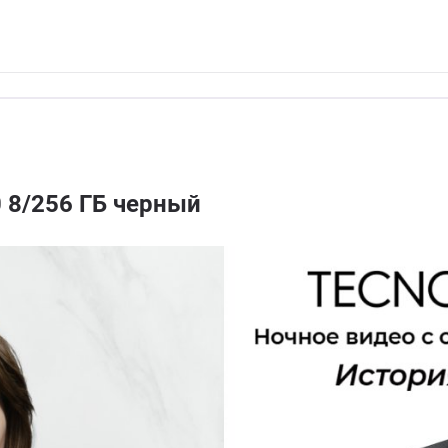
 8/256 ГБ черный