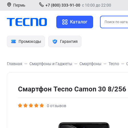
Пермь
+7 (800) 333-91-00
с 10:00 до 22:00
Каталог
Промокоды
Гарантия
Главная
Смартфоны и Гаджеты
Смартфоны
Tecno
Смартфон Tecno Camon 30 8/256
0 отзывов