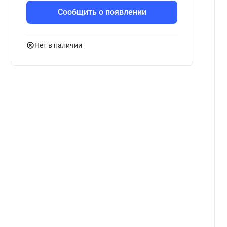
Сообщить о появлении
Нет в наличии