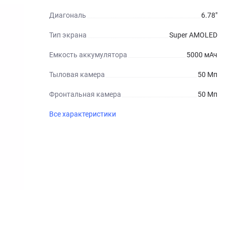
Диагональ
6.78"
Тип экрана
Super AMOLED
Емкость аккумулятора
5000 мАч
Тыловая камера
50 Мп
Фронтальная камера
50 Мп
Все характеристики