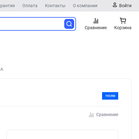
арантия
Оплата
Контакты
О компании
Войти
Сравнение
Корзина
3A
Сравнение