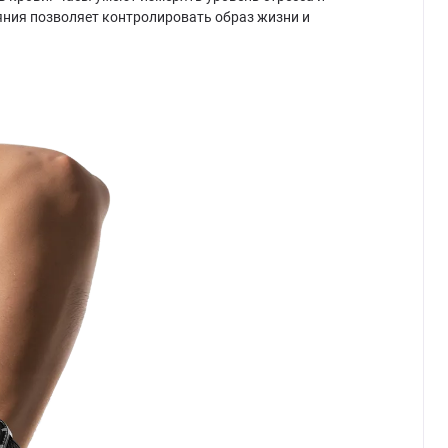
яния позволяет контролировать образ жизни и