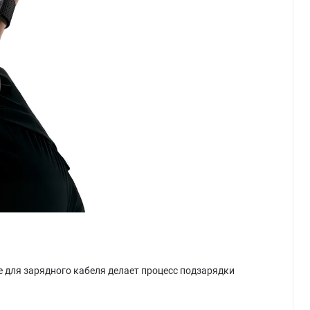
е для зарядного кабеля делает процесс подзарядки