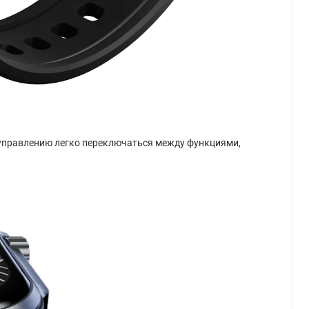
 управлению легко переключаться между функциями,