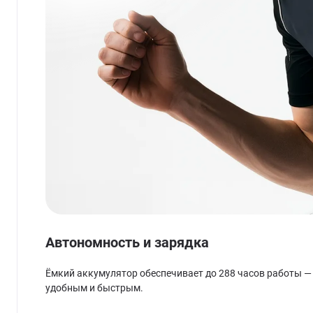
Автономность и зарядка
Ёмкий аккумулятор обеспечивает до 288 часов работы — 
удобным и быстрым.