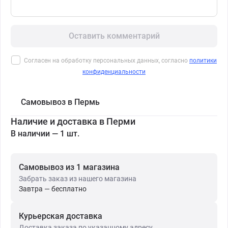
Оставить комментарий
Согласен на обработку персональных данных, согласно
политики
конфиденциальности
Самовывоз в Пермь
Наличие и доставка в Перми
В наличии — 1 шт.
Самовывоз из 1 магазина
Забрать заказ из нашего магазина
Завтра — бесплатно
Курьерская доставка
Доставка заказа по указанному адресу