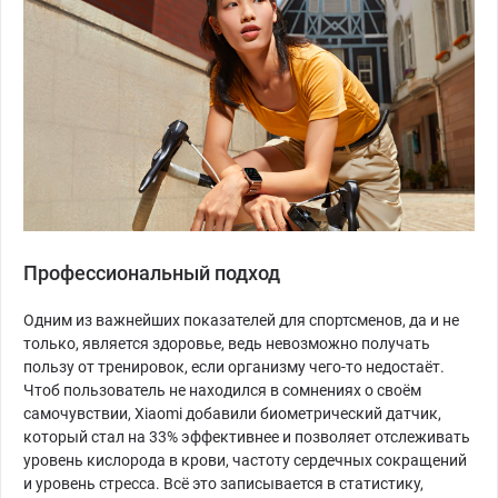
Профессиональный подход
Одним из важнейших показателей для спортсменов, да и не
только, является здоровье, ведь невозможно получать
пользу от тренировок, если организму чего-то недостаёт.
Чтоб пользователь не находился в сомнениях о своём
самочувствии, Xiaomi добавили биометрический датчик,
который стал на 33% эффективнее и позволяет отслеживать
уровень кислорода в крови, частоту сердечных сокращений
и уровень стресса. Всё это записывается в статистику,