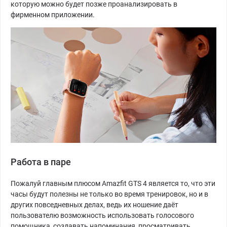
которую можно будет позже проанализировать в
фирменном приложении.
Работа в паре
Пожалуй главным плюсом Amazfit GTS 4 является то, что эти
часы будут полезны не только во время тренировок, но и в
других повседневных делах, ведь их ношение даёт
пользователю возможность использовать голосового
помощника, создавать напоминания, просматривать