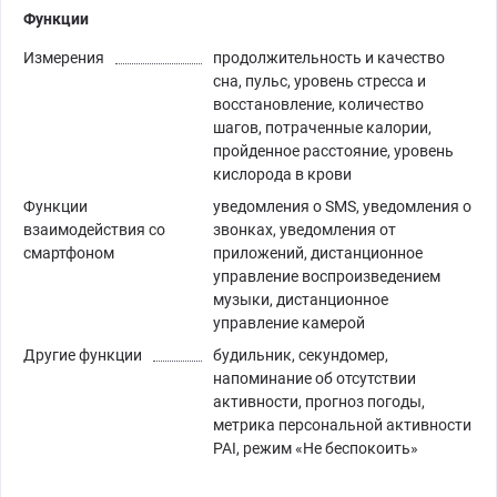
Функции
Измерения
продолжительность и качество
сна, пульс, уровень стресса и
восстановление, количество
шагов, потраченные калории,
пройденное расстояние, уровень
кислорода в крови
Функции
уведомления о SMS, уведомления о
взаимодействия со
звонках, уведомления от
смартфоном
приложений, дистанционное
управление воспроизведением
музыки, дистанционное
управление камерой
Другие функции
будильник, секундомер,
напоминание об отсутствии
активности, прогноз погоды,
метрика персональной активности
PAI, режим «Не беспокоить»