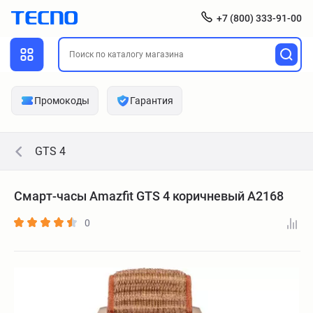
+7 (800) 333-91-00
Промокоды
Гарантия
GTS 4
Смарт-часы Amazfit GTS 4 коричневый A2168
0