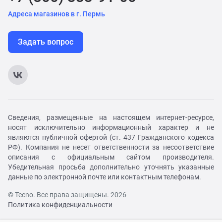
Адреса магазинов в г. Пермь
Задать вопрос
Сведения, размещенные на настоящем интернет-ресурсе,
носят исключительно информационный характер и не
являются публичной офертой (ст. 437 Гражданского кодекса
РФ). Компания не несет ответственности за несоответствие
описания с официальным сайтом производителя.
Убедительная просьба дополнительно уточнять указанные
данные по электронной почте или контактным телефонам.
© Tecno. Все права защищены. 2026
Политика конфиденциальности