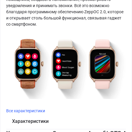
уведомления и принимать звонки. Всё это возможно
благодаря программному обеспечению ZeppОС 2.0, которое
и открывает столь большой функционал, связывая гаджет
со смартфоном.
Все характеристики
Характеристики