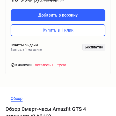
15 990
руб.
Добавить в корзину
Купить в 1 клик
Пункты выдачи
Бесплатно
Завтра, в 1 магазине
В наличии
- осталось 1 штука
Обзор
Обзор Смарт-часы Amazfit GTS 4