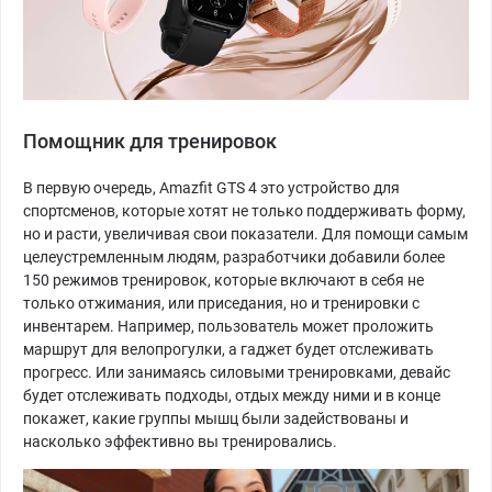
Помощник для тренировок
В первую очередь, Amazfit GTS 4 это устройство для
спортсменов, которые хотят не только поддерживать форму,
но и расти, увеличивая свои показатели. Для помощи самым
целеустремленным людям, разработчики добавили более
150 режимов тренировок, которые включают в себя не
только отжимания, или приседания, но и тренировки с
инвентарем. Например, пользователь может проложить
маршрут для велопрогулки, а гаджет будет отслеживать
прогресс. Или занимаясь силовыми тренировками, девайс
будет отслеживать подходы, отдых между ними и в конце
покажет, какие группы мышц были задействованы и
насколько эффективно вы тренировались.