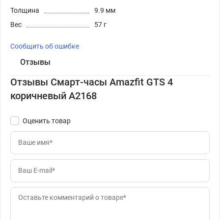
Толщина
9.9 мм
Вес
57 г
Сообщить об ошибке
Отзывы
Отзывы Смарт-часы Amazfit GTS 4
коричневый A2168
Оценить товар