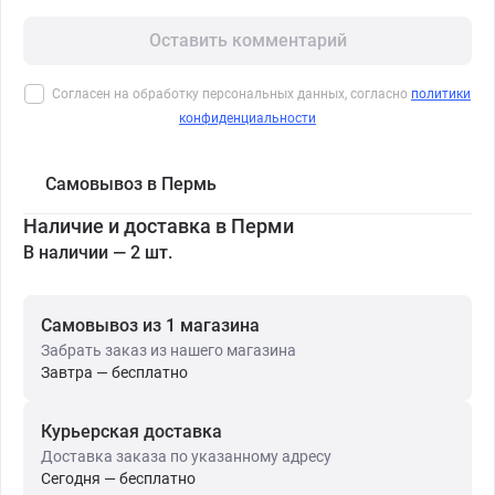
Оставить комментарий
Согласен на обработку персональных данных, согласно
политики
конфиденциальности
Самовывоз в Пермь
Наличие и доставка в Перми
В наличии — 2 шт.
Самовывоз из 1 магазина
Забрать заказ из нашего магазина
Завтра — бесплатно
Курьерская доставка
Доставка заказа по указанному адресу
Сегодня — бесплатно