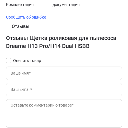
Комплектация
документация
Сообщить об ошибке
Отзывы
Отзывы Щетка роликовая для пылесоса
Dreame H13 Pro/H14 Dual HSBB
Оценить товар