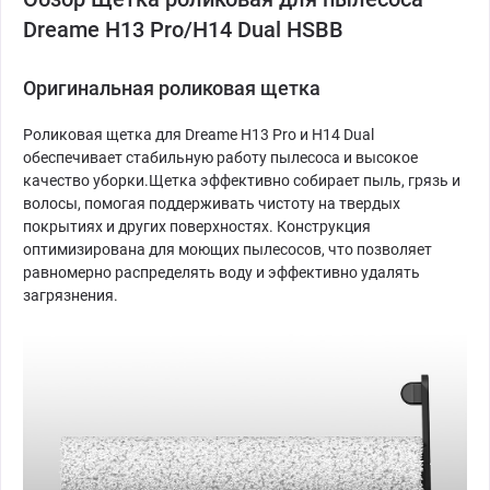
Dreame H13 Pro/H14 Dual HSBB
Оригинальная роликовая щетка
Роликовая щетка для Dreame H13 Pro и H14 Dual
обеспечивает стабильную работу пылесоса и высокое
качество уборки.Щетка эффективно собирает пыль, грязь и
волосы, помогая поддерживать чистоту на твердых
покрытиях и других поверхностях. Конструкция
оптимизирована для моющих пылесосов, что позволяет
равномерно распределять воду и эффективно удалять
загрязнения.