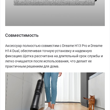
Совместимость
Аксессуар полностью совместим с Dreame H13 Pro и Dreame
H14 Dual, обеспечивая точную установку и надежную
фиксацию.Щетка рассчитана на длительный срок службы и
легко очищается после использования, что делает ее
практичным решением для дома.