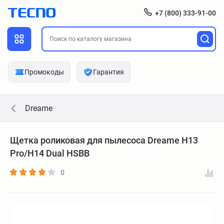
+7 (800) 333-91-00
Промокоды
Гарантия
Dreame
Щетка роликовая для пылесоса Dreame H13
Pro/H14 Dual HSBB
0