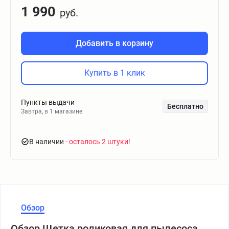
1 990
руб.
Добавить в корзину
Купить в 1 клик
Пункты выдачи
Бесплатно
Завтра, в 1 магазине
В наличии
- осталось 2 штуки
Обзор
Обзор Щетка роликовая для пылесоса