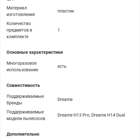
Материал
пластик
изготовления
Количество
предметов в
1
комплекте
Основные характеристики
Многоразовое
есть
использование
Совместимость
Поддерживаемые
Dreame
бренды
Поддерживаемые
Dreame H13 Pro, Dreame H14 Dual
модели пылесосов
Дополнительно