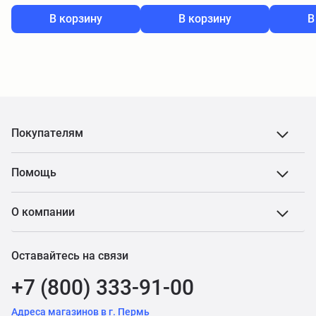
В корзину
В корзину
В
Покупателям
Помощь
О компании
Оставайтесь на связи
+7 (800) 333-91-00
Адреса магазинов в г. Пермь