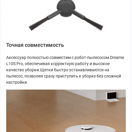
Точная совместимость
Аксессуар полностью совместим с робот-пылесосом Dreame
L10S Pro, обеспечивая корректную работу и высокое
качество уборки.Щетки быстро устанавливаются на
пылесос, позволяя сразу приступить к уборке без сложной
настройки.