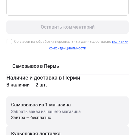
Оставить комментарий
Согласен на обработку персональных данных, согласно
политики
конфиденциальности
Самовывоз в Пермь
Наличие и доставка в Перми
В наличии — 2 шт.
Самовывоз из 1 магазина
Забрать заказ из нашего магазина
Завтра — бесплатно
Курьерская доставка