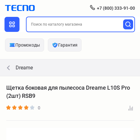
+7 (800) 333-91-00
Промокоды
Гарантия
Dreame
Щетка боковая для пылесоса Dreame L10S Pro
(2шт) RSB9
0