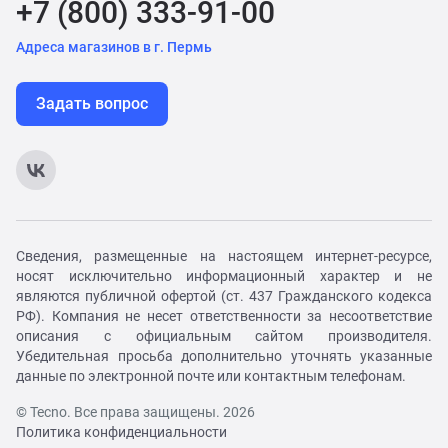
+7 (800) 333-91-00
Адреса магазинов в г. Пермь
Задать вопрос
Сведения, размещенные на настоящем интернет-ресурсе,
носят исключительно информационный характер и не
являются публичной офертой (ст. 437 Гражданского кодекса
РФ). Компания не несет ответственности за несоответствие
описания с официальным сайтом производителя.
Убедительная просьба дополнительно уточнять указанные
данные по электронной почте или контактным телефонам.
© Tecno. Все права защищены. 2026
Политика конфиденциальности