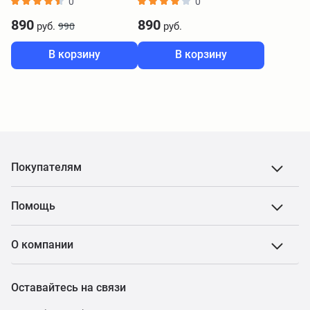
0
0
RDB3
890
890
руб.
руб.
990
В корзину
В корзину
Покупателям
Помощь
О компании
Оставайтесь на связи