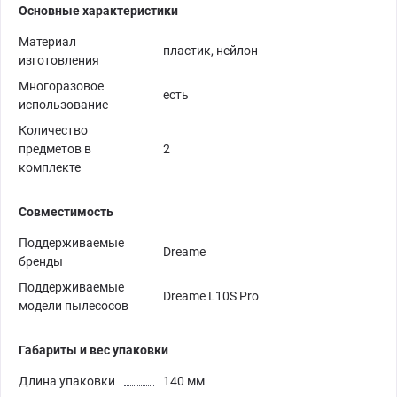
Основные характеристики
Материал
пластик, нейлон
изготовления
Многоразовое
есть
использование
Количество
предметов в
2
комплекте
Совместимость
Поддерживаемые
Dreame
бренды
Поддерживаемые
Dreame L10S Pro
модели пылесосов
Габариты и вес упаковки
Длина упаковки
140 мм