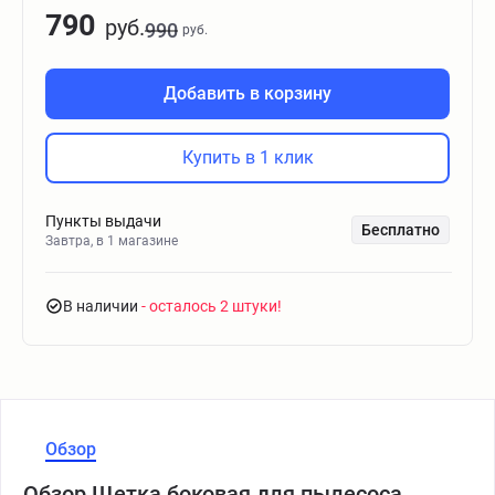
790
руб.
990
руб.
Добавить в корзину
Купить в 1 клик
Пункты выдачи
Бесплатно
Завтра, в 1 магазине
В наличии
- осталось 2 штуки
Обзор
Обзор Щетка боковая для пылесоса