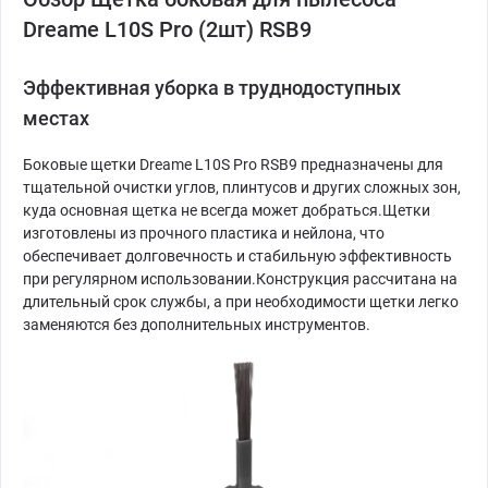
Dreame L10S Pro (2шт) RSB9
Эффективная уборка в труднодоступных
местах
Боковые щетки Dreame L10S Pro RSB9 предназначены для
тщательной очистки углов, плинтусов и других сложных зон,
куда основная щетка не всегда может добраться.Щетки
изготовлены из прочного пластика и нейлона, что
обеспечивает долговечность и стабильную эффективность
при регулярном использовании.Конструкция рассчитана на
длительный срок службы, а при необходимости щетки легко
заменяются без дополнительных инструментов.