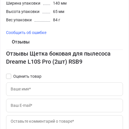
Ширина упаковки
140 мм
Высота упаковки
65 мм
Вес упаковки
84 г
Сообщить об ошибке
Отзывы
Отзывы Щетка боковая для пылесоса
Dreame L10S Pro (2шт) RSB9
Оценить товар