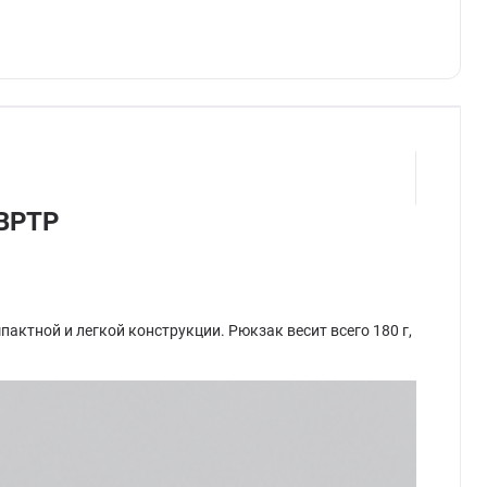
PBPTP
пактной и легкой конструкции. Рюкзак весит всего 180 г,