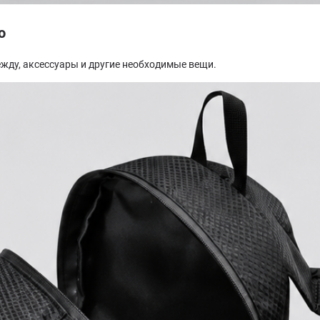
о
ежду, аксессуары и другие необходимые вещи.