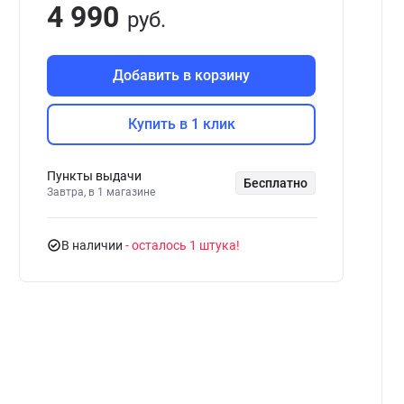
4 990
руб.
Добавить в корзину
Купить в 1 клик
Пункты выдачи
Бесплатно
Завтра, в 1 магазине
В наличии
- осталось 1 штука