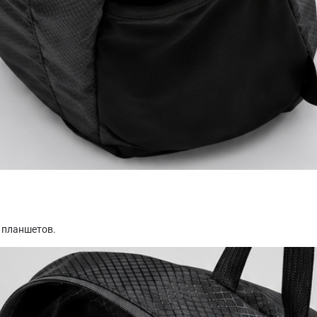
 планшетов.