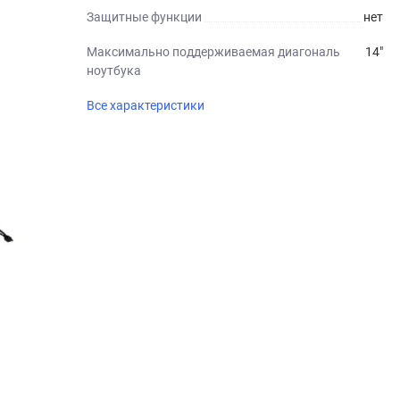
Защитные функции
нет
Максимально поддерживаемая диагональ
14"
ноутбука
Все характеристики