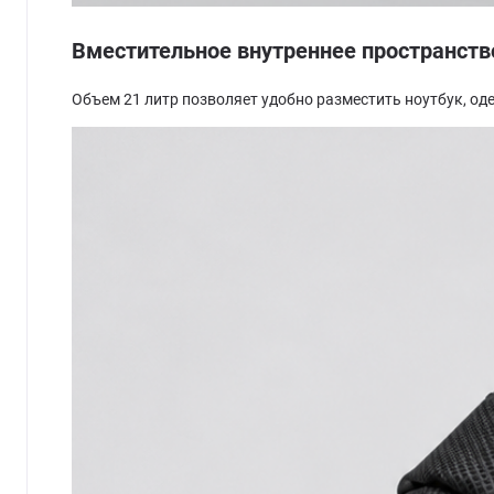
Вместительное внутреннее пространств
Объем 21 литр позволяет удобно разместить ноутбук, од