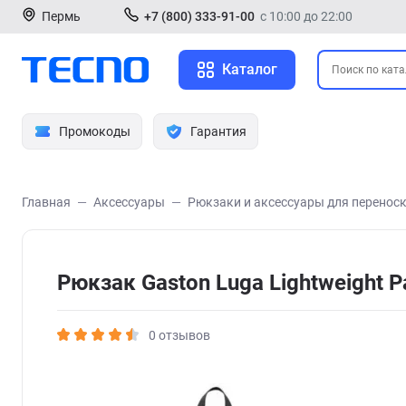
Пермь
+7 (800) 333-91-00
с 10:00 до 22:00
Каталог
Промокоды
Гарантия
Главная
Аксессуары
Рюкзаки и аксессуары для перенос
Рюкзак Gaston Luga Lightweight
0 отзывов