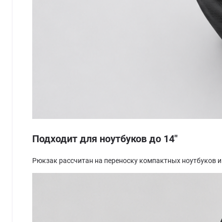
Подходит для ноутбуков до 14"
Рюкзак рассчитан на переноску компактных ноутбуков и