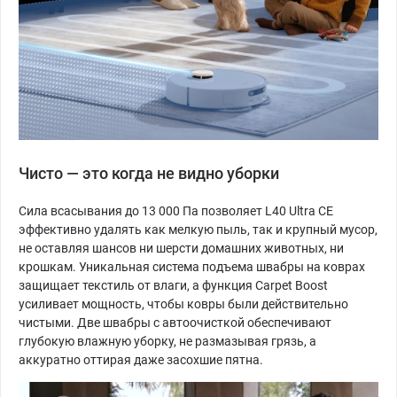
Чисто — это когда не видно уборки
Сила всасывания до 13 000 Па позволяет L40 Ultra CE
эффективно удалять как мелкую пыль, так и крупный мусор,
не оставляя шансов ни шерсти домашних животных, ни
крошкам. Уникальная система подъема швабры на коврах
защищает текстиль от влаги, а функция Carpet Boost
усиливает мощность, чтобы ковры были действительно
чистыми. Две швабры с автоочисткой обеспечивают
глубокую влажную уборку, не размазывая грязь, а
аккуратно оттирая даже засохшие пятна.