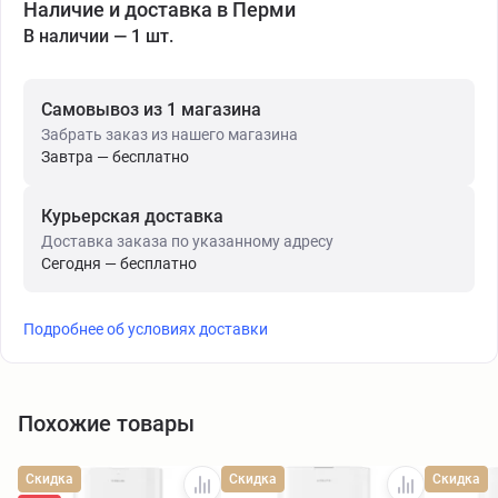
Наличие и доставка в Перми
В наличии — 1 шт.
Самовывоз из 1 магазина
Забрать заказ из нашего магазина
Завтра — бесплатно
Курьерская доставка
Доставка заказа по указанному адресу
Сегодня — бесплатно
Подробнее об условиях доставки
Похожие товары
Скидка
Скидка
Скидка