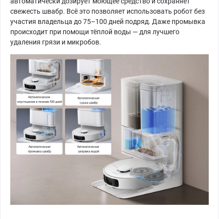
автоматически дозирует моющее средство и сохраняет
свежесть швабр. Всё это позволяет использовать робот без
участия владельца до 75–100 дней подряд. Даже промывка
происходит при помощи тёплой воды — для лучшего
удаления грязи и микробов.