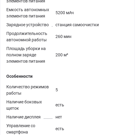
элементов питания
Емкость автономных
5200 мАч
элементов питания
Зарядное устройство
станция самоочистки
Продолжительность
260 мин
автономной работы
Площадь уборки на
полном заряде
200 м²
элементов питания
Особенности
Количество режимов
5
работы
Наличие боковых
есть
щеток
Наличие дисплея
нет
Управление со
есть
смартфона