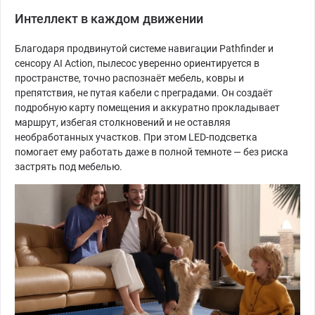
Интеллект в каждом движении
Благодаря продвинутой системе навигации Pathfinder и
сенсору AI Action, пылесос уверенно ориентируется в
пространстве, точно распознаёт мебель, ковры и
препятствия, не путая кабели с преградами. Он создаёт
подробную карту помещения и аккуратно прокладывает
маршрут, избегая столкновений и не оставляя
необработанных участков. При этом LED-подсветка
помогает ему работать даже в полной темноте — без риска
застрять под мебелью.