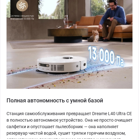
Полная автономность с умной базой
Станция самообслуживания превращает Dreame L40 Ultra CE
в полностью автономное устройство. Она не просто очищает
салфетки и опустошает пылесборник — она наполняет
резервуар чистой водой, сушит тряпки горячим воздухом,