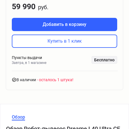
59 990
руб.
Добавить в корзину
Купить в 1 клик
Пункты выдачи
Бесплатно
Завтра, в 1 магазине
В наличии
- осталось 1 штука
Обзор
Обзор Робот-пылесос Dreame L40 Ultra CE