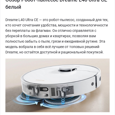
белый
Dreame L40 Ultra CE — это робот-пылесос, созданный для тех,
кто хочет сочетания удобства, мощности и технологичности
без переплаты за флагман. Он отлично справляется с
уборкой в больших домах и квартирах, позволяя вам
полностью забыть о пыле, грязи и ежедневной рутине. Эта
модель вобрала в себя всё лучшее от топовых решений
Dreame, но остаётся доступной и рациональной покупкой.