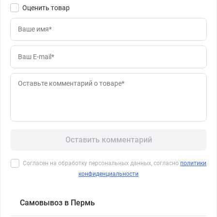
Оценить товар
Оставить комментарий
Согласен на обработку персональных данных, согласно
политики
конфиденциальности
Самовывоз в Пермь