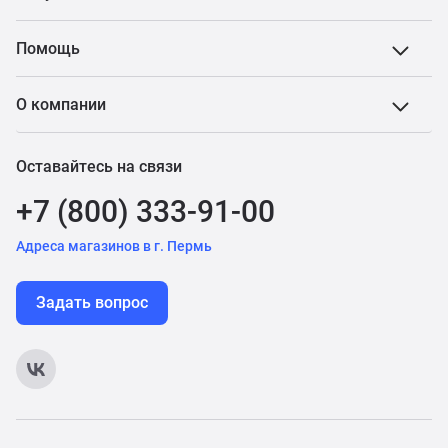
Помощь
О компании
Оставайтесь на связи
+7 (800) 333-91-00
Адреса магазинов в г. Пермь
Задать вопрос