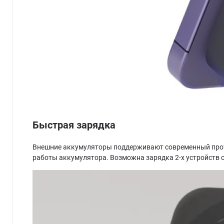
Быстрая зарядка
Внешние аккумуляторы поддерживают современный проток
работы аккумулятора. Возможна зарядка 2-х устройств 