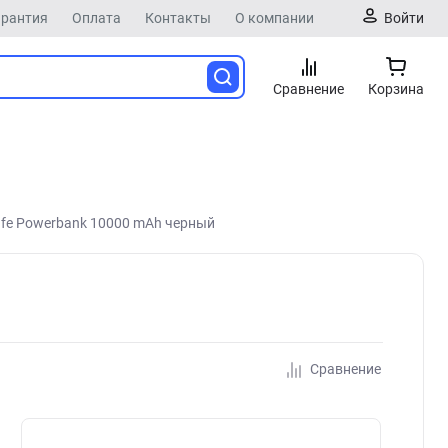
арантия
Оплата
Контакты
О компании
Войти
Сравнение
Корзина
fe Powerbank 10000 mAh черный
Сравнение