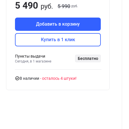
5 490
руб.
5 990
руб.
Добавить в корзину
Купить в 1 клик
Пункты выдачи
Бесплатно
Сегодня, в 1 магазине
В наличии
- осталось 4 штуки