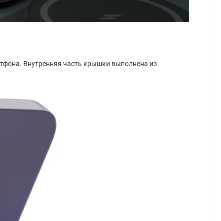
ртфона. Внутренняя часть крышки выполнена из