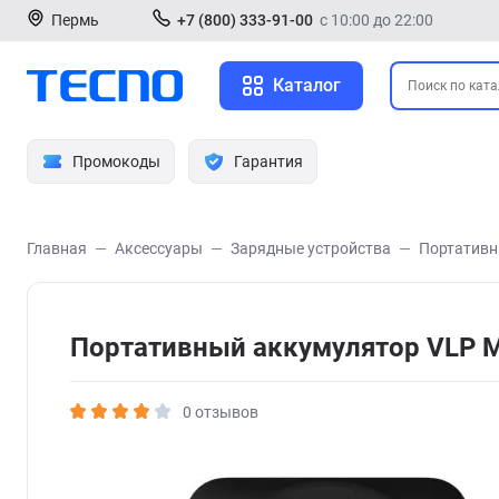
Пермь
+7 (800) 333-91-00
с 10:00 до 22:00
Каталог
Промокоды
Гарантия
Главная
Аксессуары
Зарядные устройства
Портативн
Портативный аккумулятор VLP M
0 отзывов