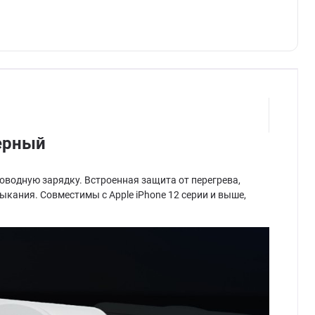
ерный
водную зарядку. Встроенная защита от перегрева,
кания. Совместимы с Apple iPhone 12 серии и выше,