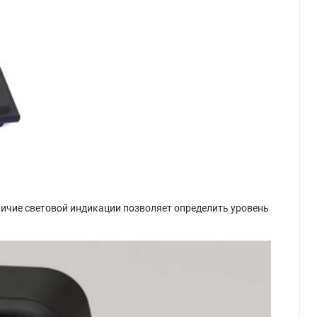
ичие световой индикации позволяет определить уровень