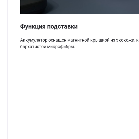
Функция подставки
Аккумулятор оснащен магнитной крышкой из экокожи, ко
бархатистой микрофибры.