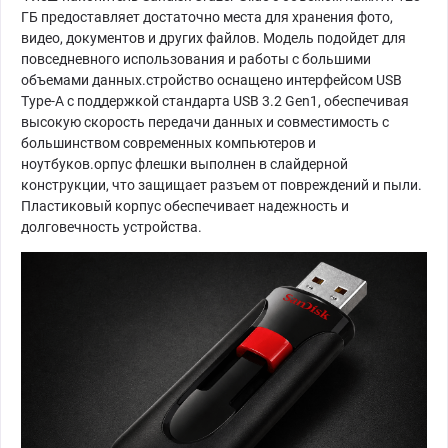
ГБ предоставляет достаточно места для хранения фото,
видео, документов и других файлов. Модель подойдет для
повседневного использования и работы с большими
объемами данных.стройство оснащено интерфейсом USB
Type-A с поддержкой стандарта USB 3.2 Gen1, обеспечивая
высокую скорость передачи данных и совместимость с
большинством современных компьютеров и
ноутбуков.орпус флешки выполнен в слайдерной
конструкции, что защищает разъем от повреждений и пыли.
Пластиковый корпус обеспечивает надежность и
долговечность устройства.