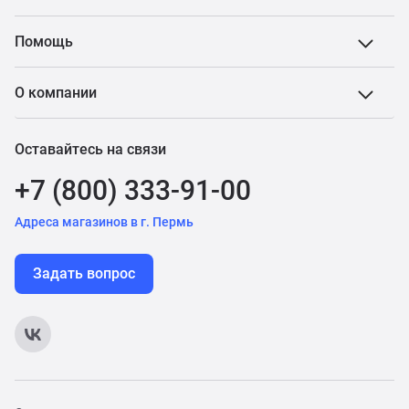
Помощь
О компании
Оставайтесь на связи
+7 (800) 333-91-00
Адреса магазинов в г. Пермь
Задать вопрос