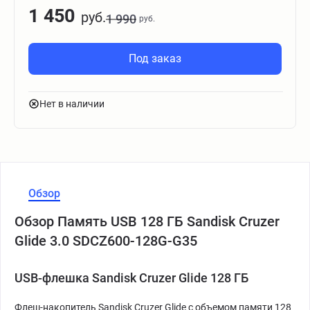
1 450
руб.
1 990
руб.
Под заказ
Нет в наличии
Обзор
Обзор Память USB 128 ГБ Sandisk Cruzer
Glide 3.0 SDCZ600-128G-G35
USB-флешка Sandisk Cruzer Glide 128 ГБ
Флеш-накопитель Sandisk Cruzer Glide с объемом памяти 128