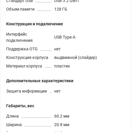
Стандарт USB
USB 3.2 Gen1
Объем памяти
128 ГБ
Конструкция и подключение
Интерфейс
USB Type-A
подключения
Поддержка OTG
нет
Конструкция корпуса
выдвижной (слайдер)
Материал корпуса
пластик
Дополнительные характеристики
Защита информации
нет
Габариты, вес
Длина
60.2 мм
Ширина
20.8 мм