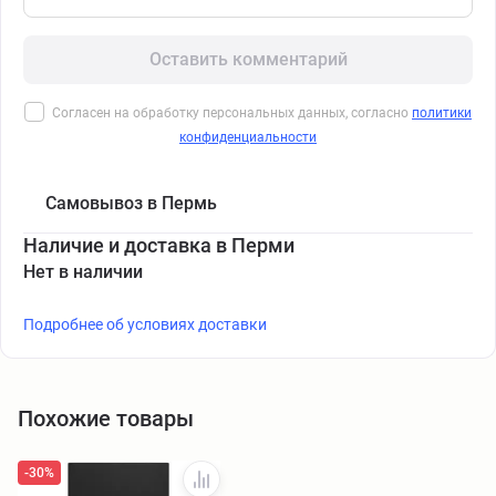
Оставить комментарий
Согласен на обработку персональных данных, согласно
политики
конфиденциальности
Самовывоз в Пермь
Наличие и доставка в Перми
Нет в наличии
Подробнее об условиях доставки
Похожие товары
-30%