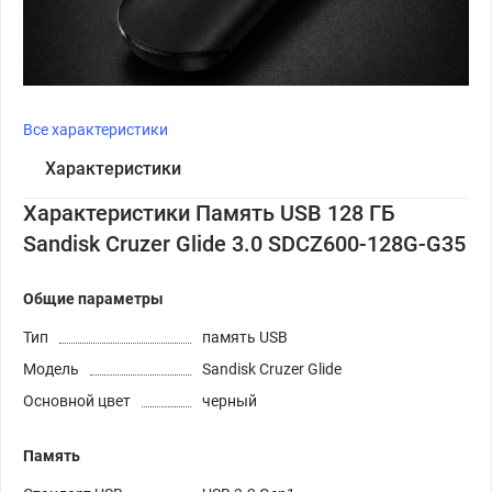
Все характеристики
Характеристики
Характеристики Память USB 128 ГБ
Sandisk Cruzer Glide 3.0 SDCZ600-128G-G35
Общие параметры
Тип
память USB
Модель
Sandisk Cruzer Glide
Основной цвет
черный
Память