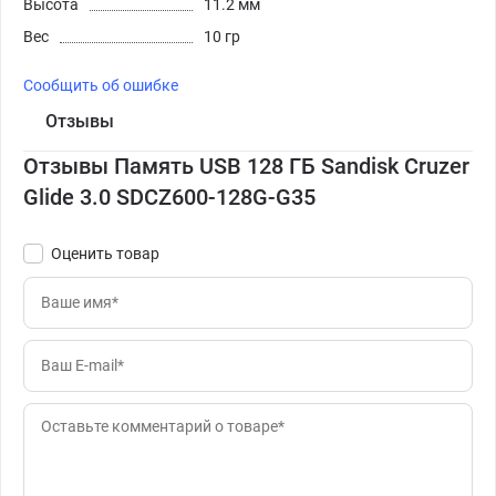
Высота
11.2 мм
Вес
10 гр
Сообщить об ошибке
Отзывы
Отзывы Память USB 128 ГБ Sandisk Cruzer
Glide 3.0 SDCZ600-128G-G35
Оценить товар