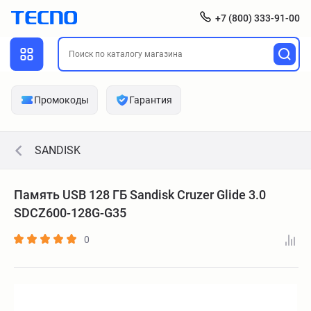
+7 (800) 333-91-00
Промокоды
Гарантия
SANDISK
Память USB 128 ГБ Sandisk Cruzer Glide 3.0
SDCZ600-128G-G35
0