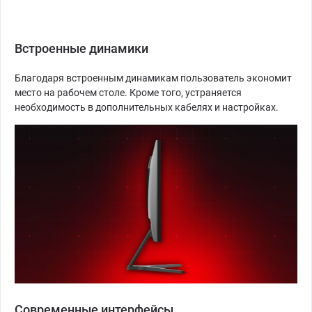
Встроенные динамики
Благодаря встроенным динамикам пользователь экономит
место на рабочем столе. Кроме того, устраняется
необходимость в дополнительных кабелях и настройках.
Современные интерфейсы