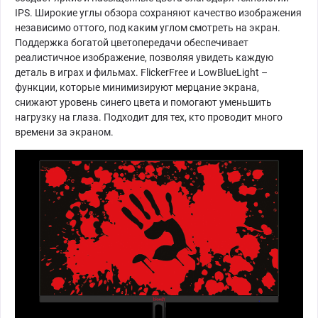
IPS. Широкие углы обзора сохраняют качество изображения
независимо оттого, под каким углом смотреть на экран.
Поддержка богатой цветопередачи обеспечивает
реалистичное изображение, позволяя увидеть каждую
деталь в играх и фильмах. FlickerFree и LowBlueLight –
функции, которые минимизируют мерцание экрана,
снижают уровень синего цвета и помогают уменьшить
нагрузку на глаза. Подходит для тех, кто проводит много
времени за экраном.