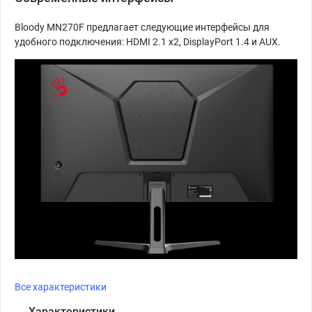
Bloody MN270F предлагает следующие интерфейсы для
удобного подключения: HDMI 2.1 x2, DisplayPort 1.4 и AUX.
Все характеристики
Характеристики