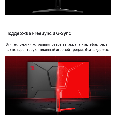
Поддержка FreeSync и G-Sync
Эти технологии устраняют разрывы экрана и артефактов, а
также гарантируют плавный игровой процесс без задержек.