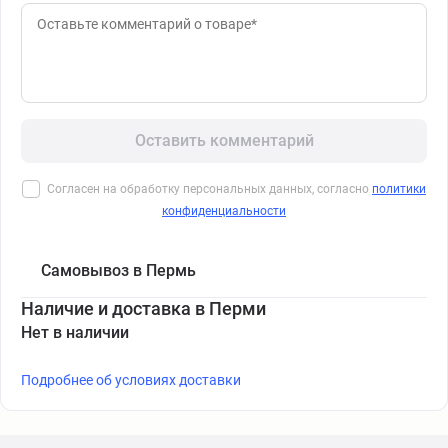
Оставить комментарий
Согласен на обработку персональных данных, согласно
политики
конфиденциальности
Самовывоз в Пермь
Наличие и доставка в Перми
Нет в наличии
Подробнее об условиях доставки