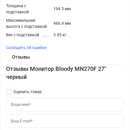
Толщина с
194.3 мм
подставкой
Максимальная
466.4 мм
высота с подставкой
Вес с подставкой
3.95 кг
Сообщить об ошибке
Отзывы
Отзывы Монитор Bloody MN270F 27"
черный
Оценить товар