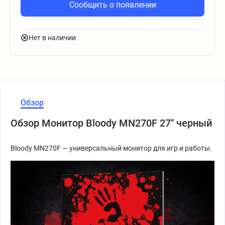
Сообщить о появлении
Нет в наличии
Обзор
Обзор Монитор Bloody MN270F 27" черный
Bloody MN270F — универсальный монитор для игр и работы.