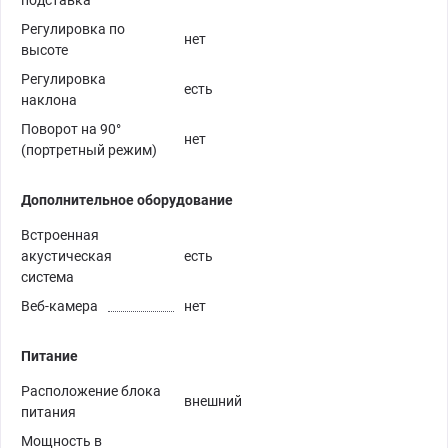
подставка
Регулировка по
нет
высоте
Регулировка
есть
наклона
Поворот на 90°
нет
(портретный режим)
Дополнительное оборудование
Встроенная
акустическая
есть
система
Веб-камера
нет
Питание
Расположение блока
внешний
питания
Мощность в