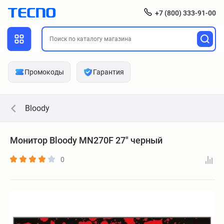
+7 (800) 333-91-00
Промокоды
Гарантия
Bloody
Монитор Bloody MN270F 27" черный
0