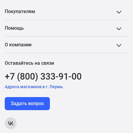
Покупателям
Помощь
О компании
Оставайтесь на связи
+7 (800) 333-91-00
Адреса магазинов в г. Пермь
Задать вопрос