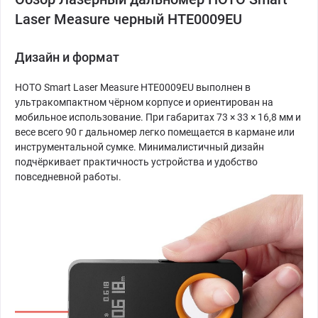
Laser Measure черный HTE0009EU
Дизайн и формат
HOTO Smart Laser Measure HTE0009EU выполнен в
ультракомпактном чёрном корпусе и ориентирован на
мобильное использование. При габаритах 73 × 33 × 16,8 мм и
весе всего 90 г дальномер легко помещается в кармане или
инструментальной сумке. Минималистичный дизайн
подчёркивает практичность устройства и удобство
повседневной работы.