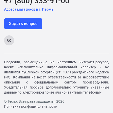
+7 (800) 333-91-00
Адреса магазинов в г. Пермь
Задать вопрос
Сведения, размещенные на настоящем интернет-ресурсе,
носят исключительно информационный характер и не
являются публичной офертой (ст. 437 Гражданского кодекса
РФ). Компания не несет ответственности за несоответствие
описания с официальным сайтом производителя.
Убедительная просьба дополнительно уточнять указанные
данные по электронной почте или контактным телефонам.
© Tecno. Все права защищены. 2026
Политика конфиденциальности