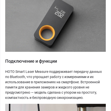
Подключение и функции
HOTO Smart Laser Measure поддерживает передачу данных
по Bluetooth, что упрощает работу с измерениями и их
использование в приложениях на смартфоне. Встроенной
памяти для хранения замеров и жидкого уровня не
предусмотрено — модель сделана с упором на простоту,
компактность и беспроводную синхронизацию.