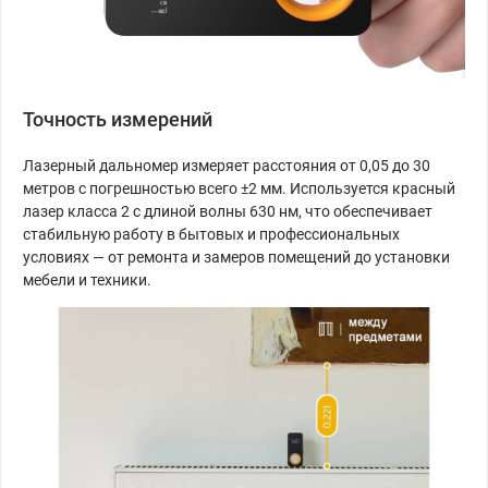
Точность измерений
Лазерный дальномер измеряет расстояния от 0,05 до 30
метров с погрешностью всего ±2 мм. Используется красный
лазер класса 2 с длиной волны 630 нм, что обеспечивает
стабильную работу в бытовых и профессиональных
условиях — от ремонта и замеров помещений до установки
мебели и техники.