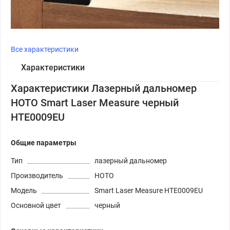
Все характеристики
Характеристики
Характеристики Лазерный дальномер
HOTO Smart Laser Measure черный
HTE0009EU
Общие параметры
Тип
лазерный дальномер
Производитель
HOTO
Модель
Smart Laser Measure HTE0009EU
Основной цвет
черный