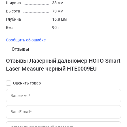
Ширина
33 мм
Высота
73 мм
Глубина
16.8 мм
Вес
90 г
Сообщить об ошибке
Отзывы
Отзывы Лазерный дальномер HOTO Smart
Laser Measure черный HTE0009EU
Оценить товар