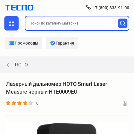
+7 (800) 333-91-00
Промокоды
Гарантия
HOTO
Лазерный дальномер HOTO Smart Laser
Measure черный HTE0009EU
0