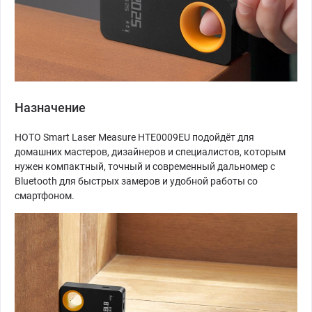
Назначение
HOTO Smart Laser Measure HTE0009EU подойдёт для
домашних мастеров, дизайнеров и специалистов, которым
нужен компактный, точный и современный дальномер с
Bluetooth для быстрых замеров и удобной работы со
смартфоном.