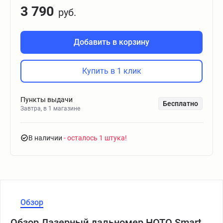
3 790
руб.
Добавить в корзину
Купить в 1 клик
Пункты выдачи
Бесплатно
Завтра, в 1 магазине
В наличии
- осталось 1 штука
Обзор
Обзор Лазерный дальномер HOTO Smart