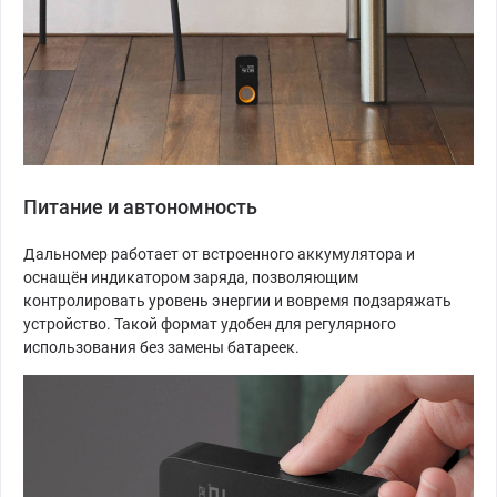
Питание и автономность
Дальномер работает от встроенного аккумулятора и
оснащён индикатором заряда, позволяющим
контролировать уровень энергии и вовремя подзаряжать
устройство. Такой формат удобен для регулярного
использования без замены батареек.