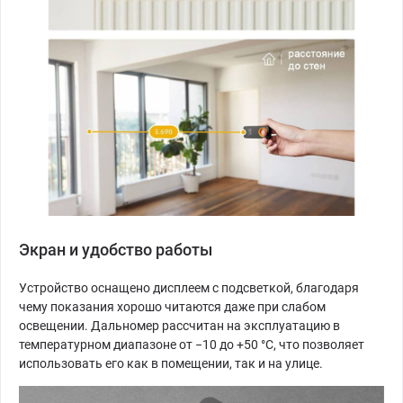
Экран и удобство работы
Устройство оснащено дисплеем с подсветкой, благодаря
чему показания хорошо читаются даже при слабом
освещении. Дальномер рассчитан на эксплуатацию в
температурном диапазоне от −10 до +50 °C, что позволяет
использовать его как в помещении, так и на улице.