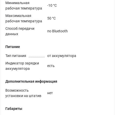
Минимальная
-10 °C
рабочая температура
Максимальная
50 °C
рабочая температура
Способ передачи
по Bluetooth
данных
Питание
Тип питания
от аккумулятора
Индикатор зарядки
есть
аккумулятора
Дополнительная информация
Возможность
нет
установки на штатив
Габариты