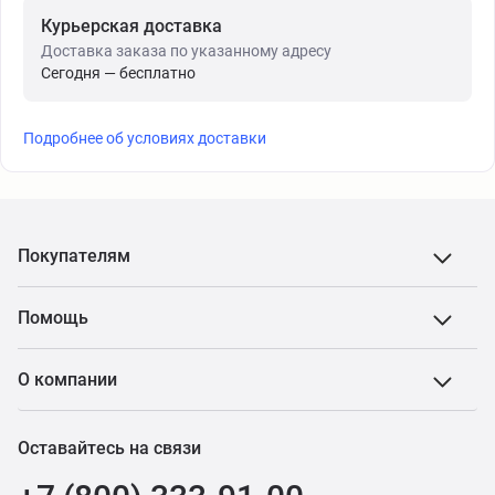
Курьерская доставка
Доставка заказа по указанному адресу
Сегодня — бесплатно
Подробнее об условиях доставки
Покупателям
Помощь
О компании
Оставайтесь на связи