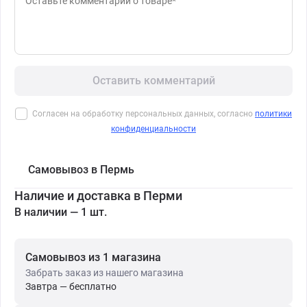
Оставить комментарий
Согласен на обработку персональных данных, согласно
политики
конфиденциальности
Самовывоз в Пермь
Наличие и доставка в Перми
В наличии — 1 шт.
Самовывоз из 1 магазина
Забрать заказ из нашего магазина
Завтра — бесплатно