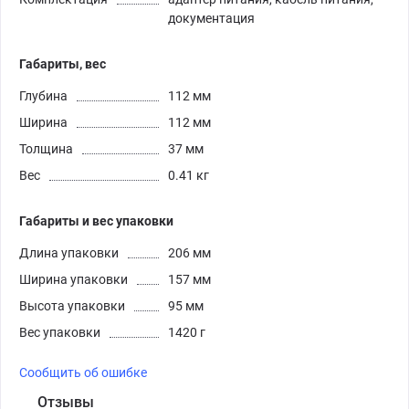
документация
Габариты, вес
Глубина
112 мм
Ширина
112 мм
Толщина
37 мм
Вес
0.41 кг
Габариты и вес упаковки
Длина упаковки
206 мм
Ширина упаковки
157 мм
Высота упаковки
95 мм
Вес упаковки
1420 г
Сообщить об ошибке
Отзывы