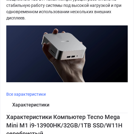
стабильную работу системы под высокой нагрузкой и при
одновременном использовании нескольких внешних
дисплеев.
Все характеристики
Характеристики
Характеристики Компьютер Tecno Mega
Mini M1 i9-13900HK/32GB/1TB SSD/W11H
серебристый