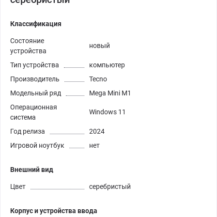
Классификация
Состояние
новый
устройства
Тип устройства
компьютер
Производитель
Tecno
Модельный ряд
Mega Mini M1
Операционная
Windows 11
система
Год релиза
2024
Игровой ноутбук
нет
Внешний вид
Цвет
серебристый
Корпус и устройства ввода