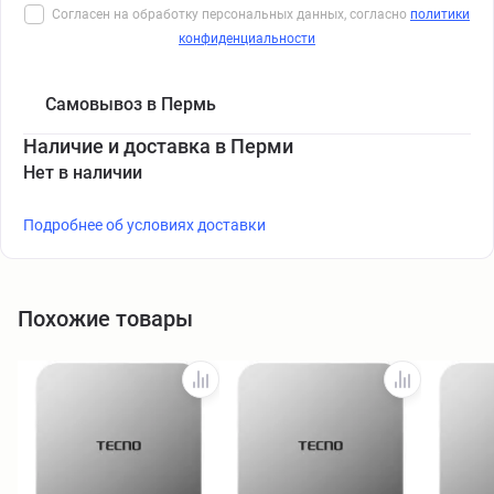
Согласен на обработку персональных данных, согласно
политики
конфиденциальности
Самовывоз в Пермь
Наличие и доставка в Перми
Нет в наличии
Подробнее об условиях доставки
Похожие товары