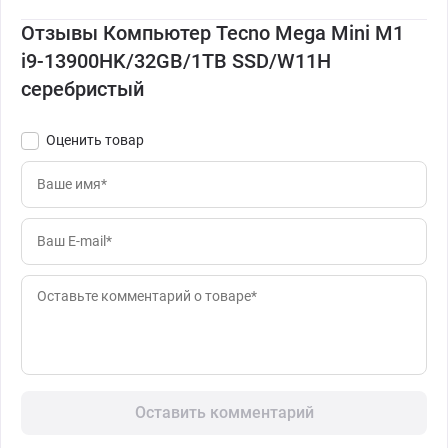
Отзывы Компьютер Tecno Mega Mini M1
i9-13900HK/32GB/1TB SSD/W11H
серебристый
Оценить товар
Оставить комментарий