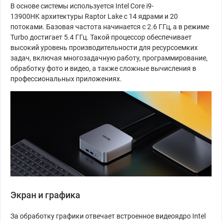
В основе системы используется Intel Core i9-
13900HK архитектуры Raptor Lake с 14 ядрами и 20
потоками. Базовая частота начинается с 2.6 ГГц, а в режиме
Turbo достигает 5.4 ГГц. Такой процессор обеспечивает
высокий уровень производительности для ресурсоемких
задач, включая многозадачную работу, программирование,
обработку фото и видео, а также сложные вычисления в
профессиональных приложениях.
Экран и графика
За обработку графики отвечает встроенное видеоядро Intel