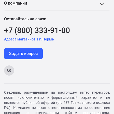
О компании
Оставайтесь на связи
+7 (800) 333-91-00
Адреса магазинов в г. Пермь
Задать вопрос
Сведения, размещенные на настоящем интернет-ресурсе,
носят исключительно информационный характер и не
являются публичной офертой (ст. 437 Гражданского кодекса
РФ). Компания не несет ответственности за несоответствие
описания с официальным сайтом производителя.