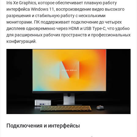
Iris Xe Graphics, которое обеспечивает плавную работу
интерфейса Windows 11, воспроизведение видео высокого
разрешения и стабильную работу с несколькими
мониторами. ПК поддерживает подключение до четырех
дисплеев одновременно через HDMI и USB Type-C, что удобно
для расширенных рабочих пространств и профессиональных
конфигураций.
Подключения и интерфейсы