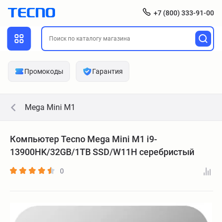
+7 (800) 333-91-00
Промокоды
Гарантия
Mega Mini M1
Компьютер Tecno Mega Mini M1 i9-
13900HK/32GB/1TB SSD/W11H серебристый
0