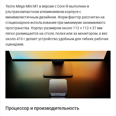
Tecno Mega Mini M1 в версии с Core i9 выполнен в
ультракомпактном алюминиевом корпусе с
минималистичным дизайном. Форм-фактор рассчитан на
стационарное использование при минимуме занимаемого
пространства. Корпус размером около 112 × 112 × 37 мм
легко размещается на столе, полке или за монитором, а вес
около 410 г делает устройство удобным для гибких рабочих
сценариев.
Процессор и производительность