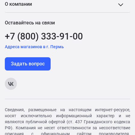
О компании
Оставайтесь на связи
+7 (800) 333-91-00
Адреса магазинов в г. Пермь
Задать вопрос
Сведения, размещенные на настоящем интернет-ресурсе,
носят исключительно информационный характер и не
являются публичной офертой (ст. 437 Гражданского кодекса
РФ). Компания не несет ответственности за несоответствие
описания с официальным сайтом производителя.