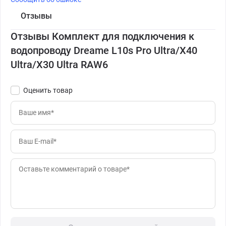
Отзывы
Отзывы Комплект для подключения к
водопроводу Dreame L10s Pro Ultra/X40
Ultra/X30 Ultra RAW6
Оценить товар