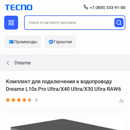
+7 (800) 333-91-00
Промокоды
Гарантия
Dreame
Комплект для подключения к водопроводу
Dreame L10s Pro Ultra/X40 Ultra/X30 Ultra RAW6
0