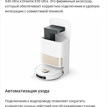
X40 Ultra и Dreame X30 Ultra. Это фирменный аксессуар,
который обеспечивает корректное подключение и удобную
интеграцию с совместимой техникой.
Автоматизация ухода
Подключение к водопроводу позволяет сократить
количество ручных действий при обслуживании станции.