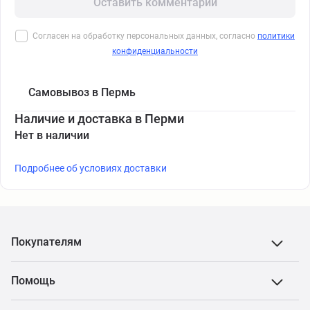
Оставить комментарий
Согласен на обработку персональных данных, согласно
политики
конфиденциальности
Самовывоз в Пермь
Наличие и доставка в Перми
Нет в наличии
Подробнее об условиях доставки
Покупателям
Помощь