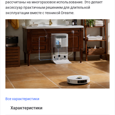
рассчитаны на многоразовое использование. Это делает
аксессуар практичным решением для длительной
эксплуатации вместе с техникой Dreame.
Все характеристики
Характеристики