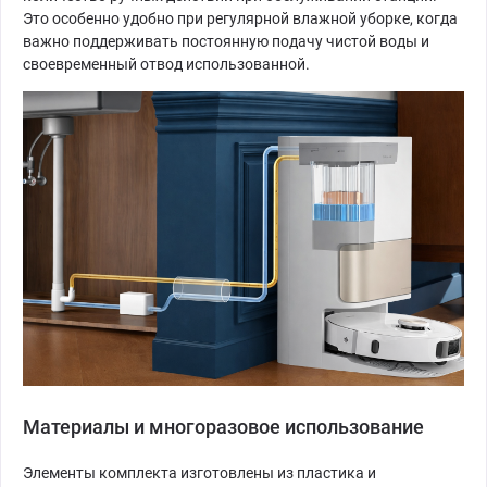
Это особенно удобно при регулярной влажной уборке, когда
важно поддерживать постоянную подачу чистой воды и
своевременный отвод использованной.
Материалы и многоразовое использование
Элементы комплекта изготовлены из пластика и