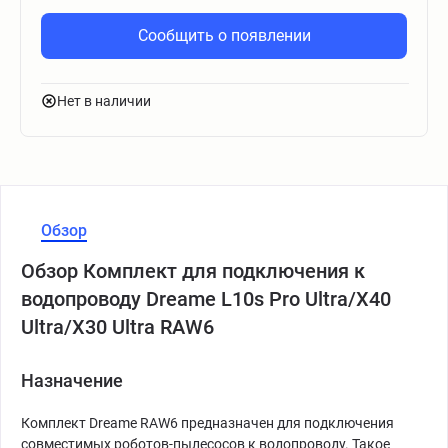
Сообщить о появлении
Нет в наличии
Обзор
Обзор Комплект для подключения к
водопроводу Dreame L10s Pro Ultra/X40
Ultra/X30 Ultra RAW6
Назначение
Комплект Dreame RAW6 предназначен для подключения
совместимых роботов-пылесосов к водопроводу. Такое