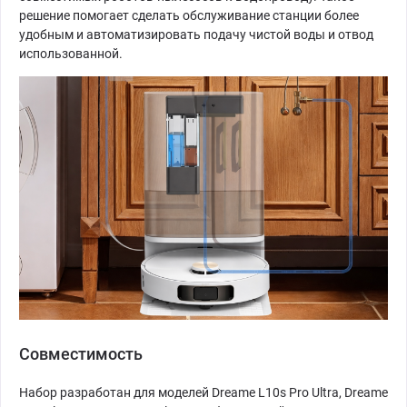
решение помогает сделать обслуживание станции более
удобным и автоматизировать подачу чистой воды и отвод
использованной.
Совместимость
Набор разработан для моделей Dreame L10s Pro Ultra, Dreame