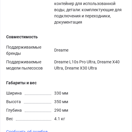
контейнер для использованной
воды, детали: комплектующие для
подключения и переходники,
документация
Совместимость
Поддерживаемые
Dreame
бренды
Поддерживаемые
Dreame L10s Pro Ultra, Dreame X40
модели пылесосов
Ultra, Dreame X30 Ultra
Габариты и вес
Ширина
330 мм
Высота
350 мм
Глубина
290 мм
Вес
4.1 кг
Сообщить об ошибке