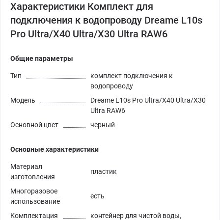
Характеристики Комплект для
подключения к водопроводу Dreame L10s
Pro Ultra/X40 Ultra/X30 Ultra RAW6
Общие параметры
Тип
комплект подключения к
водопроводу
Модель
Dreame L10s Pro Ultra/X40 Ultra/X30
Ultra RAW6
Основной цвет
черный
Основные характеристики
Материал
пластик
изготовления
Многоразовое
есть
использование
Комплектация
контейнер для чистой воды,