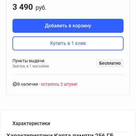
3 490
руб.
Добавить в корзину
Купить в 1 клик
Пункты выдачи
Бесплатно
Завтра, в 1 магазине
В наличии
- осталось 2 штуки
Характеристики
Характеристики Карта памяти 256 ГБ