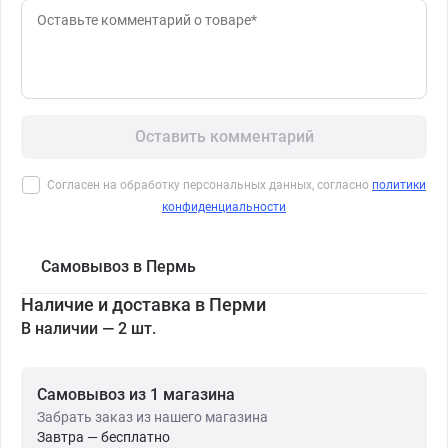
Оставить комментарий
Согласен на обработку персональных данных, согласно
политики
конфиденциальности
Самовывоз в Пермь
Наличие и доставка в Перми
В наличии — 2 шт.
Самовывоз из 1 магазина
Забрать заказ из нашего магазина
Завтра — бесплатно