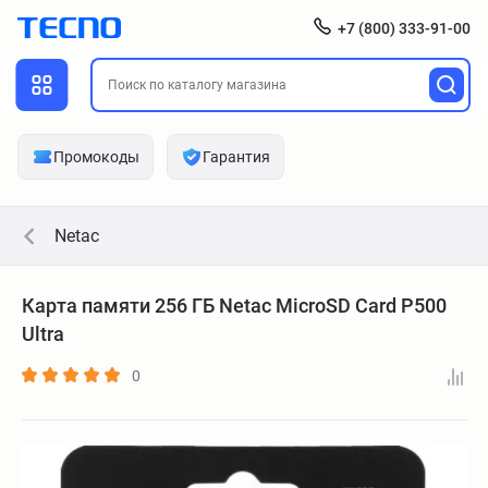
+7 (800) 333-91-00
Промокоды
Гарантия
Netac
Карта памяти 256 ГБ Netac MicroSD Card P500
Ultra
0