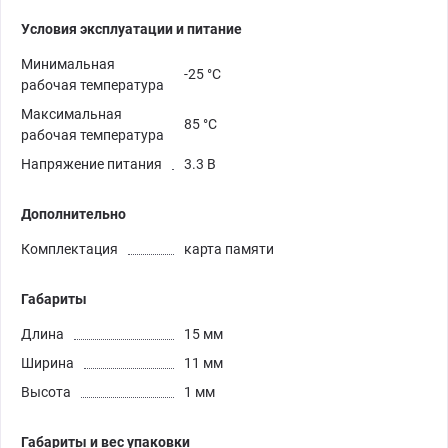
Условия эксплуатации и питание
Минимальная
-25 °C
рабочая температура
Максимальная
85 °C
рабочая температура
Напряжение питания
3.3 В
Дополнительно
Комплектация
карта памяти
Габариты
Длина
15 мм
Ширина
11 мм
Высота
1 мм
Габариты и вес упаковки