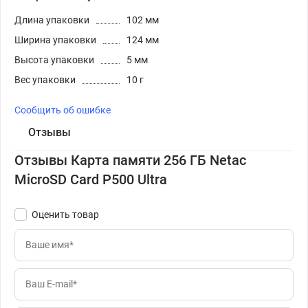
Длина упаковки
102 мм
Ширина упаковки
124 мм
Высота упаковки
5 мм
Вес упаковки
10 г
Сообщить об ошибке
Отзывы
Отзывы Карта памяти 256 ГБ Netac
MicroSD Card P500 Ultra
Оценить товар