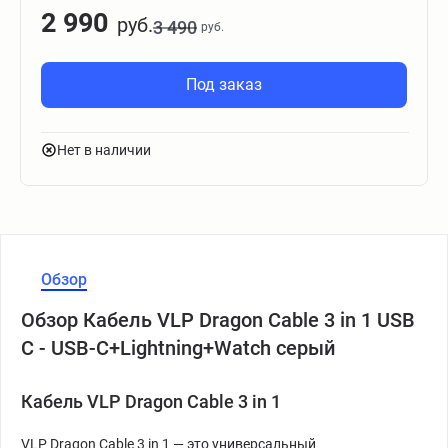
2 990
руб.
3 490
руб.
Под заказ
Нет в наличии
Обзор
Обзор Кабель VLP Dragon Cable 3 in 1 USB
С - USB-C+Lightning+Watch серый
Кабель VLP Dragon Cable 3 in 1
VLP Dragon Cable 3 in 1 — это универсальный