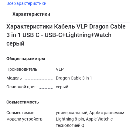
Все характеристики
Характеристики
Характеристики Кабель VLP Dragon Cable
3 in 1 USB С - USB-C+Lightning+Watch
серый
Общие параметры
Производитель
VLP
Модель
Dragon Cable 3 in 1
Основной цвет
серый
Совместимость
Совместимые
универсальный, Apple с разъемом
модели устройств
Lightning 8-pin, Apple Watch с
технологией Qi