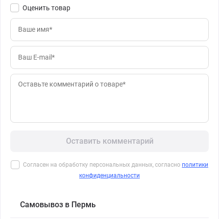
Оценить товар
Оставить комментарий
Согласен на обработку персональных данных, согласно
политики
конфиденциальности
Самовывоз в Пермь