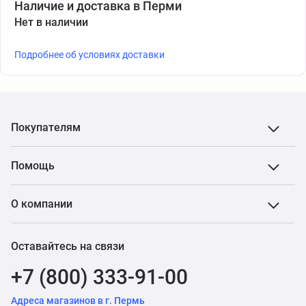
Наличие и доставка в Перми
Нет в наличии
Подробнее об условиях доставки
Покупателям
Помощь
О компании
Оставайтесь на связи
+7 (800) 333-91-00
Адреса магазинов в г. Пермь