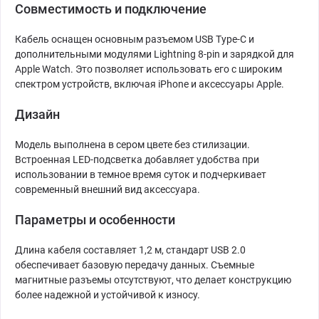
Совместимость и подключение
Кабель оснащен основным разъемом USB Type-C и
дополнительными модулями Lightning 8-pin и зарядкой для
Apple Watch. Это позволяет использовать его с широким
спектром устройств, включая iPhone и аксессуары Apple.
Дизайн
Модель выполнена в сером цвете без стилизации.
Встроенная LED-подсветка добавляет удобства при
использовании в темное время суток и подчеркивает
современный внешний вид аксессуара.
Параметры и особенности
Длина кабеля составляет 1,2 м, стандарт USB 2.0
обеспечивает базовую передачу данных. Съемные
магнитные разъемы отсутствуют, что делает конструкцию
более надежной и устойчивой к износу.