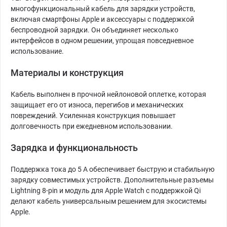
многофункциональный кабель для зарядки устройств,
включая смартфоны Apple и аксессуары с поддержкой
беспроводной зарядки. Он объединяет несколько
интерфейсов в одном решении, упрощая повседневное
использование.
Материалы и конструкция
Кабель выполнен в прочной нейлоновой оплетке, которая
защищает его от износа, перегибов и механических
повреждений. Усиленная конструкция повышает
долговечность при ежедневном использовании.
Зарядка и функциональность
Поддержка тока до 5 А обеспечивает быструю и стабильную
зарядку совместимых устройств. Дополнительные разъемы
Lightning 8-pin и модуль для Apple Watch с поддержкой Qi
делают кабель универсальным решением для экосистемы
Apple.