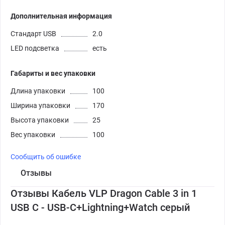
Дополнительная информация
Стандарт USB
2.0
LED подсветка
есть
Габариты и вес упаковки
Длина упаковки
100
Ширина упаковки
170
Высота упаковки
25
Вес упаковки
100
Сообщить об ошибке
Отзывы
Отзывы Кабель VLP Dragon Cable 3 in 1
USB С - USB-C+Lightning+Watch серый