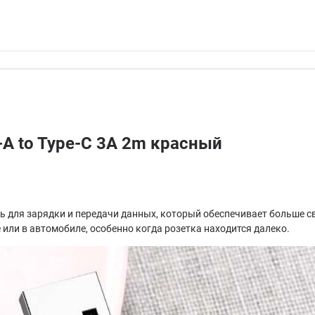
-A to Type-C 3A 2m красный
бель для зарядки и передачи данных, который обеспечивает больше
 или в автомобиле, особенно когда розетка находится далеко.