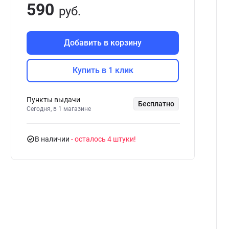
590
руб.
Добавить в корзину
Купить в 1 клик
Пункты выдачи
Бесплатно
Сегодня, в 1 магазине
В наличии
- осталось 4 штуки