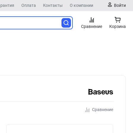
арантия
Оплата
Контакты
О компании
Войти
Сравнение
Корзина
Сравнение