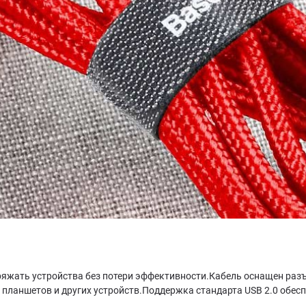
ряжать устройства без потери эффективности.Кабель оснащен разъе
планшетов и других устройств.Поддержка стандарта USB 2.0 обес