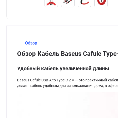
Обзор
Обзор Кабель Baseus Cafule Type
Удобный кабель увеличенной длины
Baseus Cafule USB-A to Type-C 2 м — это практичный ка
делает кабель удобным для использования дома, в офисе