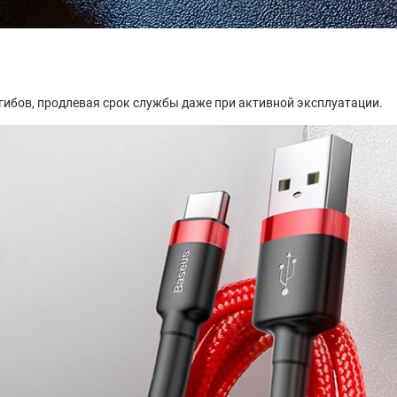
гибов, продлевая срок службы даже при активной эксплуатации.