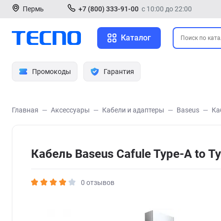
Пермь
+7 (800) 333-91-00
с 10:00 до 22:00
Каталог
Промокоды
Гарантия
Главная
Аксессуары
Кабели и адаптеры
Baseus
Ка
Кабель Baseus Cafule Type-A to 
0 отзывов