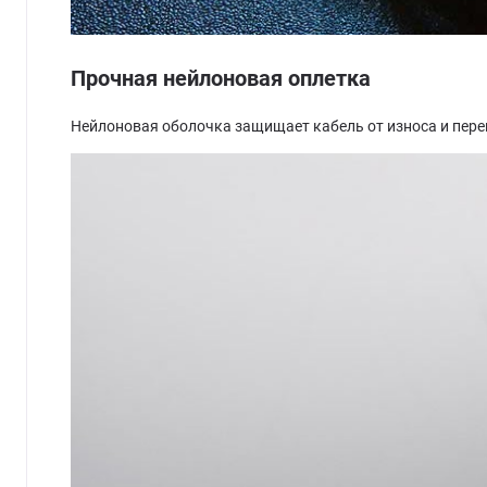
Прочная нейлоновая оплетка
Нейлоновая оболочка защищает кабель от износа и пере