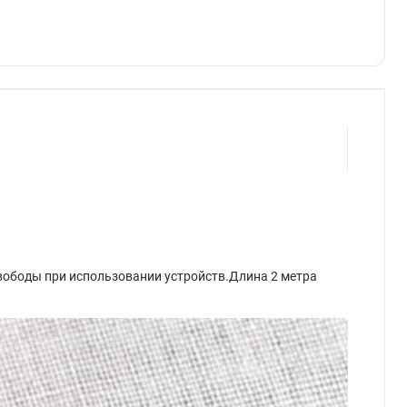
 свободы при использовании устройств.Длина 2 метра