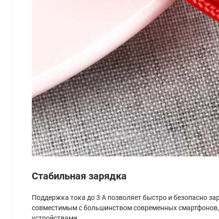
Стабильная зарядка
Поддержка тока до 3 А позволяет быстро и безопасно за
совместимым с большинством современных смартфонов, 
устройствами.