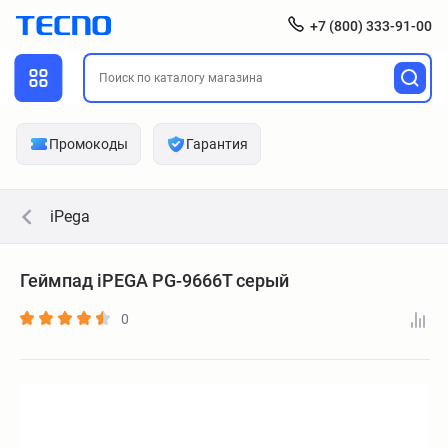
+7 (800) 333-91-00
Промокоды
Гарантия
iPega
Геймпад iPEGA PG-9666T серый
0