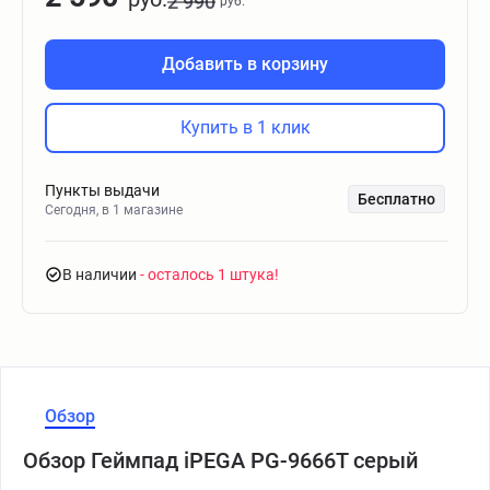
2 990
руб.
Добавить в корзину
Купить в 1 клик
Пункты выдачи
Бесплатно
Сегодня, в 1 магазине
В наличии
- осталось 1 штука
Обзор
Обзор Геймпад iPEGA PG-9666T серый