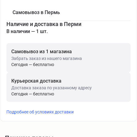
Самовывоз в Пермь
Наличие и доставка в Перми
В наличии — 1 шт.
Самовывоз из 1 магазина
Забрать заказ из нашего магазина
Сегодня — бесплатно
Курьерская доставка
Доставка заказа по указанному адресу
Сегодня — бесплатно
Подробнее об условиях доставки