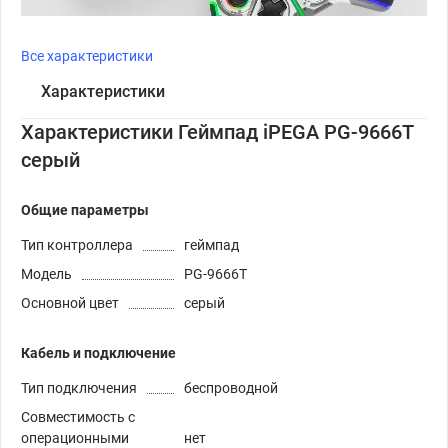
Все характеристики
Характеристики
Характеристики Геймпад iPEGA PG-9666T
серый
Общие параметры
Тип контроллера
геймпад
Модель
PG-9666T
Основной цвет
серый
Кабель и подключение
Тип подключения
беспроводной
Совместимость с
операционными
нет