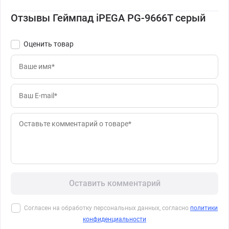
Отзывы Геймпад iPEGA PG-9666T серый
Оценить товар
Оставить комментарий
Согласен на обработку персональных данных, согласно
политики
конфиденциальности