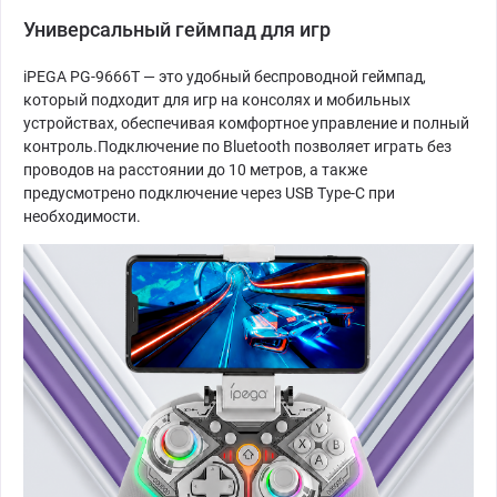
Универсальный геймпад для игр
iPEGA PG-9666T — это удобный беспроводной геймпад,
который подходит для игр на консолях и мобильных
устройствах, обеспечивая комфортное управление и полный
контроль.Подключение по Bluetooth позволяет играть без
проводов на расстоянии до 10 метров, а также
предусмотрено подключение через USB Type-C при
необходимости.