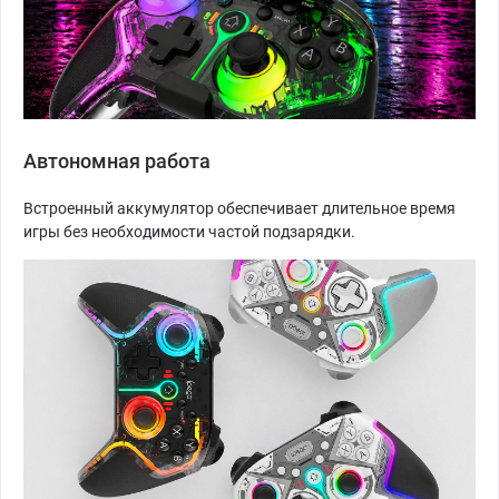
Автономная работа
Встроенный аккумулятор обеспечивает длительное время
игры без необходимости частой подзарядки.