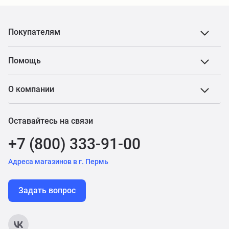
Покупателям
Помощь
О компании
Оставайтесь на связи
+7 (800) 333-91-00
Адреса магазинов в г. Пермь
Задать вопрос