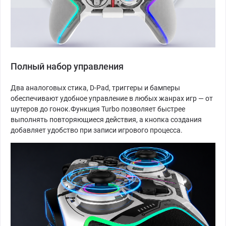
Полный набор управления
Два аналоговых стика, D-Pad, триггеры и бамперы
обеспечивают удобное управление в любых жанрах игр — от
шутеров до гонок.Функция Turbo позволяет быстрее
выполнять повторяющиеся действия, а кнопка создания
добавляет удобство при записи игрового процесса.