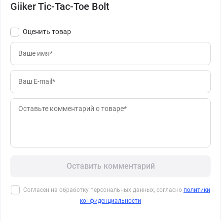
Giiker Tic-Tac-Toe Bolt
Оценить товар
Оставить комментарий
Согласен на обработку персональных данных, согласно
политики
конфиденциальности