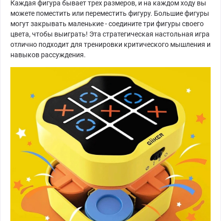
Каждая фигура бывает трех размеров, и на каждом ходу вы
можете поместить или переместить фигуру. Большие фигуры
могут закрывать маленькие - соедините три фигуры своего
цвета, чтобы выиграть! Эта стратегическая настольная игра
отлично подходит для тренировки критического мышления и
навыков рассуждения.