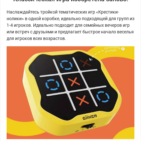
Наслаждайтесь тройкой тематических игр «Крестики-
нолики» в одной коробке, идеально подходящей для групп из
1-4 игроков. Идеально подходит для семейных вечеров игр
или встреч с друзьями и предлагает быстрое начало веселья
для игроков всех возрастов.