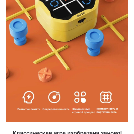
Классическая игра изобретена заново!