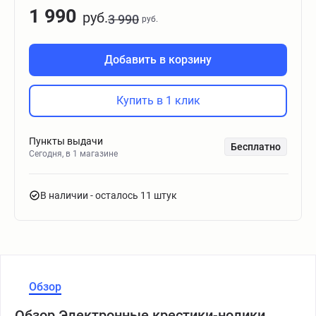
1 990
руб.
3 990
руб.
Добавить в корзину
Купить в 1 клик
Пункты выдачи
Бесплатно
Сегодня, в 1 магазине
В наличии
- осталось 11 штук
Обзор
Обзор Электронные крестики-нолики