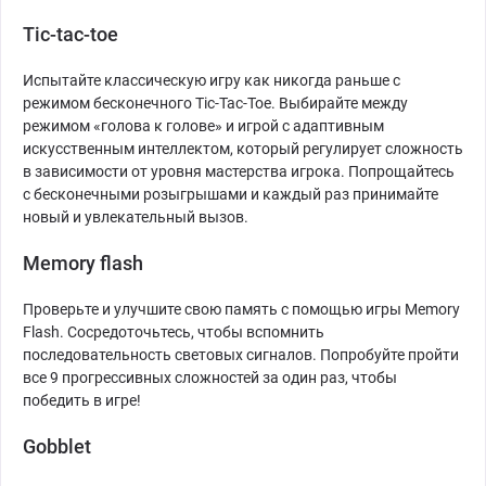
Tic-tac-toe
Испытайте классическую игру как никогда раньше с
режимом бесконечного Tic-Tac-Toe. Выбирайте между
режимом «голова к голове» и игрой с адаптивным
искусственным интеллектом, который регулирует сложность
в зависимости от уровня мастерства игрока. Попрощайтесь
с бесконечными розыгрышами и каждый раз принимайте
новый и увлекательный вызов.
Memory flash
Проверьте и улучшите свою память с помощью игры Memory
Flash. Сосредоточьтесь, чтобы вспомнить
последовательность световых сигналов. Попробуйте пройти
все 9 прогрессивных сложностей за один раз, чтобы
победить в игре!
Gobblet