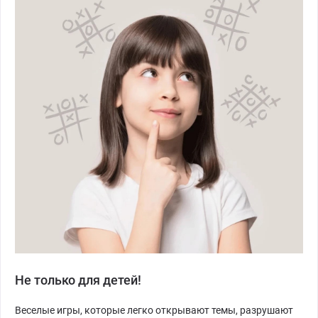
Не только для детей!
Веселые игры, которые легко открывают темы, разрушают