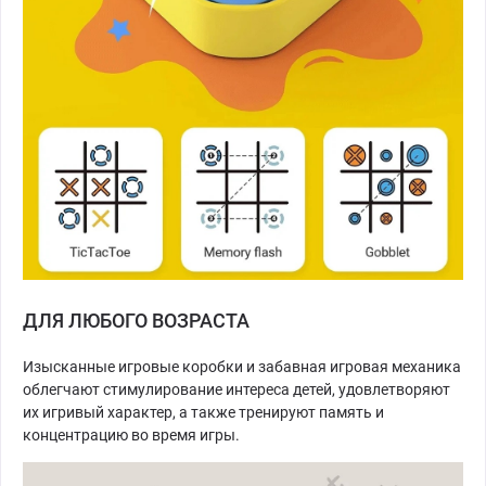
ДЛЯ ЛЮБОГО ВОЗРАСТА
Изысканные игровые коробки и забавная игровая механика
облегчают стимулирование интереса детей, удовлетворяют
их игривый характер, а также тренируют память и
концентрацию во время игры.