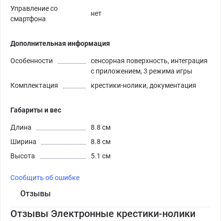
Управление со
нет
смартфона
Дополнительная информация
Особенности
сенсорная поверхность, интеграция
с приложением, 3 режима игры
Комплектация
крестики-нолики, документация
Габариты и вес
Длина
8.8 см
Ширина
8.8 см
Высота
5.1 см
Сообщить об ошибке
Отзывы
Отзывы Электронные крестики-нолики