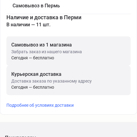
Самовывоз в Пермь
Наличие и доставка в Перми
В наличии — 11 шт.
Самовывоз из 1 магазина
Забрать заказ из нашего магазина
Сегодня — бесплатно
Курьерская доставка
Доставка заказа по указанному адресу
Сегодня — бесплатно
Подробнее об условиях доставки