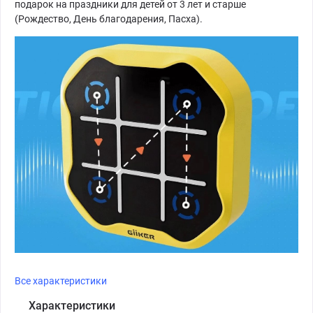
подарок на праздники для детей от 3 лет и старше
(Рождество, День благодарения, Пасха).
Все характеристики
Характеристики