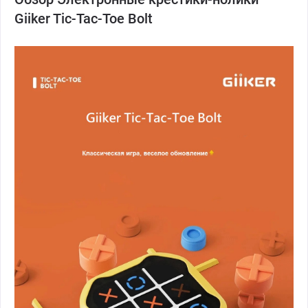
Giiker Tic-Tac-Toe Bolt