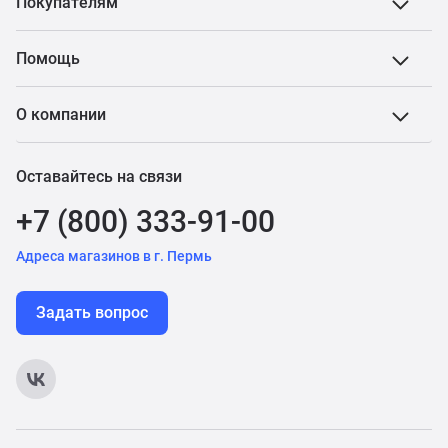
Покупателям
Помощь
О компании
Оставайтесь на связи
+7 (800) 333-91-00
Адреса магазинов в г. Пермь
Задать вопрос