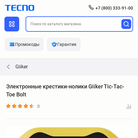
+7 (800) 333-91-00
Промокоды
Гарантия
Giiker
Электронные крестики-нолики Giiker Tic-Tac-
Toe Bolt
0