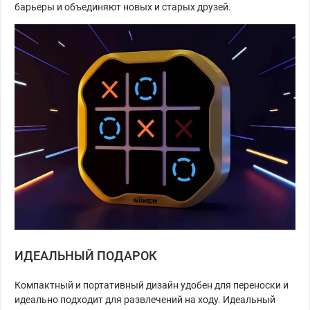
барьеры и объединяют новых и старых друзей.
ИДЕАЛЬНЫЙ ПОДАРОК
Компактный и портативный дизайн удобен для переноски и
идеально подходит для развлечений на ходу. Идеальный