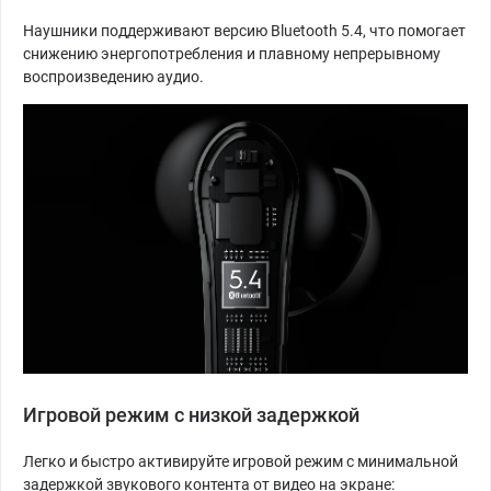
Наушники поддерживают версию Bluetooth 5.4, что помогает
снижению энергопотребления и плавному непрерывному
воспроизведению аудио.
Игровой режим с низкой задержкой
Легко и быстро активируйте игровой режим с минимальной
задержкой звукового контента от видео на экране: