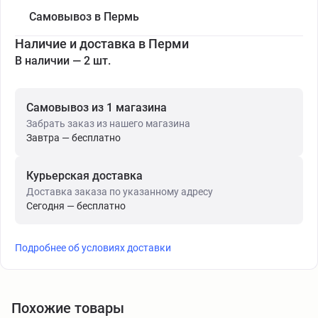
Самовывоз в Пермь
Наличие и доставка в Перми
В наличии — 2 шт.
Самовывоз из 1 магазина
Забрать заказ из нашего магазина
Завтра — бесплатно
Курьерская доставка
Доставка заказа по указанному адресу
Сегодня — бесплатно
Подробнее об условиях доставки
Похожие товары