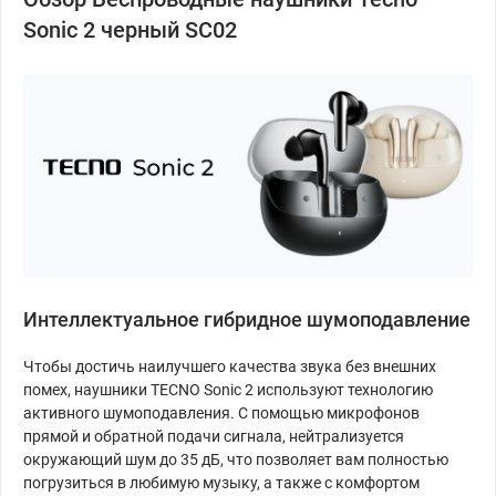
Sonic 2 черный SC02
Интеллектуальное гибридное шумоподавление
Чтобы достичь наилучшего качества звука без внешних
помех, наушники TECNO Sonic 2 используют технологию
активного шумоподавления. С помощью микрофонов
прямой и обратной подачи сигнала, нейтрализуется
окружающий шум до 35 дБ, что позволяет вам полностью
погрузиться в любимую музыку, а также с комфортом