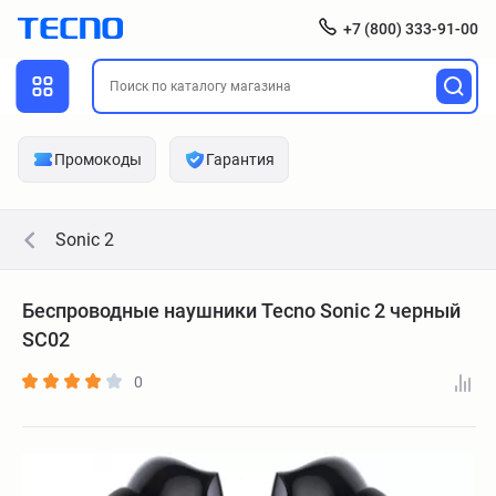
+7 (800) 333-91-00
Промокоды
Гарантия
Sonic 2
Беспроводные наушники Tecno Sonic 2 черный
SC02
0