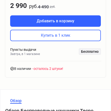
2 990
руб.
4 490
руб.
Добавить в корзину
Купить в 1 клик
Пункты выдачи
Бесплатно
Завтра, в 1 магазине
В наличии
- осталось 2 штуки
Обзор
Обзор Беспроводные наушники Tecno