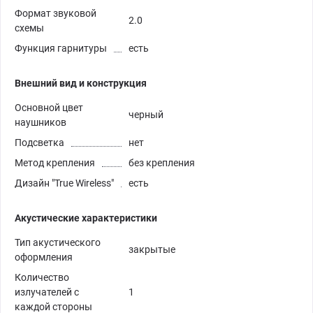
Формат звуковой
2.0
схемы
Функция гарнитуры
есть
Внешний вид и конструкция
Основной цвет
черный
наушников
Подсветка
нет
Метод крепления
без крепления
Дизайн "True Wireless"
есть
Акустические характеристики
Тип акустического
закрытые
оформления
Количество
излучателей с
1
каждой стороны