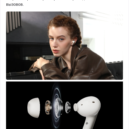
вызовов.