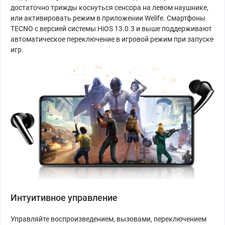
достаточно трижды коснуться сенсора на левом наушнике,
или активировать режим в приложении Welife. Смартфоны
TECNO с версией системы HiOS 13.0.3 и выше поддерживают
автоматическое переключение в игровой режим при запуске
игр.
Интуитивное управление
Управляйте воспроизведением, вызовами, переключением