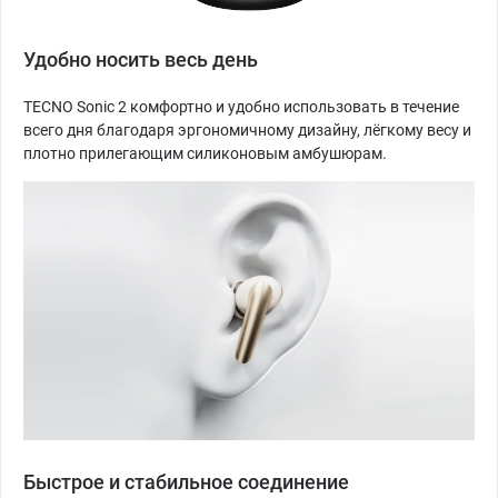
Удобно носить весь день
TECNO Sonic 2 комфортно и удобно использовать в течение
всего дня благодаря эргономичному дизайну, лёгкому весу и
плотно прилегающим силиконовым амбушюрам.
Быстрое и стабильное соединение