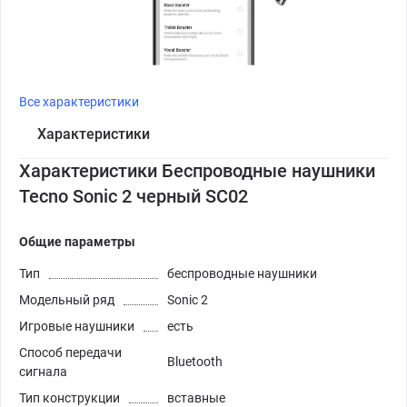
Все характеристики
Характеристики
Характеристики Беспроводные наушники
Tecno Sonic 2 черный SC02
Общие параметры
Тип
беспроводные наушники
Модельный ряд
Sonic 2
Игровые наушники
есть
Способ передачи
Bluetooth
сигнала
Тип конструкции
вставные