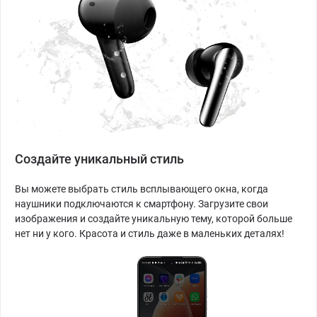
Создайте уникальный стиль
Вы можете выбрать стиль всплывающего окна, когда
наушники подключаются к смартфону. Загрузите свои
изображения и создайте уникальную тему, которой больше
нет ни у кого. Красота и стиль даже в маленьких деталях!