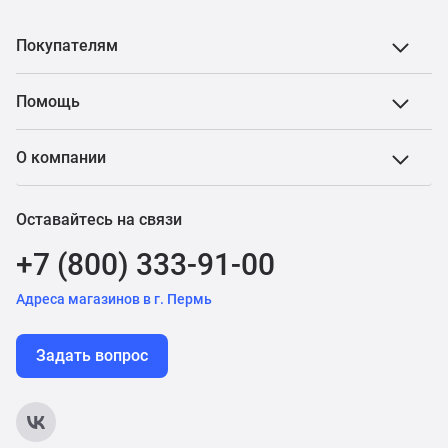
Покупателям
Помощь
О компании
Оставайтесь на связи
+7 (800) 333-91-00
Адреса магазинов в г. Пермь
Задать вопрос