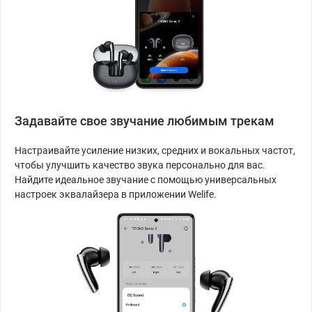
Задавайте свое звучание любимым трекам
Настраивайте усиление низких, средних и вокальных частот,
чтобы улучшить качество звука персонально для вас.
Найдите идеальное звучание с помощью универсальных
настроек эквалайзера в приложении Welife.