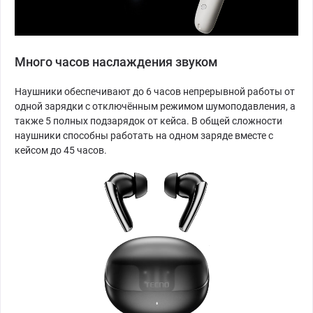
Много часов наслаждения звуком
Наушники обеспечивают до 6 часов непрерывной работы от
одной зарядки с отключённым режимом шумоподавления, а
также 5 полных подзарядок от кейса. В общей сложности
наушники способны работать на одном заряде вместе с
кейсом до 45 часов.