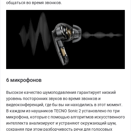
общаться во время звонков.
6 микрофонов
Высокое качество шумоподавления гарантирует низкий
уровень посторонних звуков во время звонков и
видеоконференций, где бы вы ни находились в этот момент.
В каждом из наушников TECNO Sonic 2 установлено по три
микрофона, которые с помощью алгоритмов искусственного
интеллекта анализируют и устраняют окружающий шум,
сохраняя при этом разборчивость речи для голосовых