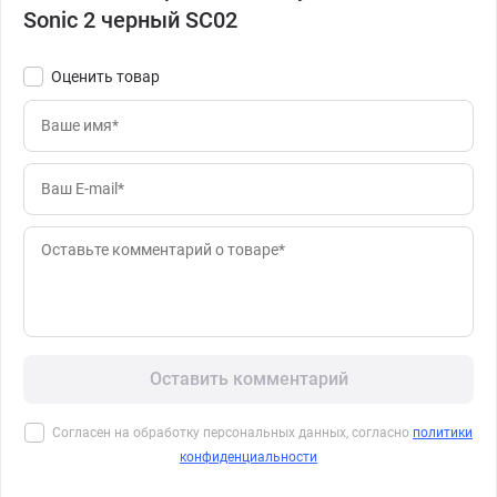
Sonic 2 черный SC02
Оценить товар
Оставить комментарий
Согласен на обработку персональных данных, согласно
политики
конфиденциальности