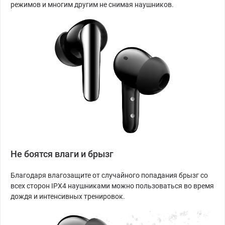
режимов и многим другим не снимая наушников.
Не боятся влаги и брызг
Благодаря влагозащите от случайного попадания брызг со
всех сторон IPX4 наушниками можно пользоваться во время
дождя и интенсивных тренировок.