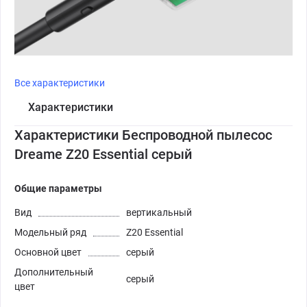
Все характеристики
Характеристики
Характеристики Беспроводной пылесос
Dreame Z20 Essential серый
Общие параметры
Вид
вертикальный
Модельный ряд
Z20 Essential
Основной цвет
серый
Дополнительный
серый
цвет