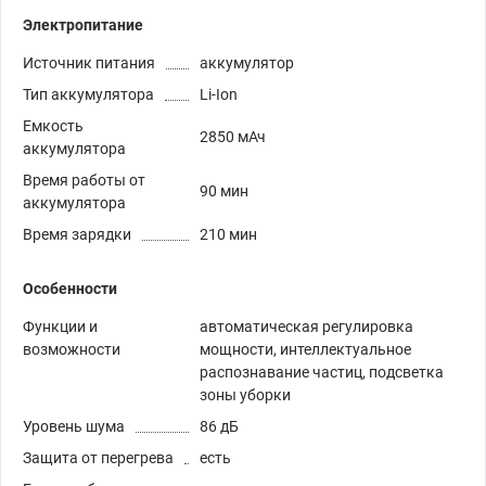
Электропитание
Источник питания
аккумулятор
Тип аккумулятора
Li-Ion
Емкость
2850 мАч
аккумулятора
Время работы от
90 мин
аккумулятора
Время зарядки
210 мин
Особенности
Функции и
автоматическая регулировка
возможности
мощности, интеллектуальное
распознавание частиц, подсветка
зоны уборки
Уровень шума
86 дБ
Защита от перегрева
есть