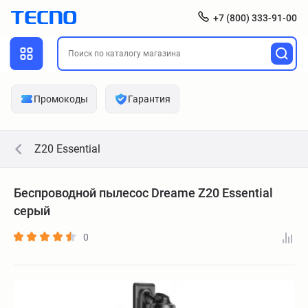
+7 (800) 333-91-00
Промокоды
Гарантия
Z20 Essential
Беспроводной пылесос Dreame Z20 Essential
серый
0