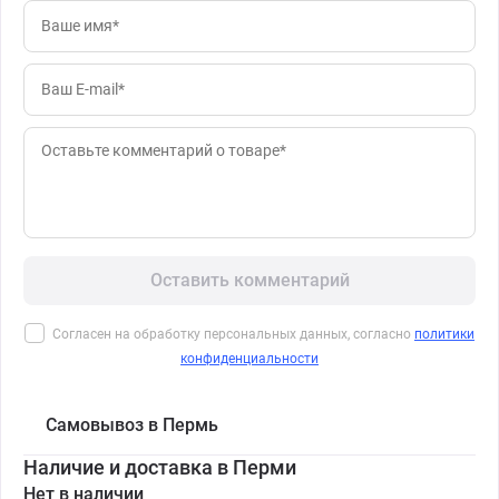
Оставить комментарий
Согласен на обработку персональных данных, согласно
политики
конфиденциальности
Самовывоз в Пермь
Наличие и доставка в Перми
Нет в наличии