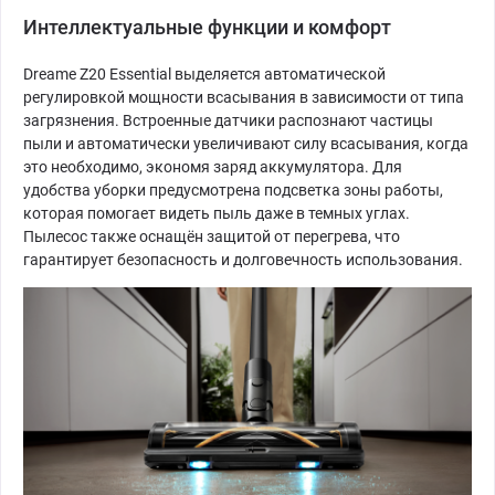
Интеллектуальные функции и комфорт
Dreame Z20 Essential выделяется автоматической
регулировкой мощности всасывания в зависимости от типа
загрязнения. Встроенные датчики распознают частицы
пыли и автоматически увеличивают силу всасывания, когда
это необходимо, экономя заряд аккумулятора. Для
удобства уборки предусмотрена подсветка зоны работы,
которая помогает видеть пыль даже в темных углах.
Пылесос также оснащён защитой от перегрева, что
гарантирует безопасность и долговечность использования.