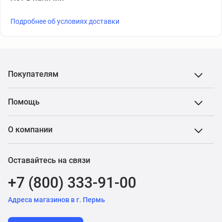
Подробнее об условиях доставки
Покупателям
Помощь
О компании
Оставайтесь на связи
+7 (800) 333-91-00
Адреса магазинов в г. Пермь