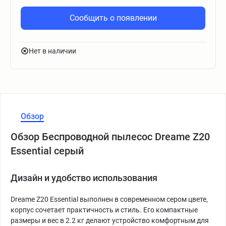
Сообщить о появлении
Нет в наличии
Обзор
Обзор Беспроводной пылесос Dreame Z20
Essential серый
Дизайн и удобство использования
Dreame Z20 Essential выполнен в современном сером цвете,
корпус сочетает практичность и стиль. Его компактные
размеры и вес в 2.2 кг делают устройство комфортным для