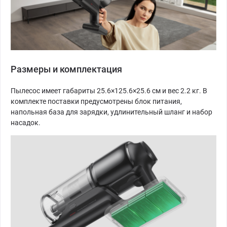
Размеры и комплектация
Пылесос имеет габариты 25.6×125.6×25.6 см и вес 2.2 кг. В
комплекте поставки предусмотрены блок питания,
напольная база для зарядки, удлинительный шланг и набор
насадок.