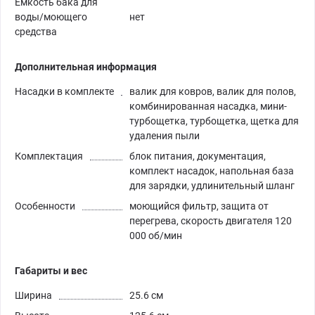
Емкость бака для
воды/моющего
нет
средства
Дополнительная информация
Насадки в комплекте
валик для ковров, валик для полов,
комбинированная насадка, мини-
турбощетка, турбощетка, щетка для
удаления пыли
Комплектация
блок питания, документация,
комплект насадок, напольная база
для зарядки, удлинительный шланг
Особенности
моющийся фильтр, защита от
перегрева, скорость двигателя 120
000 об/мин
Габариты и вес
Ширина
25.6 см