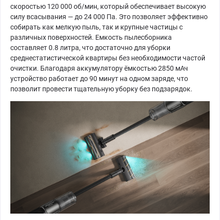
скоростью 120 000 об/мин, который обеспечивает высокую
силу всасывания — до 24 000 Па. Это позволяет эффективно
собирать как мелкую пыль, так и крупные частицы с
различных поверхностей. Емкость пылесборника
составляет 0.8 литра, что достаточно для уборки
среднестатистической квартиры без необходимости частой
очистки. Благодаря аккумулятору ёмкостью 2850 мАч
устройство работает до 90 минут на одном заряде, что
позволит провести тщательную уборку без подзарядок.