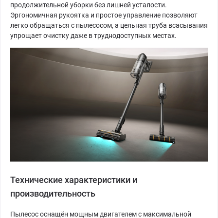
продолжительной уборки без лишней усталости.
Эргономичная рукоятка и простое управление позволяют
легко обращаться с пылесосом, а цельная труба всасывания
упрощает очистку даже в труднодоступных местах.
Технические характеристики и
производительность
Пылесос оснащён мощным двигателем с максимальной