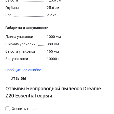
Высота
125.6 см
Глубина
25.6 см
Вес
2.2 кг
Габариты и вес упаковки
Длина упаковки
1000 мм
Ширина упаковки
380 мм
Высота упаковки
165 мм
Вес упаковки
10000 г
Сообщить об ошибке
Отзывы
Отзывы Беспроводной пылесос Dreame
Z20 Essential серый
Оценить товар