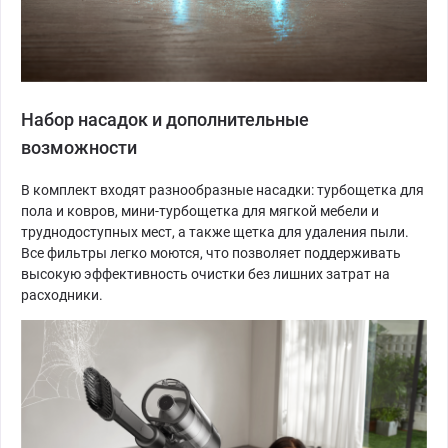
Набор насадок и дополнительные
возможности
В комплект входят разнообразные насадки: турбощетка для
пола и ковров, мини-турбощетка для мягкой мебели и
труднодоступных мест, а также щетка для удаления пыли.
Все фильтры легко моются, что позволяет поддерживать
высокую эффективность очистки без лишних затрат на
расходники.