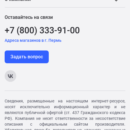
Оставайтесь на связи
+7 (800) 333-91-00
Адреса магазинов в г. Пермь
Задать вопрос
Сведения, размещенные на настоящем интернет-ресурсе,
носят исключительно информационный характер и не
являются публичной офертой (ст. 437 Гражданского кодекса
РФ). Компания не несет ответственности за несоответствие
описания с официальным сайтом производителя.
Убедительная просьба дополнительно уточнять указанные