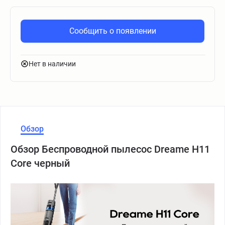
Сообщить о появлении
Нет в наличии
Обзор
Обзор Беспроводной пылесос Dreame H11
Core черный