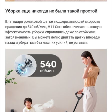
Уборка еще никогда не была такой простой
Благодаря роликовой щетке, поддерживающей скорость
вращения до 540 об/мин, H11 Core обеспечивает высокую
эффективность уборки, справляясь даже со стойкими
загрязнениями. Вы можете легко двигать щетку вперед и
назад и убираться без лишних усилий, не уставая.