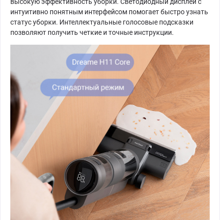
высокую эффективность уборки. Светодиодный дисплей с
интуитивно понятным интерфейсом помогает быстро узнать
статус уборки. Интеллектуальные голосовые подсказки
позволяют получить четкие и точные инструкции.