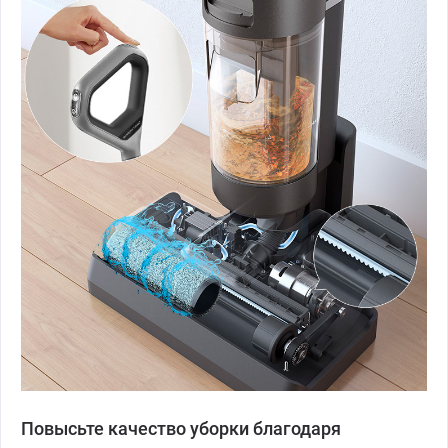
Повысьте качество уборки благодаря