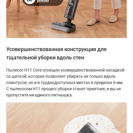
Усовершенствованная конструкция для
тщательной уборки вдоль стен
Пылесос H11 Core оснащен усовершенствованной насадкой
со щеткой, которая позволяет убирать не только вдоль
плинтусов, но и в труднодоступных местах в пределах 6 мм.
С пылесосом H11 процесс уборки станет приятнее, и вы не
пропустите ни единого пятнышка.