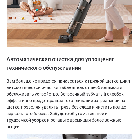
Автоматическая очистка для упрощения
технического обслуживания
Вам больше не придется прикасаться к грязной щетке: цикл
автоматической очистки избавит вас от необходимости
обслуживать устройство. Встроенный зубчатый скребок
эффективно предотвращает скапливание загрязнений на
щетке, позволяя удалять грязь без следа и чистить пол до
зеркального блеска. Забудьте об утомительной и
трудоемкой уборке и оставьте время для более важных
вещей!