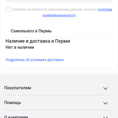
Согласен на обработку персональных данных, согласно
политики
конфиденциальности
Самовывоз в Пермь
Наличие и доставка в Перми
Нет в наличии
Подробнее об условиях доставки
Покупателям
Помощь
О компании