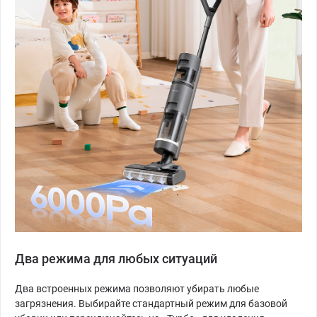
Два режима для любых ситуаций
Два встроенных режима позволяют убирать любые
загрязнения. Выбирайте стандартный режим для базовой