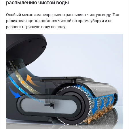
распылению чистой воды
Особый механизм непрерывно распыляет чистую воду. Так
роликовая щетка остается чистой во время уборки и не
разносит грязную воду по полу.