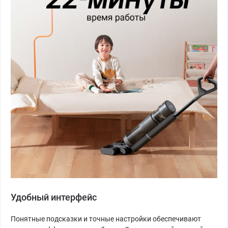
Удобный интерфейс
Понятные подсказки и точные настройки обеспечивают