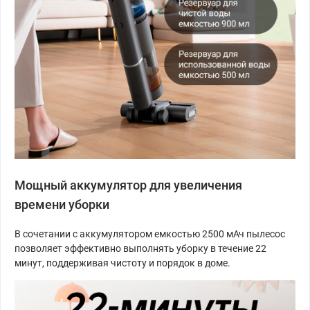
Мощный аккумулятор для увеличения
времени уборки
В сочетании с аккумулятором емкостью 2500 мАч пылесос
позволяет эффективно выполнять уборку в течение 22
минут, поддерживая чистоту и порядок в доме.