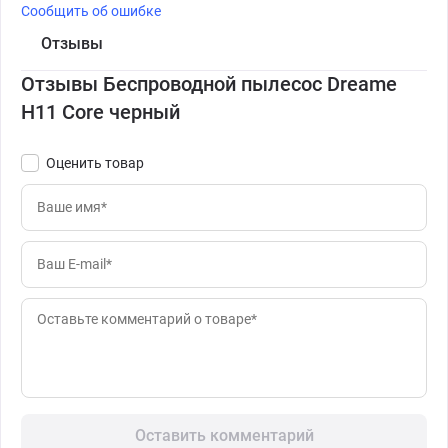
Сообщить об ошибке
Отзывы
Отзывы Беспроводной пылесос Dreame
H11 Core черный
Оценить товар
Оставить комментарий