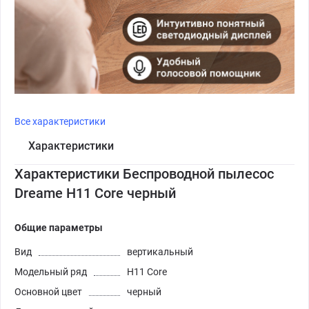
Все характеристики
Характеристики
Характеристики Беспроводной пылесос
Dreame H11 Core черный
Общие параметры
Вид
вертикальный
Модельный ряд
H11 Core
Основной цвет
черный