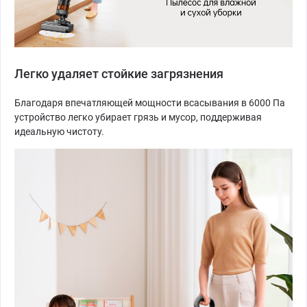
Легко удаляет стойкие загрязнения
Благодаря впечатляющей мощности всасывания в 6000 Па
устройство легко убирает грязь и мусор, поддерживая
идеальную чистоту.