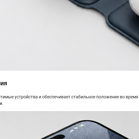
ния
тимые устройства и обеспечивает стабильное положение во время
и.