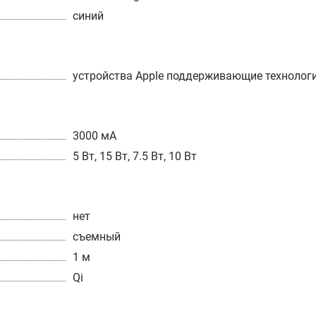
синий
устройства Apple поддерживающие технолог
3000 мА
5 Вт, 15 Вт, 7.5 Вт, 10 Вт
нет
съемный
1 м
Qi