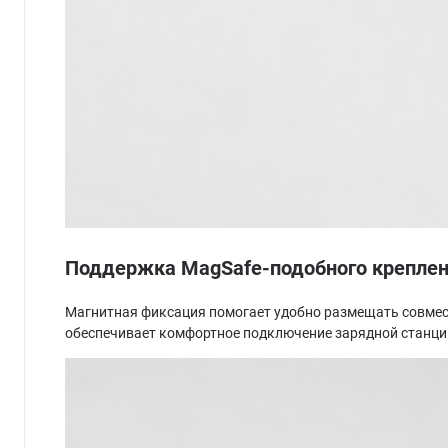
Поддержка MagSafe-подобного крепле
Магнитная фиксация помогает удобно размещать совмес
обеспечивает комфортное подключение зарядной станци