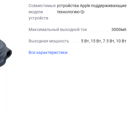
Совместимые
устройства Apple поддерживающие
модели
технологию Qi
устройств
Максимальный выходной ток
3000мА
Выходная мощность
5 Вт, 15 Вт, 7.5 Вт, 10 Вт
Все характеристики