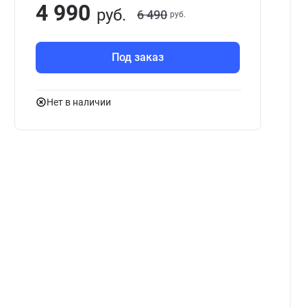
4 990
руб.
6 490
руб.
Под заказ
Нет в наличии