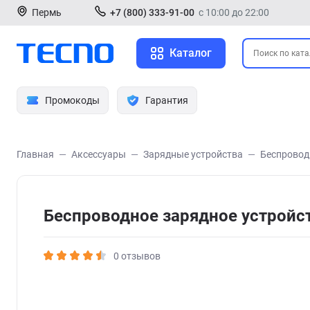
Пермь
+7 (800) 333-91-00
с 10:00 до 22:00
Каталог
Промокоды
Гарантия
Главная
Аксессуары
Зарядные устройства
Беспровод
Беспроводное зарядное устройств
0 отзывов