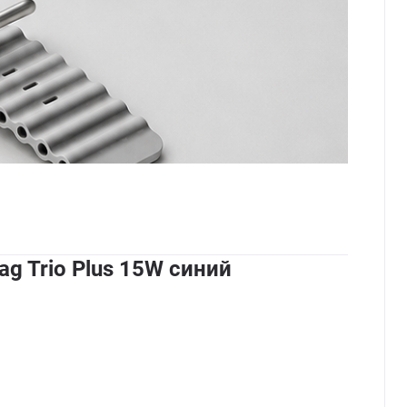
g Trio Plus 15W синий