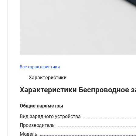
Все характеристики
Характеристики
Характеристики Беспроводное за
Общие параметры
Вид зарядного устройства
Производитель
Модель