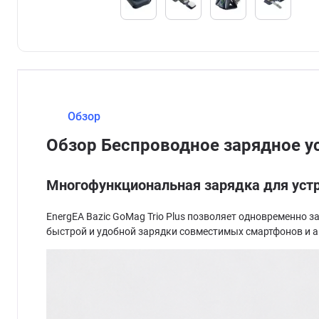
Обзор
Обзор Беспроводное зарядное ус
Многофункциональная зарядка для устр
EnergEA Bazic GoMag Trio Plus позволяет одновременно 
быстрой и удобной зарядки совместимых смартфонов и а