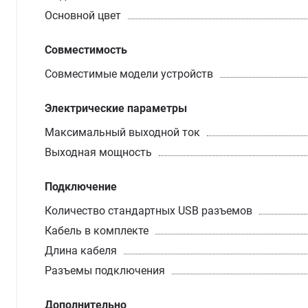
Основной цвет
Совместимость
Совместимые модели устройств
Электрические параметры
Максимальный выходной ток
Выходная мощность
Подключение
Количество стандартных USB разъемов
Кабель в комплекте
Длина кабеля
Разъемы подключения
Дополнительно