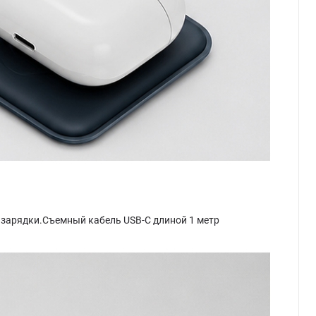
 зарядки.Съемный кабель USB-C длиной 1 метр