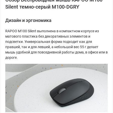
Silent темно-серый M100-DGRY
Дизайн и эргономика
RAPOO M100 Silent выполнена в компактном корпусе из
матового пластика без декоративных элементов и
подсветки. Универсальная форма подходит как для
правшей, так и для левшей, а небольшой вес 55 г делает
мышь удобной для повседневной работы дома, в офисе или в
дороге.