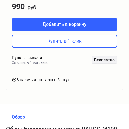
990
руб.
Добавить в корзину
Купить в 1 клик
Пункты выдачи
Бесплатно
Сегодня, в 1 магазине
В наличии
- осталось 5 штук
Обзор
Обзор Беспроводная мышь RAPOO M100