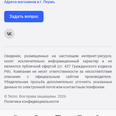
Адреса магазинов в г. Пермь
Задать вопрос
Сведения, размещенные на настоящем интернет-ресурсе,
носят исключительно информационный характер и не
являются публичной офертой (ст. 437 Гражданского кодекса
РФ). Компания не несет ответственности за несоответствие
описания с официальным сайтом производителя.
Убедительная просьба дополнительно уточнять указанные
данные по электронной почте или контактным телефонам.
© Tecno. Все права защищены. 2026
Политика конфиденциальности
Войти в личный кабинет
Регистрация на сайте