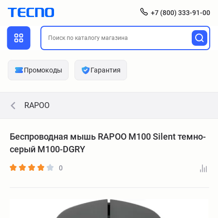
+7 (800) 333-91-00
Промокоды
Гарантия
RAPOO
Беспроводная мышь RAPOO M100 Silent темно-
серый M100-DGRY
0