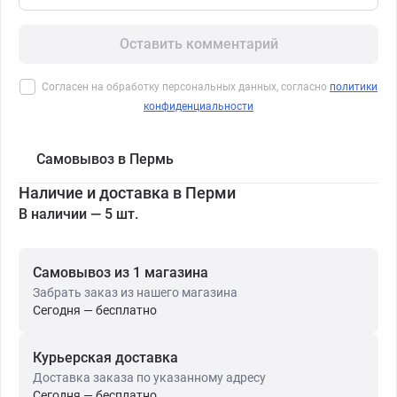
Оставить комментарий
Согласен на обработку персональных данных, согласно
политики
конфиденциальности
Самовывоз в Пермь
Наличие и доставка в Перми
В наличии — 5 шт.
Самовывоз из 1 магазина
Забрать заказ из нашего магазина
Сегодня — бесплатно
Курьерская доставка
Доставка заказа по указанному адресу
Сегодня — бесплатно