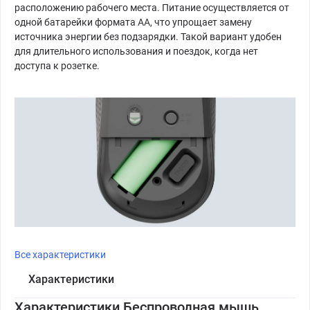
расположению рабочего места. Питание осуществляется от
одной батарейки формата AA, что упрощает замену
источника энергии без подзарядки. Такой вариант удобен
для длительного использования и поездок, когда нет
доступа к розетке.
Все характеристики
Характеристики
Характеристики Беспроводная мышь