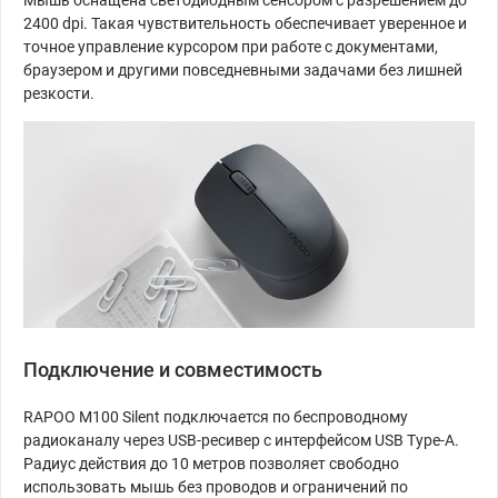
2400 dpi. Такая чувствительность обеспечивает уверенное и
точное управление курсором при работе с документами,
браузером и другими повседневными задачами без лишней
резкости.
Подключение и совместимость
RAPOO M100 Silent подключается по беспроводному
радиоканалу через USB-ресивер с интерфейсом USB Type-A.
Радиус действия до 10 метров позволяет свободно
использовать мышь без проводов и ограничений по