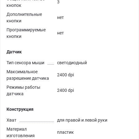
3
кнопок
Дополнительные
нет
кнопки
Программируемые
нет
кнопки
Датчик
Тип сенсора мыши
светодиодный
Максимальное
2400 dpi
разрешение датчика
Режимы работы
2400 dpi
датчика
Конструкция
Хват
для правой и левой руки
Материал
пластик
изготовления