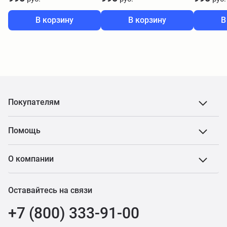
В корзину
В корзину
В
Покупателям
Помощь
О компании
Оставайтесь на связи
+7 (800) 333-91-00