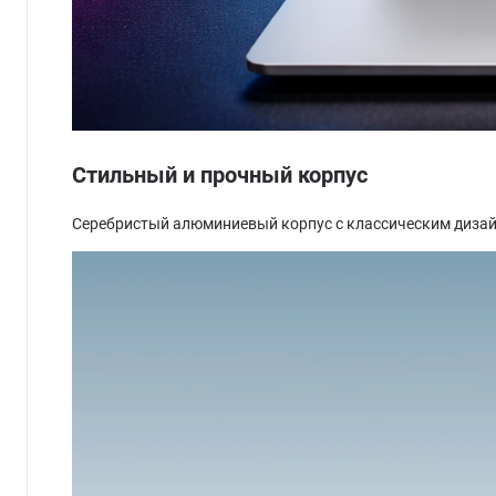
Стильный и прочный корпус
Серебристый алюминиевый корпус с классическим дизай