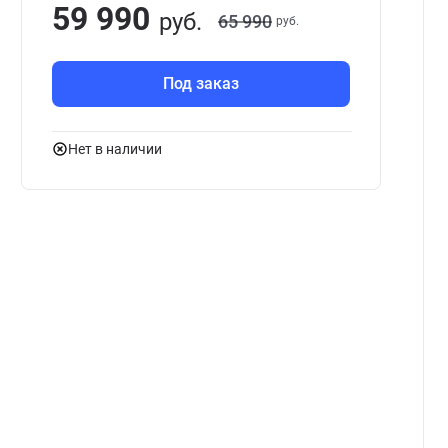
59 990
руб.
65 990
руб.
Под заказ
Нет в наличии