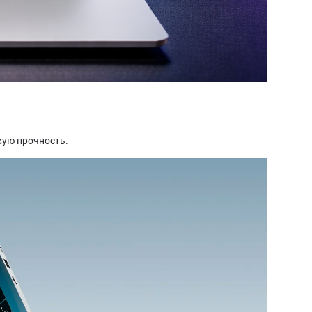
кую прочность.