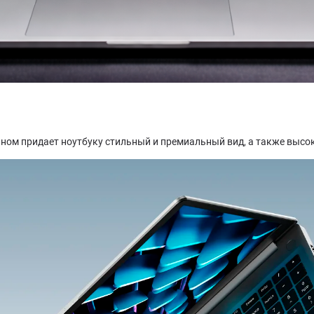
ном придает ноутбуку стильный и премиальный вид, а также высо