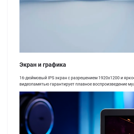
Экран и графика
16-дюймовый IPS экран с разрешением 1920x1200 и ярко
видеопамятью гарантирует плавное воспроизведение му